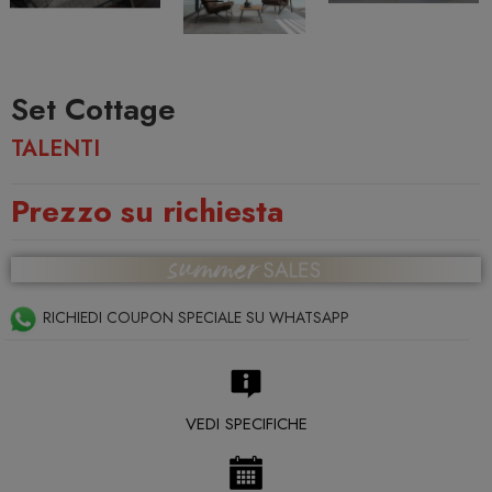
Set Cottage
TALENTI
Prezzo su richiesta
RICHIEDI COUPON SPECIALE SU WHATSAPP
VEDI SPECIFICHE