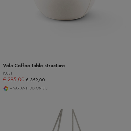
Vela Coffee table structure
PLUST
€ 295,00
€ 359,00
+ VARIANTI DISPONIBILI