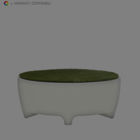
+ VARIANTI DISPONIBILI