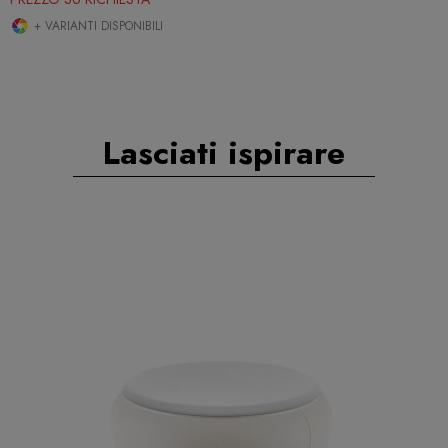
+ VARIANTI DISPONIBILI
Lasciati ispirare