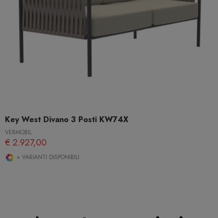
Key West Divano 3 Posti KW74X
VERMOBIL
€ 2.927,00
+ VARIANTI DISPONIBILI