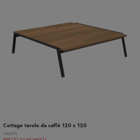
Cottage tavolo da caffè 120 x 120
TALENTI
PREZZO SU RICHIESTA