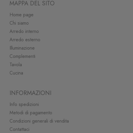
MAPPA DEL SITO
Home page
Chi siamo
Arredo interno
Arredo esterno
Illuminazione
Complementi
Tavola
Cucina
INFORMAZIONI
Info spedizioni
Metodi di pagamento
Condizioni generali di vendita
Contattaci