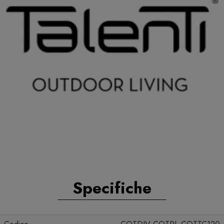
Specifiche