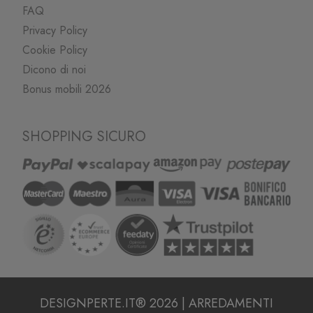
FAQ
Privacy Policy
Cookie Policy
Dicono di noi
Bonus mobili 2026
SHOPPING SICURO
DESIGNPERTE.IT® 2026 | ARREDAMENTI