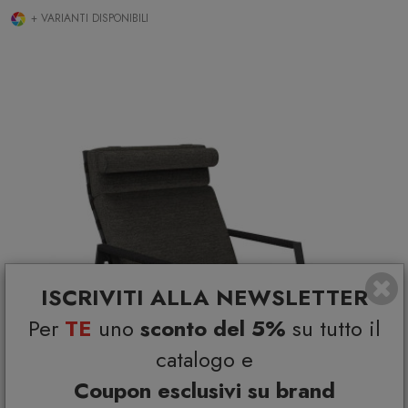
+ VARIANTI DISPONIBILI
ISCRIVITI ALLA NEWSLETTER
Per
TE
uno
sconto del 5%
su tutto il
catalogo e
Coupon esclusivi su brand