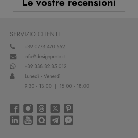
Le vostre recensioni
SERVIZIO CLIENTI
+39 0773.470.562
info@designperte.it
+39 338.82.85.012
Lunedì - Venerdì
9.30 - 13.00 | 15.00 - 18.00