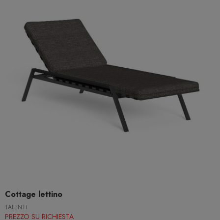
Cottage lettino
TALENTI
PREZZO SU RICHIESTA