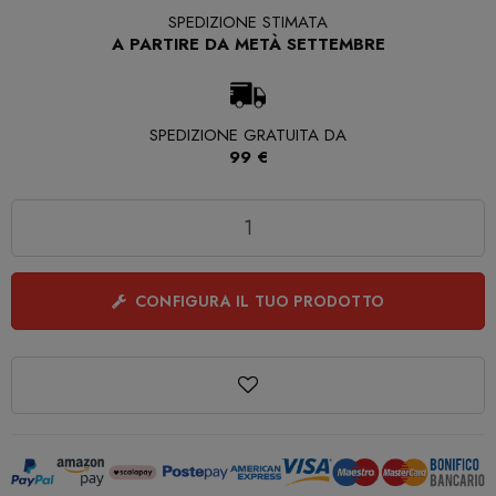
SPEDIZIONE STIMATA
A PARTIRE DA METÀ SETTEMBRE
SPEDIZIONE GRATUITA DA
99 €
Quantità
CONFIGURA IL TUO PRODOTTO