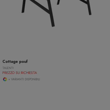
Cottage pouf
TALENTI
PREZZO SU RICHIESTA
+ VARIANTI DISPONIBILI