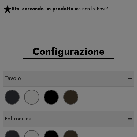
Stai cercando un prodotto
ma non lo trovi?
Configurazione
-
Tavolo
-
Poltroncina