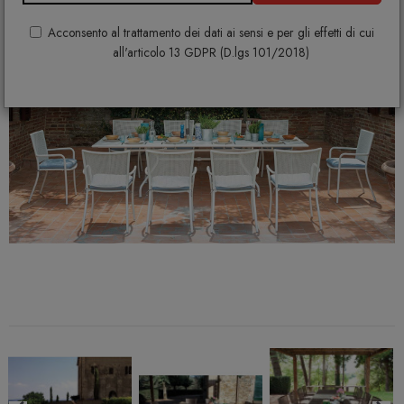
Acconsento al trattamento dei dati ai sensi e per gli effetti di cui
all'articolo 13 GDPR (D.lgs 101/2018)