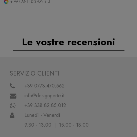
+ VARIANTI DISPONIBILI
Le vostre recensioni
SERVIZIO CLIENTI
+39 0773.470.562
info@designperte.it
+39 338.82.85.012
Lunedì - Venerdì
9.30 - 13.00 | 15.00 - 18.00