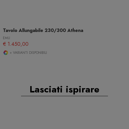
Tavolo Allungabile 230/300 Athena
EMU
€ 1.450,00
+ VARIANTI DISPONIBILI
Lasciati ispirare