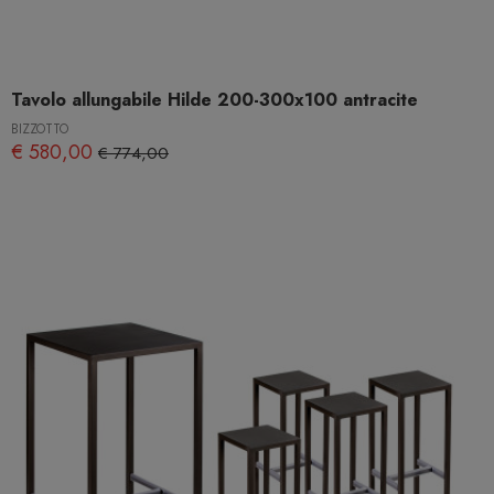
Tavolo allungabile Hilde 200-300x100 antracite
BIZZOTTO
€ 580,00
€ 774,00