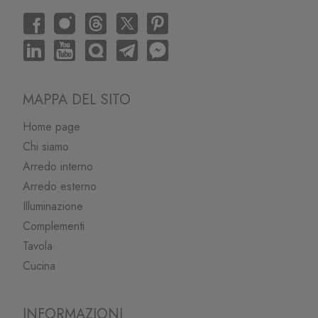
MAPPA DEL SITO
Home page
Chi siamo
Arredo interno
Arredo esterno
Illuminazione
Complementi
Tavola
Cucina
INFORMAZIONI