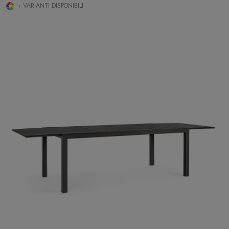
+ VARIANTI DISPONIBILI