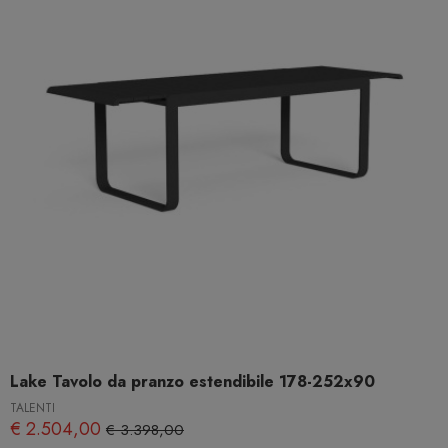
Lake Tavolo da pranzo estendibile 178-252x90
TALENTI
€ 2.504,00
€ 3.398,00