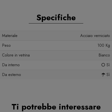
Specifiche
Materiale
Acciaio verniciato
Peso
100 Kg
Colore in vetrina
Bianco
Da interno
Sì
Da esterno
Sì
Ti potrebbe interessare