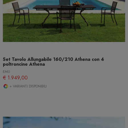
Set Tavolo Allungabile 160/210 Athena con 4
poltroncine Athena
EMU
€ 1.949,00
+ VARIANTI DISPONIBILI