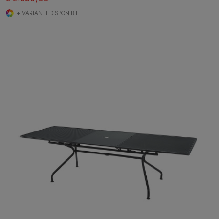
+ VARIANTI DISPONIBILI