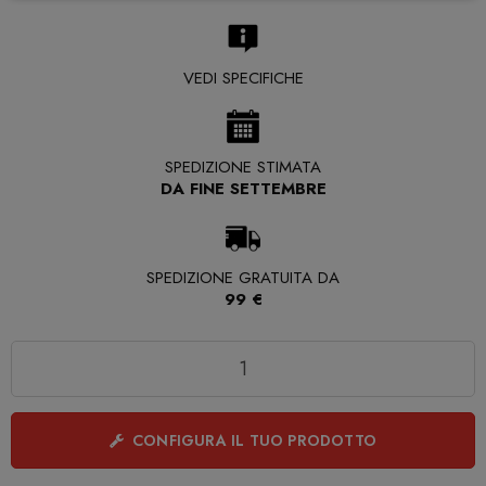
VEDI SPECIFICHE
SPEDIZIONE STIMATA
DA FINE SETTEMBRE
SPEDIZIONE GRATUITA DA
99 €
Quantità
CONFIGURA IL TUO PRODOTTO