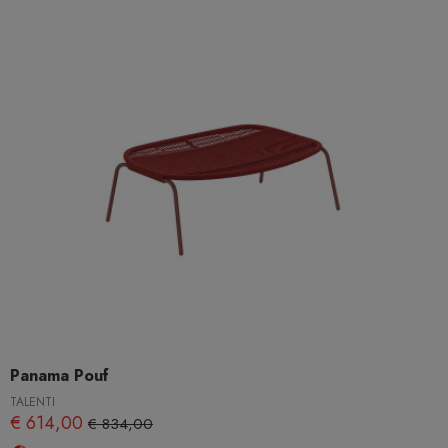
Panama Pouf
TALENTI
€ 614,00
€ 834,00