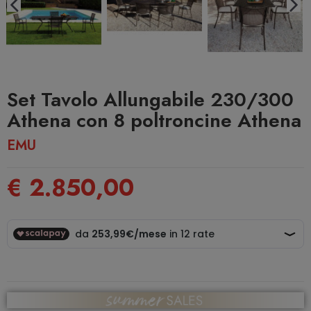
Set Tavolo Allungabile 230/300
Athena con 8 poltroncine Athena
EMU
€ 2.850,00