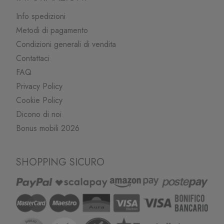
Info spedizioni
Metodi di pagamento
Condizioni generali di vendita
Contattaci
FAQ
Privacy Policy
Cookie Policy
Dicono di noi
Bonus mobili 2026
SHOPPING SICURO