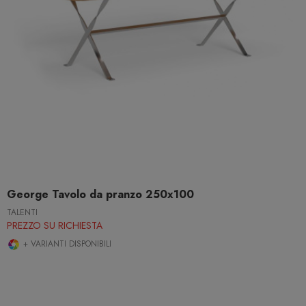
George Tavolo da pranzo 250x100
TALENTI
PREZZO SU RICHIESTA
+ VARIANTI DISPONIBILI