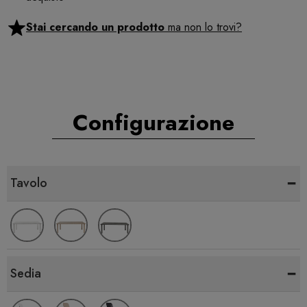
Stai cercando un prodotto
ma non lo trovi?
Configurazione
-
Tavolo
-
Sedia