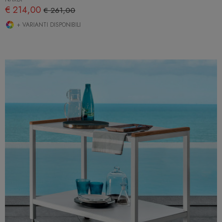
€ 214,00
€ 261,00
+ VARIANTI DISPONIBILI