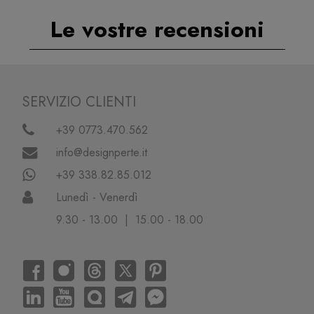
Le vostre recensioni
SERVIZIO CLIENTI
+39 0773.470.562
info@designperte.it
+39 338.82.85.012
Lunedì - Venerdì
9.30 - 13.00 | 15.00 - 18.00