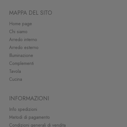
MAPPA DEL SITO
Home page
Chi siamo
Arredo interno
Arredo esterno
Illuminazione
Complementi
Tavola
Cucina
INFORMAZIONI
Info spedizioni
Metodi di pagamento
Condizioni generali di vendita