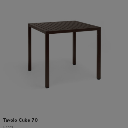
Tavolo Cube 70
NARDI