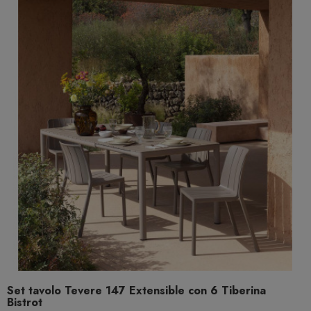
Set tavolo Tevere 147 Extensible con 6 Tiberina
Bistrot