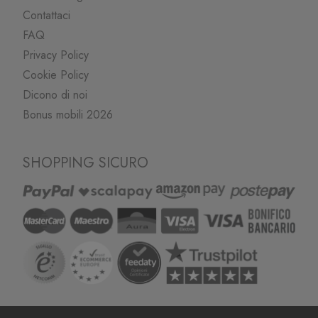
Contattaci
FAQ
Privacy Policy
Cookie Policy
Dicono di noi
Bonus mobili 2026
SHOPPING SICURO