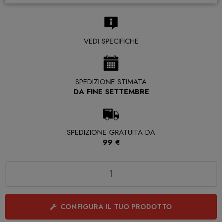
VEDI SPECIFICHE
SPEDIZIONE STIMATA
DA FINE SETTEMBRE
SPEDIZIONE GRATUITA DA
99 €
Quantità
CONFIGURA IL TUO PRODOTTO