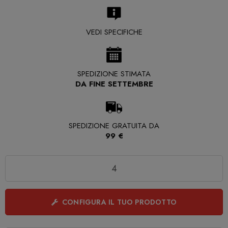
VEDI SPECIFICHE
SPEDIZIONE STIMATA
DA FINE SETTEMBRE
SPEDIZIONE GRATUITA DA
99 €
Quantità
CONFIGURA IL TUO PRODOTTO