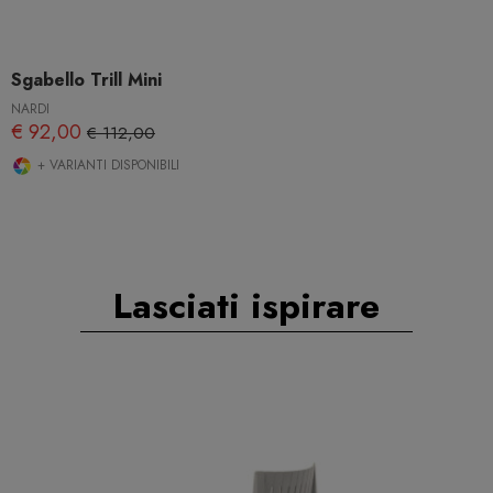
Sgabello Trill Mini
NARDI
€ 92,00
€ 112,00
+ VARIANTI DISPONIBILI
Lasciati ispirare