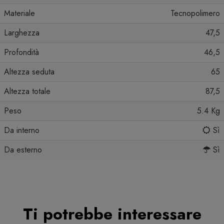
Materiale
Tecnopolimero
Larghezza
47,5
Profondità
46,5
Altezza seduta
65
Altezza totale
87,5
Peso
5.4 Kg
Da interno
Sì
Da esterno
Sì
Ti potrebbe interessare