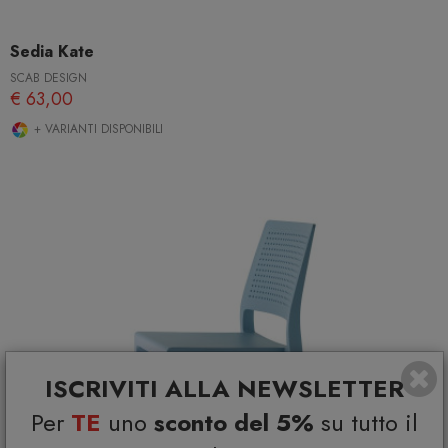
Sedia Kate
SCAB DESIGN
€ 63,00
+ VARIANTI DISPONIBILI
ISCRIVITI ALLA NEWSLETTER
Per
TE
uno
sconto del 5%
su tutto il