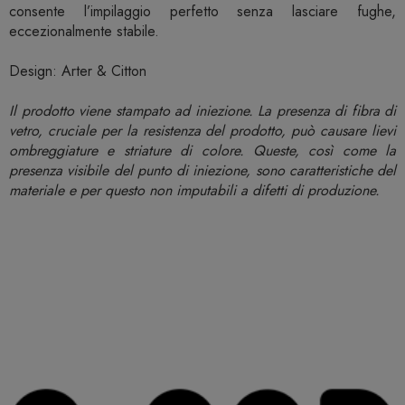
consente l’impilaggio perfetto senza lasciare fughe,
eccezionalmente stabile.
Design: Arter & Citton
Il prodotto viene stampato ad iniezione. La presenza di fibra di
vetro, cruciale per la resistenza del prodotto, può causare lievi
ombreggiature e striature di colore. Queste, così come la
presenza visibile del punto di iniezione, sono caratteristiche del
materiale e per questo non imputabili a difetti di produzione.