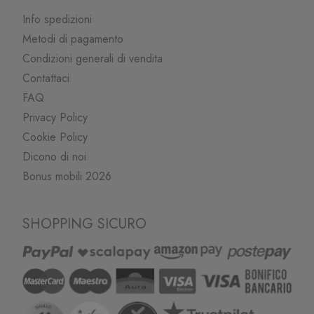
Info spedizioni
Metodi di pagamento
Condizioni generali di vendita
Contattaci
FAQ
Privacy Policy
Cookie Policy
Dicono di noi
Bonus mobili 2026
SHOPPING SICURO