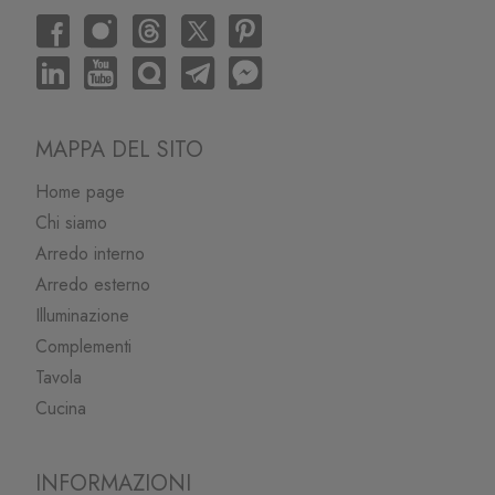
MAPPA DEL SITO
Home page
Chi siamo
Arredo interno
Arredo esterno
Illuminazione
Complementi
Tavola
Cucina
INFORMAZIONI