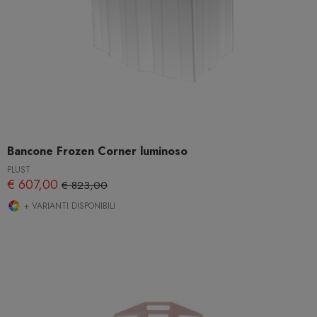
Bancone Frozen Corner luminoso
PLUST
€ 607,00
€ 823,00
+ VARIANTI DISPONIBILI