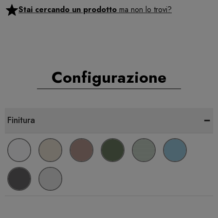
Stai cercando un prodotto
ma non lo trovi?
Configurazione
-
Finitura