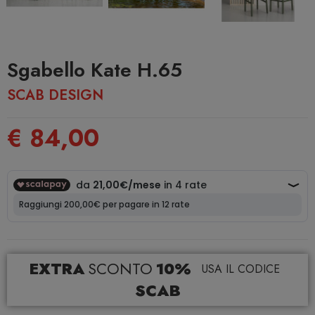
Sgabello Kate H.65
SCAB DESIGN
€ 84,00
EXTRA
SCONTO
10%
USA IL CODICE
SCAB