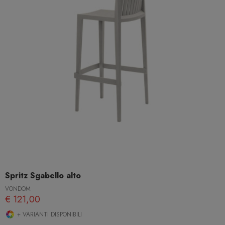
Spritz Sgabello alto
VONDOM
€ 121,00
+ VARIANTI DISPONIBILI