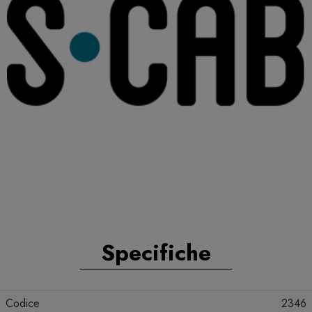
Specifiche
Codice
2346