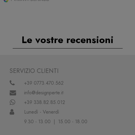
Le vostre recensioni
SERVIZIO CLIENTI
+39 0773.470.562
info@designperte.it
+39 338.82.85.012
Lunedì - Venerdì
9.30 - 13.00 | 15.00 - 18.00