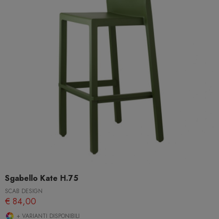
Sgabello Kate H.75
SCAB DESIGN
€ 84,00
+ VARIANTI DISPONIBILI