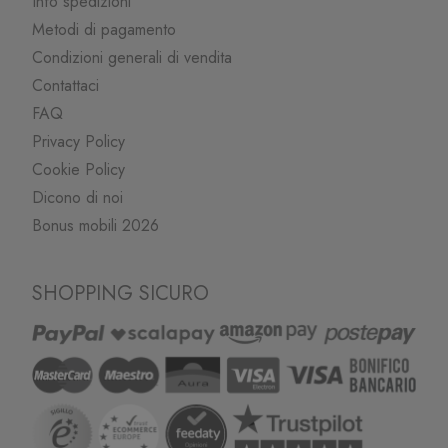
Info spedizioni
Metodi di pagamento
Condizioni generali di vendita
Contattaci
FAQ
Privacy Policy
Cookie Policy
Dicono di noi
Bonus mobili 2026
SHOPPING SICURO