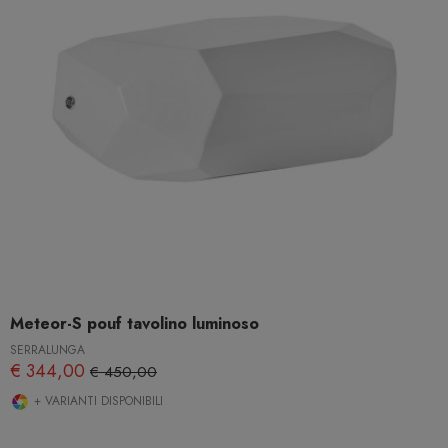
Meteor-S pouf tavolino luminoso
SERRALUNGA
€ 344,00
€ 450,00
+ VARIANTI DISPONIBILI