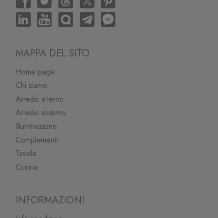
MAPPA DEL SITO
Home page
Chi siamo
Arredo interno
Arredo esterno
Illuminazione
Complementi
Tavola
Cucina
INFORMAZIONI