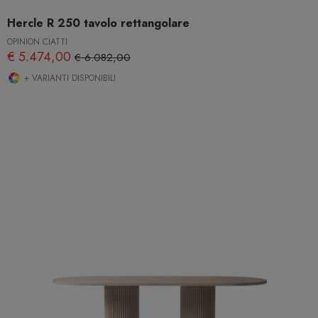
Hercle R 250 tavolo rettangolare
OPINION CIATTI
€ 5.474,00
€ 6.082,00
+ VARIANTI DISPONIBILI