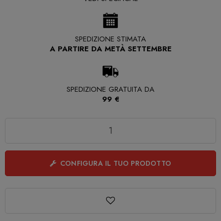
SPEDIZIONE STIMATA
A PARTIRE DA METÀ SETTEMBRE
SPEDIZIONE GRATUITA DA
99 €
Quantità
CONFIGURA IL TUO PRODOTTO