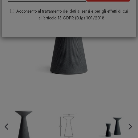
Acconsento al trattamento dei dati ai sensi e per gli effetti di cui
all'articolo 13 GDPR (D.lgs 101/2018)