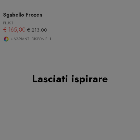
Sgabello Frozen
PLUST
€ 165,00
€ 213,00
+ VARIANTI DISPONIBILI
Lasciati ispirare