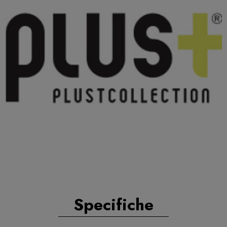
Specifiche