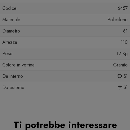
Codice
6457
Materiale
Polietilene
Diametro
61
Altezza
110
Peso
12 Kg
Colore in vetrina
Granito
Da interno
Sì
Da esterno
Sì
Ti potrebbe interessare