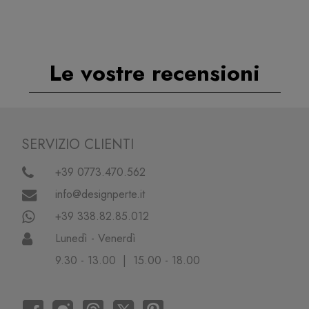
Le vostre recensioni
SERVIZIO CLIENTI
+39 0773.470.562
info@designperte.it
+39 338.82.85.012
Lunedì - Venerdì
9.30 - 13.00 | 15.00 - 18.00