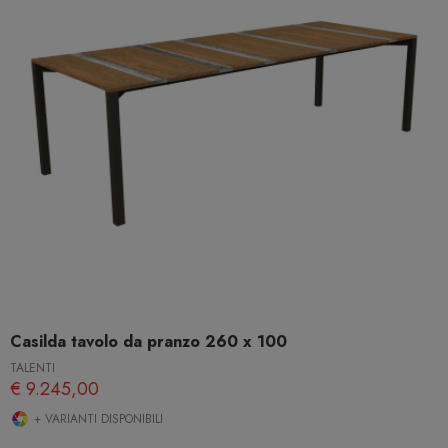
Casilda tavolo da pranzo 260 x 100
TALENTI
€ 9.245,00
+ VARIANTI DISPONIBILI