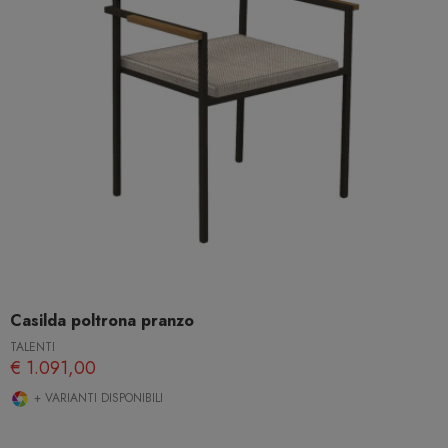
Casilda poltrona pranzo
TALENTI
€ 1.091,00
+ VARIANTI DISPONIBILI