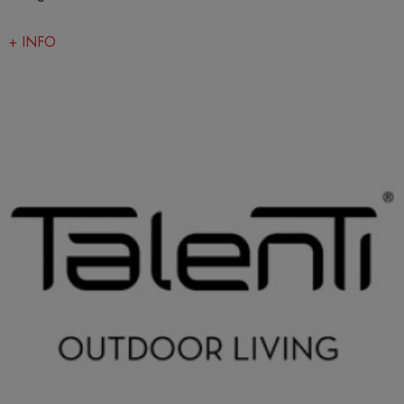
+ INFO