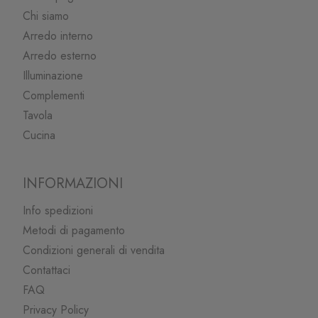
Chi siamo
Arredo interno
Arredo esterno
Illuminazione
Complementi
Tavola
Cucina
INFORMAZIONI
Info spedizioni
Metodi di pagamento
Condizioni generali di vendita
Contattaci
FAQ
Privacy Policy