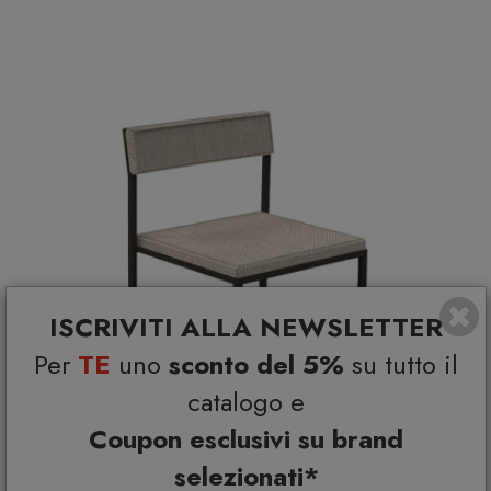
ISCRIVITI ALLA NEWSLETTER
Per
TE
uno
sconto del 5%
su tutto il
catalogo e
Coupon esclusivi su brand
selezionati*