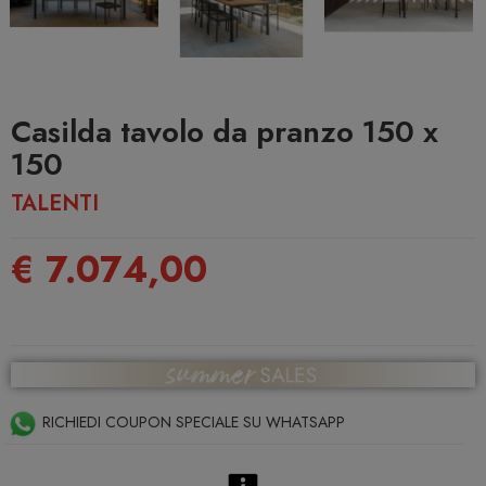
Casilda tavolo da pranzo 150 x
150
TALENTI
€ 7.074,00
RICHIEDI COUPON SPECIALE SU WHATSAPP