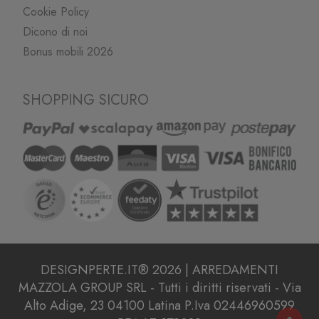
Cookie Policy
Dicono di noi
Bonus mobili 2026
SHOPPING SICURO
DESIGNPERTE.IT® 2026 | ARREDAMENTI
MAZZOLA GROUP SRL - Tutti i diritti riservati - Via
Alto Adige, 23 04100 Latina P.Iva 02446960599