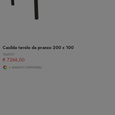
Casilda tavolo da pranzo 200 x 100
TALENTI
€ 7.266,00
+ VARIANTI DISPONIBILI