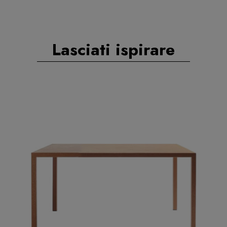
Lasciati ispirare