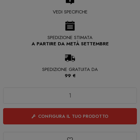
VEDI SPECIFICHE
SPEDIZIONE STIMATA
A PARTIRE DA METÀ SETTEMBRE
SPEDIZIONE GRATUITA DA
99 €
Quantità
CONFIGURA IL TUO PRODOTTO