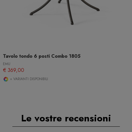
Tavolo tondo 6 posti Combo 1805
EMU
€ 369,00
+ VARIANTI DISPONIBILI
Le vostre recensioni