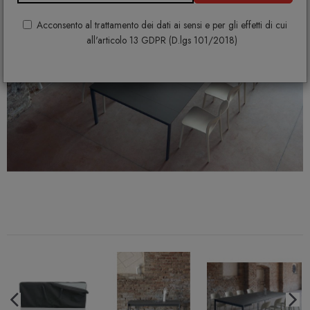
Acconsento al trattamento dei dati ai sensi e per gli effetti di cui
all'articolo 13 GDPR (D.lgs 101/2018)