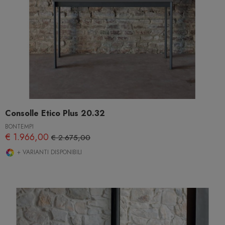
Consolle Etico Plus 20.32
BONTEMPI
€ 1.966,00
€ 2.675,00
+ VARIANTI DISPONIBILI