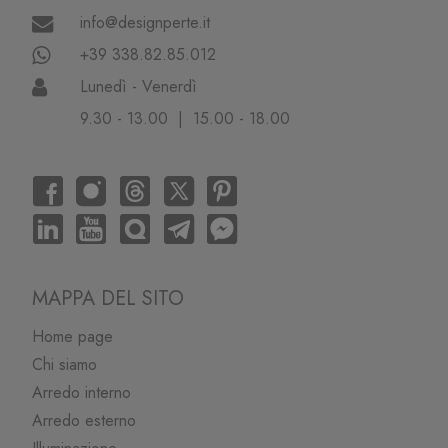
info@designperte.it
+39 338.82.85.012
Lunedì - Venerdì
9.30 - 13.00 | 15.00 - 18.00
MAPPA DEL SITO
Home page
Chi siamo
Arredo interno
Arredo esterno