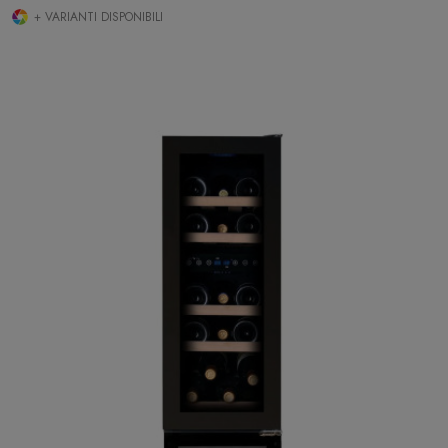
+ VARIANTI DISPONIBILI