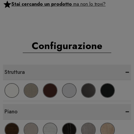
Stai cercando un prodotto
ma non lo trovi?
Configurazione
-
Struttura
-
Piano