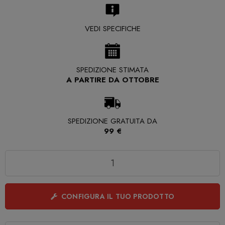
VEDI SPECIFICHE
SPEDIZIONE STIMATA
A PARTIRE DA OTTOBRE
SPEDIZIONE GRATUITA DA
99 €
Quantità
CONFIGURA IL TUO PRODOTTO