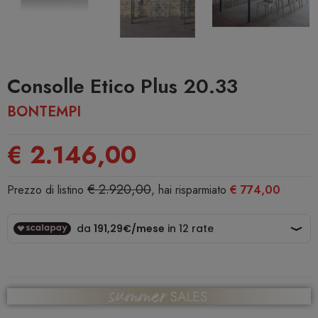
Consolle Etico Plus 20.33
BONTEMPI
€ 2.146,00
€ 2.920,00
Prezzo di listino
, hai risparmiato
€ 774,00