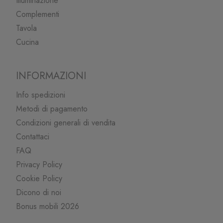
Illuminazione
Complementi
Tavola
Cucina
INFORMAZIONI
Info spedizioni
Metodi di pagamento
Condizioni generali di vendita
Contattaci
FAQ
Privacy Policy
Cookie Policy
Dicono di noi
Bonus mobili 2026