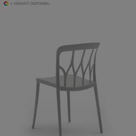
+ VARIANTI DISPONIBILI