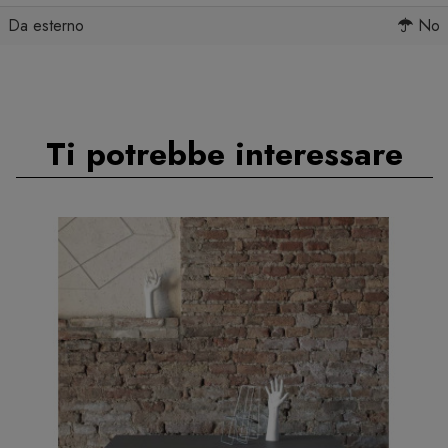
Da esterno
No
Ti potrebbe interessare