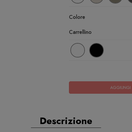
Colore
Carrellino
AGGIUNGI 
Descrizione