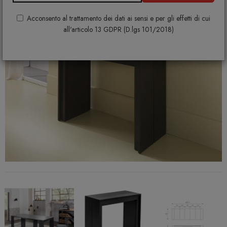
Acconsento al trattamento dei dati ai sensi e per gli effetti di cui
all'articolo 13 GDPR (D.lgs 101/2018)