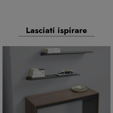
Lasciati ispirare