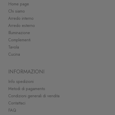
Home page
Chi siamo
Arredo interno
Arredo esterno
Illuminazione
Complementi
Tavola
Cucina
INFORMAZIONI
Info spedizioni
Metodi di pagamento
Condizioni generali di vendita
Contattaci
FAQ