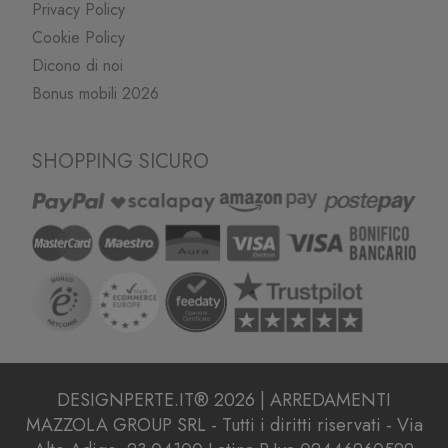
Privacy Policy
Cookie Policy
Dicono di noi
Bonus mobili 2026
SHOPPING SICURO
DESIGNPERTE.IT® 2026 | ARREDAMENTI
MAZZOLA GROUP SRL - Tutti i diritti riservati - Via