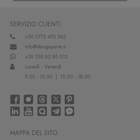
SERVIZIO CLIENTI
+39 0773.470.562
info@designperte.it
+39 338.82.85.012
Lunedì - Venerdì
9.30 - 13.00 | 15.00 - 18.00
MAPPA DEL SITO