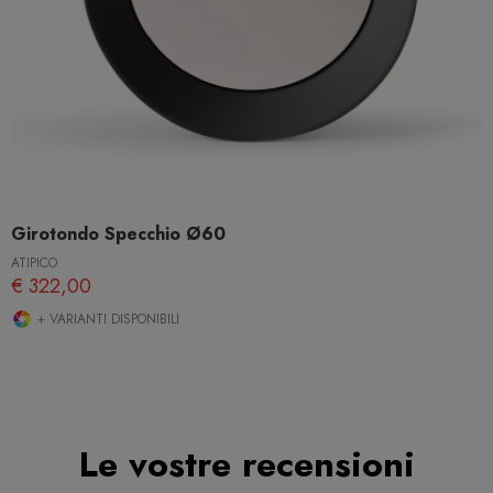
Girotondo Specchio Ø60
ATIPICO
€ 322,00
+ VARIANTI DISPONIBILI
Le vostre recensioni