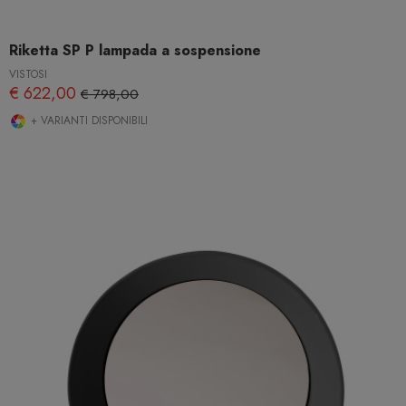
Riketta SP P lampada a sospensione
VISTOSI
€ 622,00
€ 798,00
+ VARIANTI DISPONIBILI