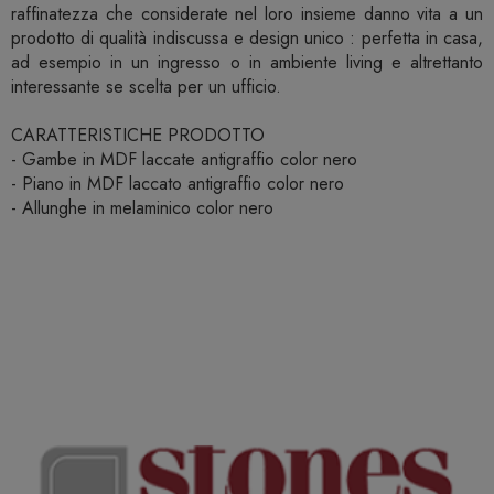
raffinatezza che considerate nel loro insieme danno vita a un
prodotto di qualità indiscussa e design unico : perfetta in casa,
ad esempio in un ingresso o in ambiente living e altrettanto
interessante se scelta per un ufficio.
CARATTERISTICHE PRODOTTO
- Gambe in MDF laccate antigraffio color nero
- Piano in MDF laccato antigraffio color nero
- Allunghe in melaminico color nero