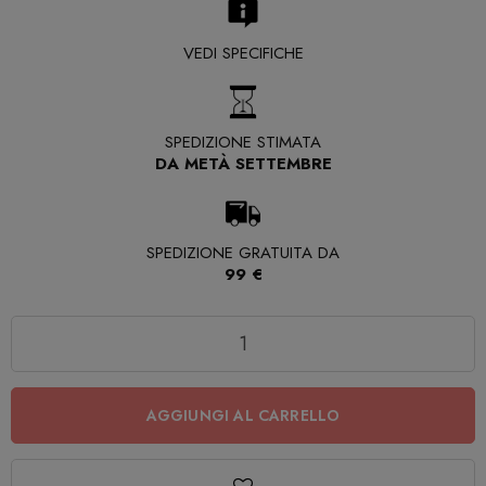
VEDI SPECIFICHE
SPEDIZIONE STIMATA
DA METÀ SETTEMBRE
SPEDIZIONE GRATUITA DA
99 €
Quantità
AGGIUNGI AL CARRELLO