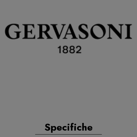
Specifiche