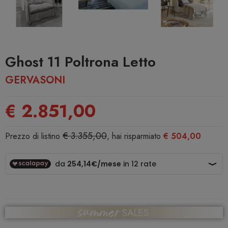
Ghost 11 Poltrona Letto
GERVASONI
€ 2.851,00
€ 3.355,00
Prezzo di listino
, hai risparmiato
€ 504,00