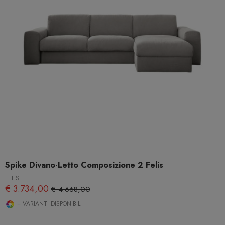
Spike Divano-Letto Composizione 2 Felis
FELIS
€ 3.734,00
€ 4.668,00
+ VARIANTI DISPONIBILI