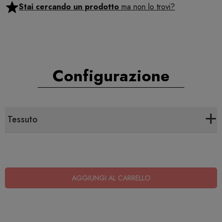
Stai cercando un prodotto
ma non lo trovi?
Configurazione
+
Tessuto
AGGIUNGI AL CARRELLO