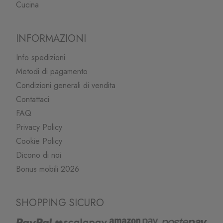
Cucina
INFORMAZIONI
Info spedizioni
Metodi di pagamento
Condizioni generali di vendita
Contattaci
FAQ
Privacy Policy
Cookie Policy
Dicono di noi
Bonus mobili 2026
SHOPPING SICURO