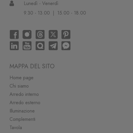
Lunedì - Venerdì
9.30 - 13.00 | 15.00 - 18.00
MAPPA DEL SITO
Home page
Chi siamo
Arredo interno
Arredo esterno
Illuminazione
Complementi
Tavola