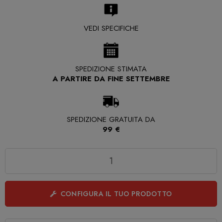
VEDI SPECIFICHE
SPEDIZIONE STIMATA
A PARTIRE DA FINE SETTEMBRE
SPEDIZIONE GRATUITA DA
99 €
Quantità
CONFIGURA IL TUO PRODOTTO