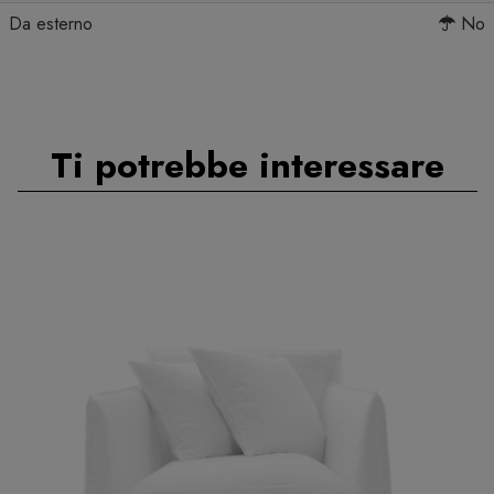
Da esterno
No
Ti potrebbe interessare