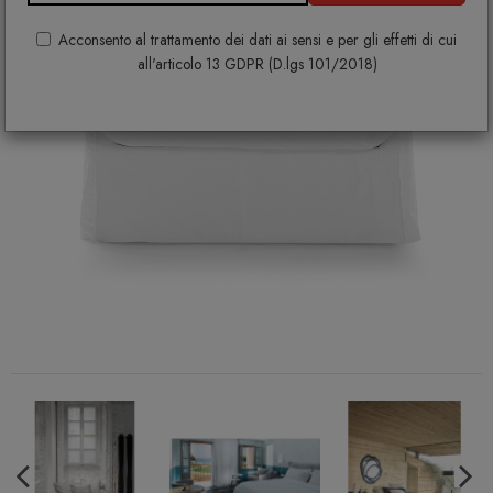
Acconsento al trattamento dei dati ai sensi e per gli effetti di cui
all'articolo 13 GDPR (D.lgs 101/2018)