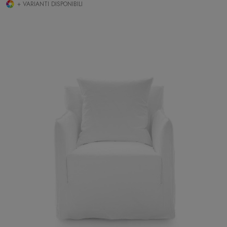
+ VARIANTI DISPONIBILI