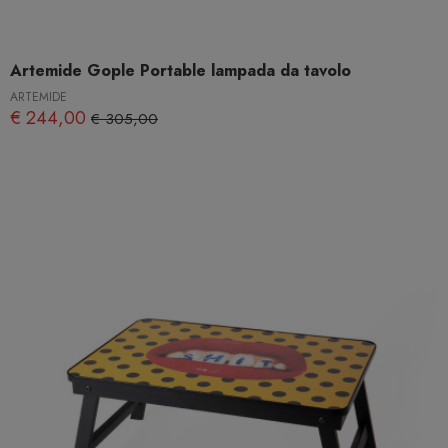
Artemide Gople Portable lampada da tavolo
ARTEMIDE
€ 244,00
€ 305,00