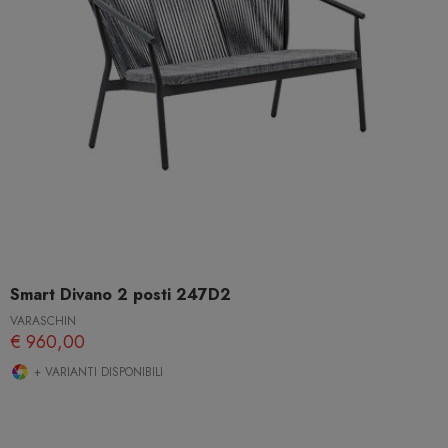
Smart Divano 2 posti 247D2
VARASCHIN
€ 960,00
+ VARIANTI DISPONIBILI