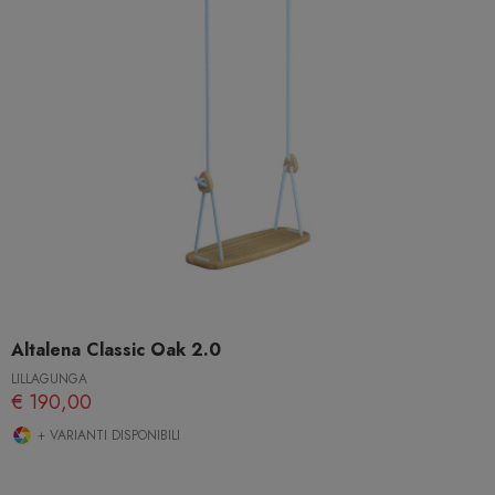
Altalena Classic Oak 2.0
LILLAGUNGA
€ 190,00
+ VARIANTI DISPONIBILI