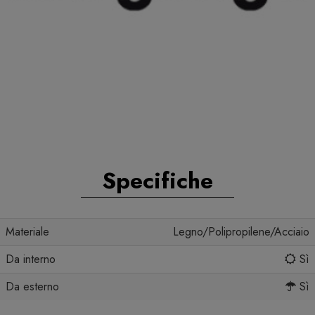
Specifiche
Materiale
Legno/Polipropilene/Acciaio
Da interno
Sì
Da esterno
Sì