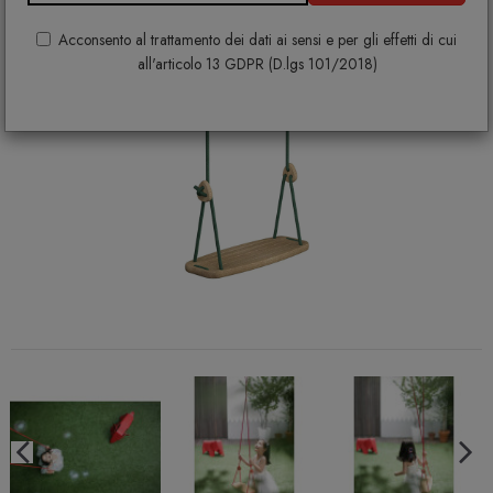
Acconsento al trattamento dei dati ai sensi e per gli effetti di cui
all'articolo 13 GDPR (D.lgs 101/2018)