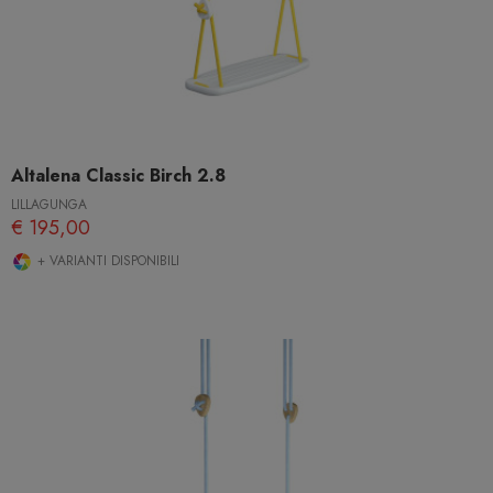
Altalena Classic Birch 2.8
LILLAGUNGA
€ 195,00
+ VARIANTI DISPONIBILI