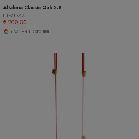
Altalena Classic Oak 3.8
LILLAGUNGA
€ 200,00
+ VARIANTI DISPONIBILI