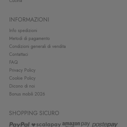
Cucina
INFORMAZIONI
Info spedizioni
Metodi di pagamento
Condizioni generali di vendita
Contattaci
FAQ
Privacy Policy
Cookie Policy
Dicono di noi
Bonus mobili 2026
SHOPPING SICURO