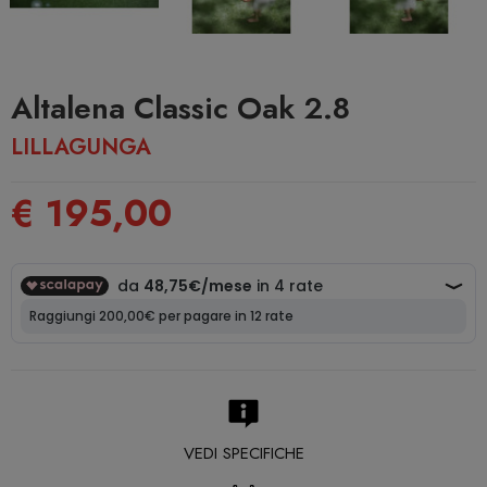
Altalena Classic Oak 2.8
LILLAGUNGA
€ 195,00
VEDI SPECIFICHE