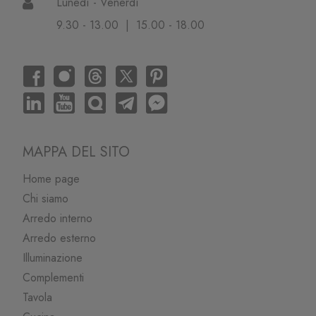
Lunedì - Venerdì
9.30 - 13.00 | 15.00 - 18.00
MAPPA DEL SITO
Home page
Chi siamo
Arredo interno
Arredo esterno
Illuminazione
Complementi
Tavola