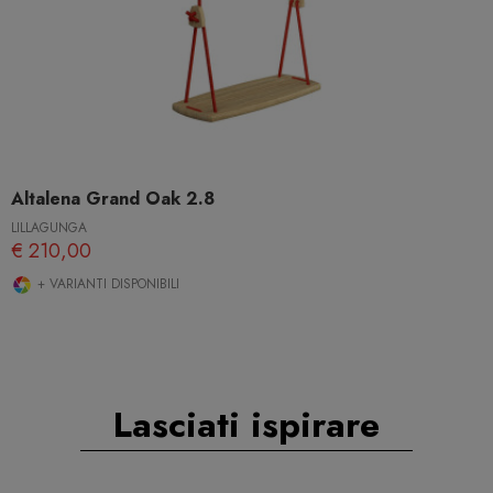
Altalena Grand Oak 2.8
LILLAGUNGA
€ 210,00
+ VARIANTI DISPONIBILI
Lasciati ispirare