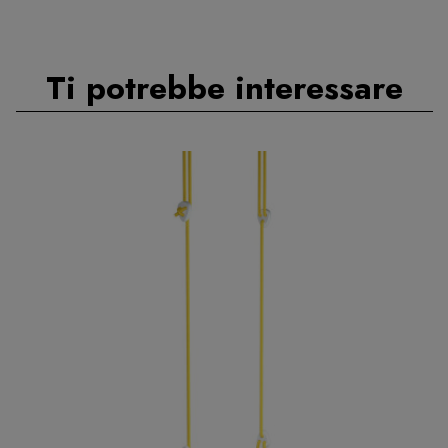
Ti potrebbe interessare