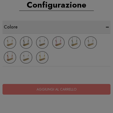
Configurazione
-
Colore
AGGIUNGI AL CARRELLO