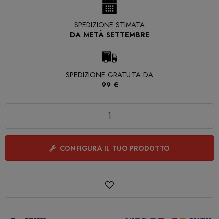
SPEDIZIONE STIMATA
DA METÀ SETTEMBRE
SPEDIZIONE GRATUITA DA
99 €
Quantità
CONFIGURA IL TUO PRODOTTO