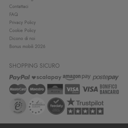
Contattaci
FAQ
Privacy Policy
Cookie Policy
Dicono di noi
Bonus mobili 2026
SHOPPING SICURO