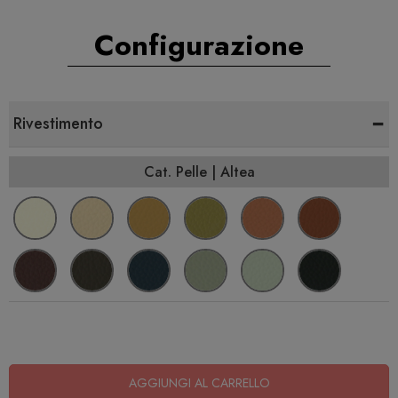
Configurazione
-
Rivestimento
Cat. Pelle | Altea
AGGIUNGI AL CARRELLO