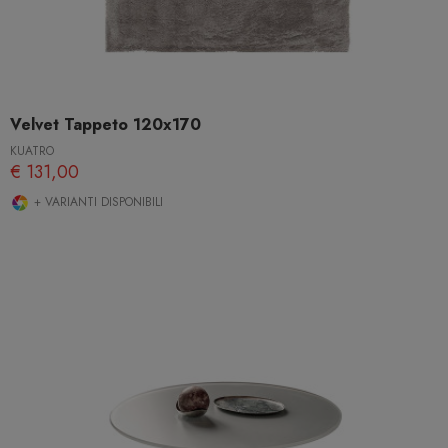
Velvet Tappeto 120x170
KUATRO
€ 131,00
+ VARIANTI DISPONIBILI