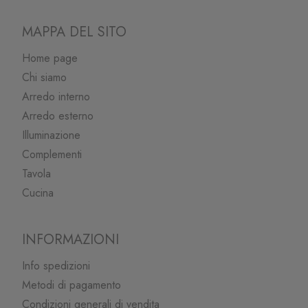
MAPPA DEL SITO
Home page
Chi siamo
Arredo interno
Arredo esterno
Illuminazione
Complementi
Tavola
Cucina
INFORMAZIONI
Info spedizioni
Metodi di pagamento
Condizioni generali di vendita