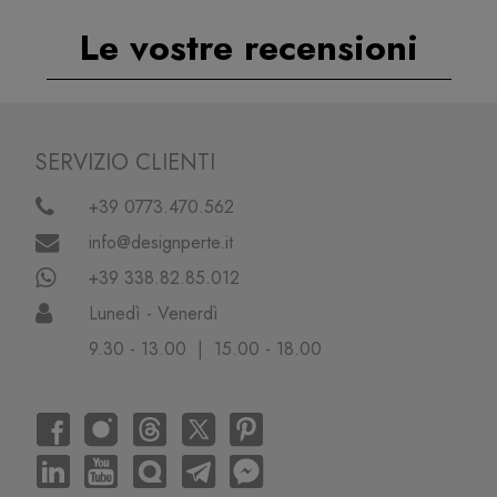
Le vostre recensioni
SERVIZIO CLIENTI
+39 0773.470.562
info@designperte.it
+39 338.82.85.012
Lunedì - Venerdì
9.30 - 13.00 | 15.00 - 18.00