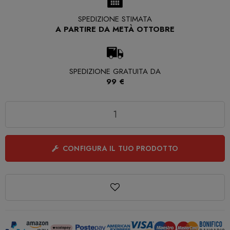
SPEDIZIONE STIMATA
A PARTIRE DA METÀ OTTOBRE
SPEDIZIONE GRATUITA DA
99 €
Quantità
CONFIGURA IL TUO PRODOTTO