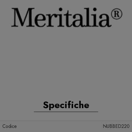
Specifiche
Codice
NUBBED220