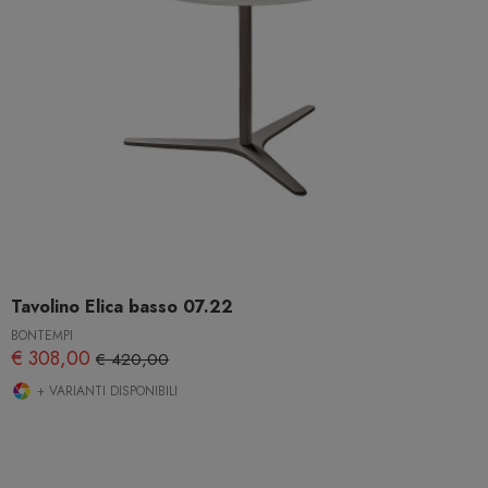
Tavolino Elica basso 07.22
BONTEMPI
€ 308,00
€ 420,00
+ VARIANTI DISPONIBILI