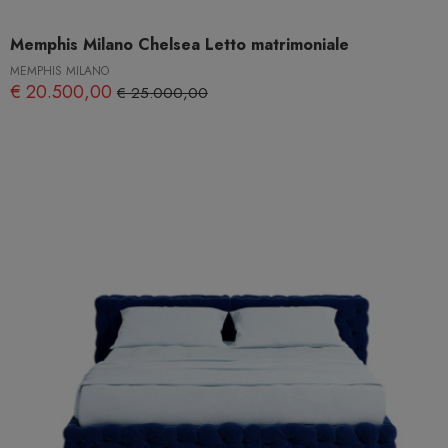
Memphis Milano Chelsea Letto matrimoniale
MEMPHIS MILANO
€ 20.500,00
€ 25.000,00