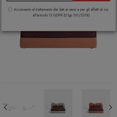
Acconsento al trattamento dei dati ai sensi e per gli effetti di cui
all'articolo 13 GDPR (D.lgs 101/2018)