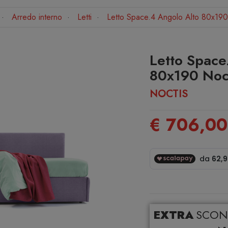
Arredo interno
Letti
Letto Space.4 Angolo Alto 80x190
Letto Space
80x190 Noc
NOCTIS
€ 706,00
EXTRA
SCON