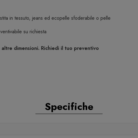
vestita in tessuto, jeans ed ecopelle sfoderabile o pelle
entivabile su richiesta
 altre dimensioni. Richiedi il tuo preventivo
Specifiche