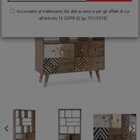
Acconsento al trattamento dei dati ai sensi e per gli effetti di cui
all'articolo 13 GDPR (D.lgs 101/2018)