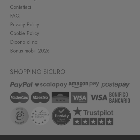
Contattaci
FAQ
Privacy Policy
Cookie Policy
Dicono di noi
Bonus mobili 2026
SHOPPING SICURO