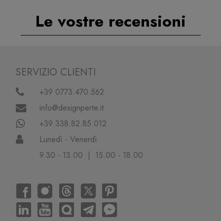
Le vostre recensioni
SERVIZIO CLIENTI
+39 0773.470.562
info@designperte.it
+39 338.82.85.012
Lunedì - Venerdì
9.30 - 13.00 | 15.00 - 18.00