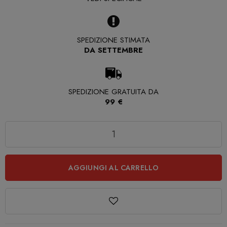
SPEDIZIONE STIMATA
DA SETTEMBRE
SPEDIZIONE GRATUITA DA
99 €
Quantità
AGGIUNGI AL CARRELLO