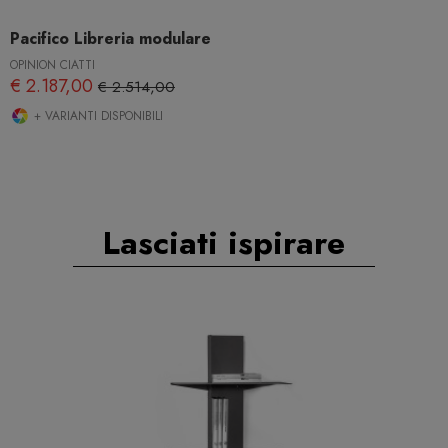
Pacifico Libreria modulare
OPINION CIATTI
€ 2.187,00
€ 2.514,00
+ VARIANTI DISPONIBILI
Lasciati ispirare