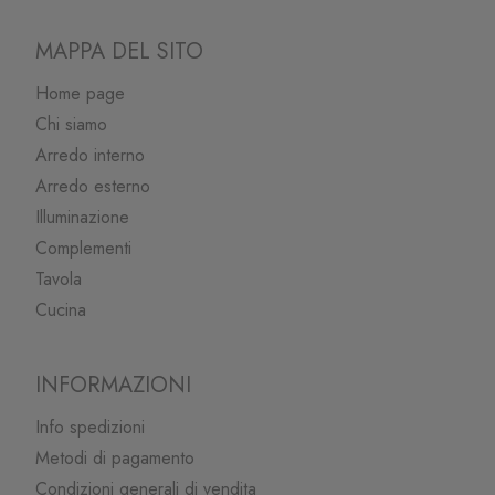
MAPPA DEL SITO
Home page
Chi siamo
Arredo interno
Arredo esterno
Illuminazione
Complementi
Tavola
Cucina
INFORMAZIONI
Info spedizioni
Metodi di pagamento
Condizioni generali di vendita