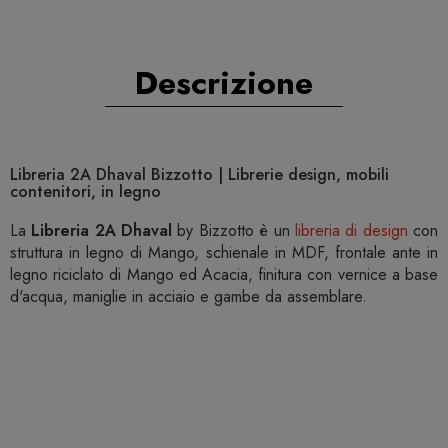
Descrizione
Libreria 2A Dhaval Bizzotto | Librerie design, mobili
contenitori, in legno
La
Libreria 2A Dhaval
by Bizzotto è un
libreria di design
con
struttura in legno di Mango, schienale in MDF, frontale ante in
legno riciclato di Mango ed Acacia, finitura con vernice a base
d'acqua, maniglie in acciaio e gambe da assemblare.