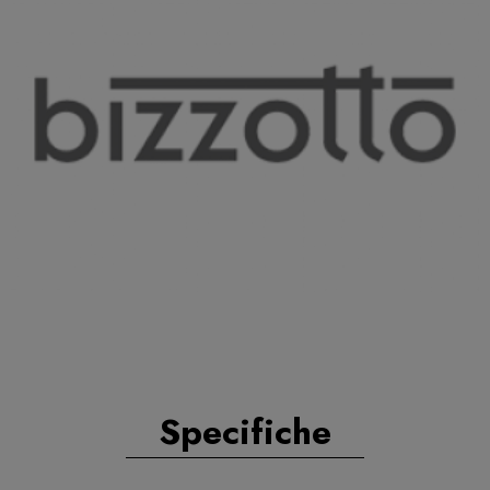
Specifiche