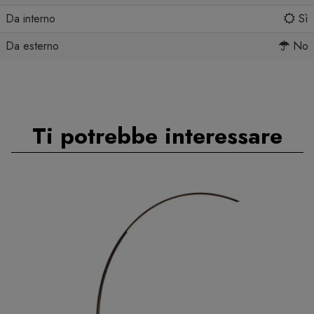
Da interno
Sì
Da esterno
No
Ti potrebbe interessare