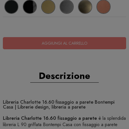
AGGIUNGI AL CARRELLO
Descrizione
Libreria Charlotte 16.60 fissaggio a parete Bontempi
Casa | Librerie design, libreria a parete
Libreria Charlotte 16.60 fissaggio a parete
è la splendida
libreria L 90 griffata Bontempi Casa con fissaggio a parete