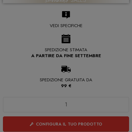
VEDI SPECIFICHE
SPEDIZIONE STIMATA
A PARTIRE DA FINE SETTEMBRE
SPEDIZIONE GRATUITA DA
99 €
Quantità
CONFIGURA IL TUO PRODOTTO