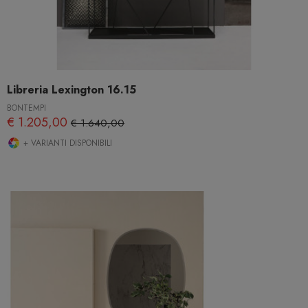
Libreria Lexington 16.15
BONTEMPI
€ 1.205,00
€ 1.640,00
+ VARIANTI DISPONIBILI