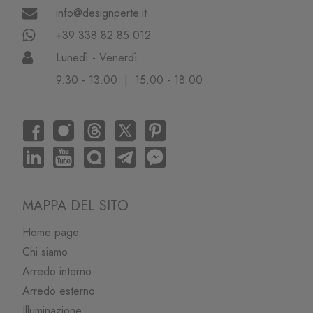
info@designperte.it
+39 338.82.85.012
Lunedì - Venerdì
9.30 - 13.00 | 15.00 - 18.00
MAPPA DEL SITO
Home page
Chi siamo
Arredo interno
Arredo esterno
Illuminazione