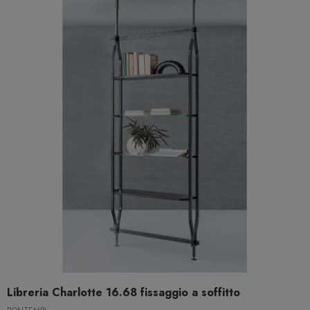
Libreria Charlotte 16.68 fissaggio a soffitto