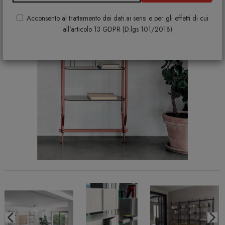
Acconsento al trattamento dei dati ai sensi e per gli effetti di cui
all'articolo 13 GDPR (D.lgs 101/2018)