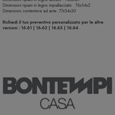
Dimensioni ripiani in legno impiallacciato : 76x34x2
Dimensioni contenitore ad ante: 77x34x30
Richiedi il tuo preventivo personalizzato per le altre
versioni : 16.61 | 16.62 | 16.63 | 16.64