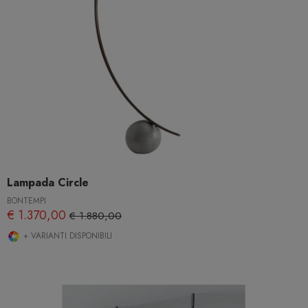
Lampada Circle
BONTEMPI
€ 1.370,00
€ 1.880,00
+ VARIANTI DISPONIBILI