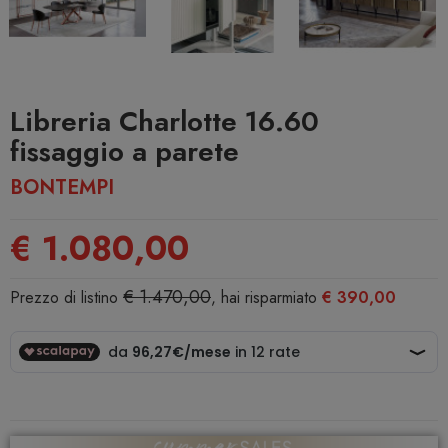
Libreria Charlotte 16.60
fissaggio a parete
BONTEMPI
€ 1.080,00
€ 1.470,00
Prezzo di listino
, hai risparmiato
€ 390,00