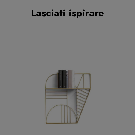
Lasciati ispirare