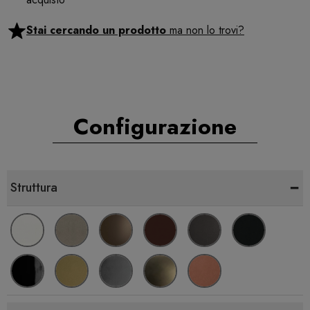
Stai cercando un prodotto
ma non lo trovi?
Configurazione
-
Struttura