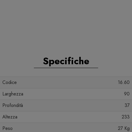
Specifiche
Codice
16.60
Larghezza
90
Profondità
37
Altezza
233
Peso
27 Kg