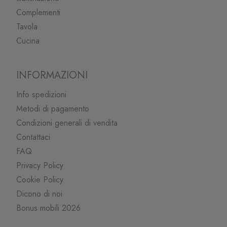
Complementi
Tavola
Cucina
INFORMAZIONI
Info spedizioni
Metodi di pagamento
Condizioni generali di vendita
Contattaci
FAQ
Privacy Policy
Cookie Policy
Dicono di noi
Bonus mobili 2026