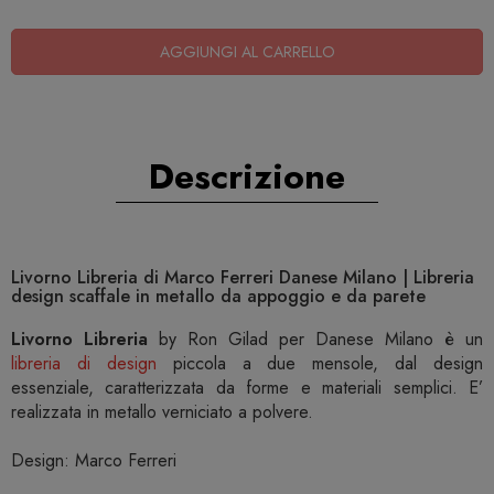
AGGIUNGI AL CARRELLO
Descrizione
Livorno Libreria di Marco Ferreri Danese Milano | Libreria
design scaffale in metallo da appoggio e da parete
Livorno Libreria
by Ron Gilad per Danese Milano è un
libreria di design
piccola a due mensole, dal design
essenziale, caratterizzata da forme e materiali semplici. E’
realizzata in metallo verniciato a polvere.
Design: Marco Ferreri