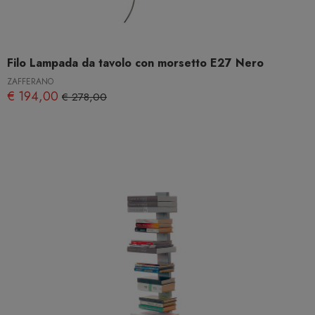
Filo Lampada da tavolo con morsetto E27 Nero
ZAFFERANO
€ 194,00
€ 278,00