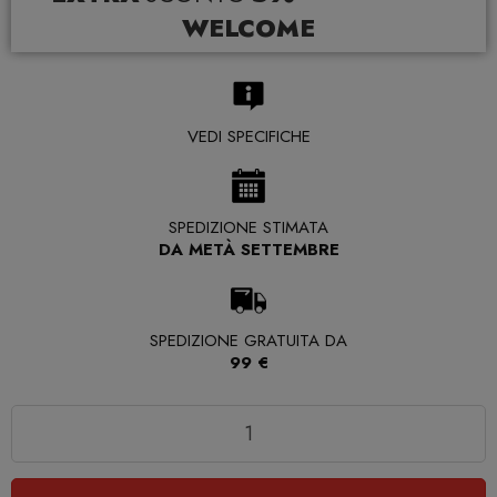
WELCOME
VEDI SPECIFICHE
SPEDIZIONE STIMATA
DA METÀ SETTEMBRE
SPEDIZIONE GRATUITA DA
99 €
Quantità