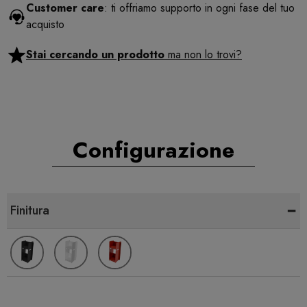
Customer care
: ti offriamo supporto in ogni fase del tuo
acquisto
Stai cercando un prodotto
ma non lo trovi?
Configurazione
-
Finitura