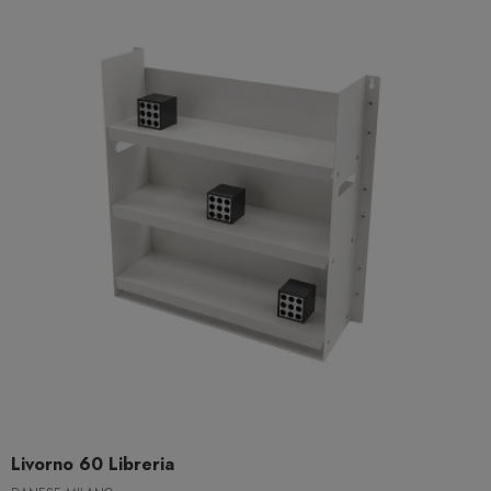
Livorno 60 Libreria