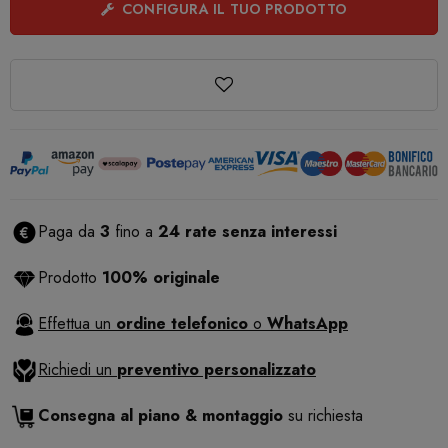
CONFIGURA IL TUO PRODOTTO
Paga da
3
fino a
24 rate senza interessi
Prodotto
100% originale
Effettua un
ordine telefonico
o
WhatsApp
Richiedi un
preventivo personalizzato
Consegna al piano & montaggio
su richiesta