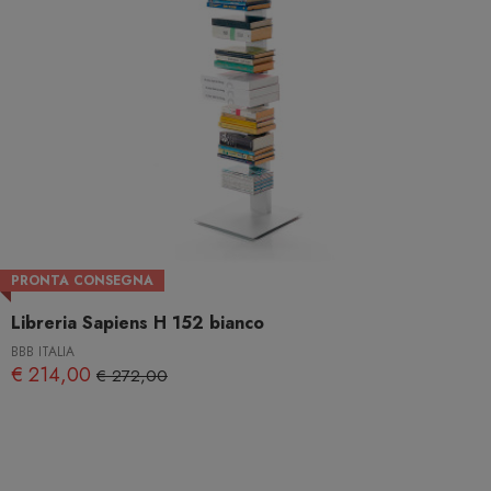
PRONTA CONSEGNA
Libreria Sapiens H 152 bianco
BBB ITALIA
€ 214,00
€ 272,00