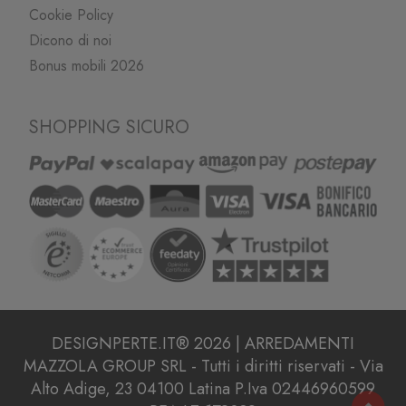
Cookie Policy
Dicono di noi
Bonus mobili 2026
SHOPPING SICURO
DESIGNPERTE.IT® 2026 | ARREDAMENTI
MAZZOLA GROUP SRL - Tutti i diritti riservati - Via
Alto Adige, 23 04100 Latina P.Iva 02446960599