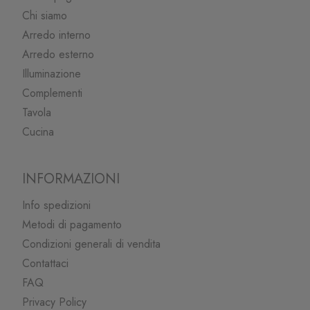
Chi siamo
Arredo interno
Arredo esterno
Illuminazione
Complementi
Tavola
Cucina
INFORMAZIONI
Info spedizioni
Metodi di pagamento
Condizioni generali di vendita
Contattaci
FAQ
Privacy Policy