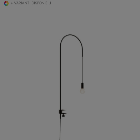
+ VARIANTI DISPONIBILI