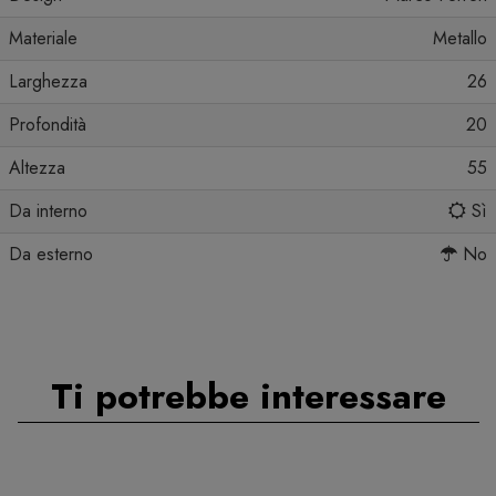
Materiale
Metallo
Larghezza
26
Profondità
20
Altezza
55
Da interno
Sì
Da esterno
No
Ti potrebbe interessare