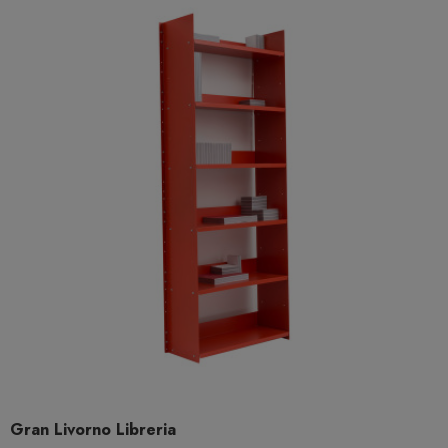
Gran Livorno Libreria