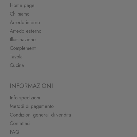
Home page
Chi siamo
Arredo interno
Arredo esterno
Illuminazione
Complementi
Tavola
Cucina
INFORMAZIONI
Info spedizioni
Metodi di pagamento
Condizioni generali di vendita
Contattaci
FAQ