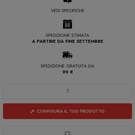
VEDI SPECIFICHE
SPEDIZIONE STIMATA
A PARTIRE DA FINE SETTEMBRE
SPEDIZIONE GRATUITA DA
99 €
Quantità
CONFIGURA IL TUO PRODOTTO