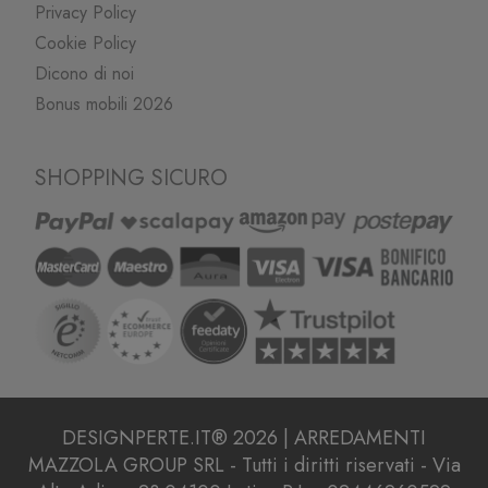
Privacy Policy
Cookie Policy
Dicono di noi
Bonus mobili 2026
SHOPPING SICURO
DESIGNPERTE.IT® 2026 | ARREDAMENTI
MAZZOLA GROUP SRL - Tutti i diritti riservati - Via