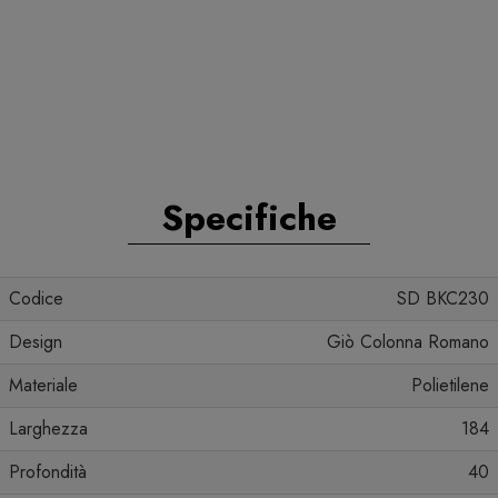
Specifiche
Codice
SD BKC230
Design
Giò Colonna Romano
Materiale
Polietilene
Larghezza
184
Profondità
40