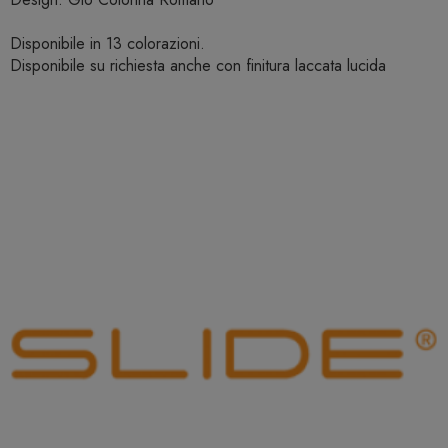
Disponibile in 13 colorazioni.
Disponibile su richiesta anche con finitura laccata lucida