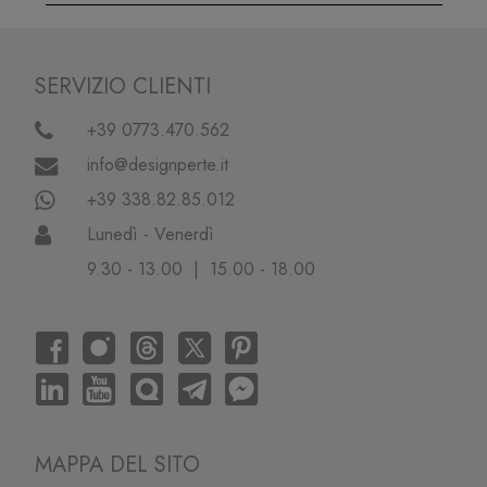
SERVIZIO CLIENTI
+39 0773.470.562
info@designperte.it
+39 338.82.85.012
Lunedì - Venerdì
9.30 - 13.00 | 15.00 - 18.00
MAPPA DEL SITO