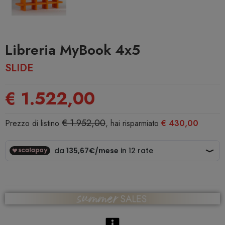
Libreria MyBook 4x5
SLIDE
€ 1.522,00
€ 1.952,00
Prezzo di listino
, hai risparmiato
€ 430,00