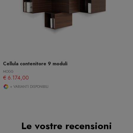
Cellula contenitore 9 moduli
MOGG
€ 6.174,00
+ VARIANTI DISPONIBILI
Le vostre recensioni