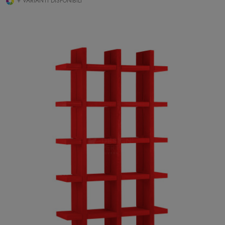
+ VARIANTI DISPONIBILI