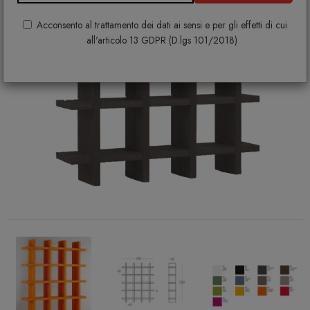
Acconsento al trattamento dei dati ai sensi e per gli effetti di cui
all'articolo 13 GDPR (D.lgs 101/2018)