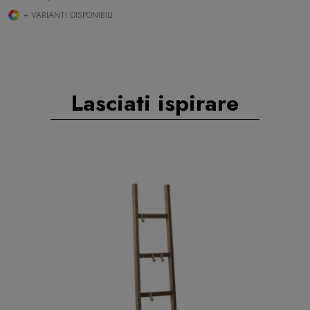
+ VARIANTI DISPONIBILI
Lasciati ispirare