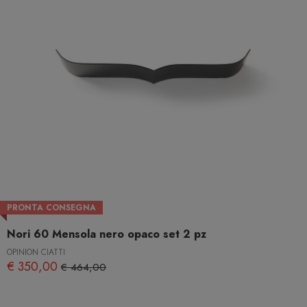
PRONTA CONSEGNA
Nori 60 Mensola nero opaco set 2 pz
OPINION CIATTI
€ 350,00
€ 464,00