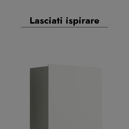
Lasciati ispirare