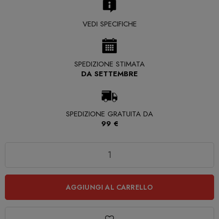
VEDI SPECIFICHE
SPEDIZIONE STIMATA
DA SETTEMBRE
SPEDIZIONE GRATUITA DA
99 €
Quantità
AGGIUNGI AL CARRELLO