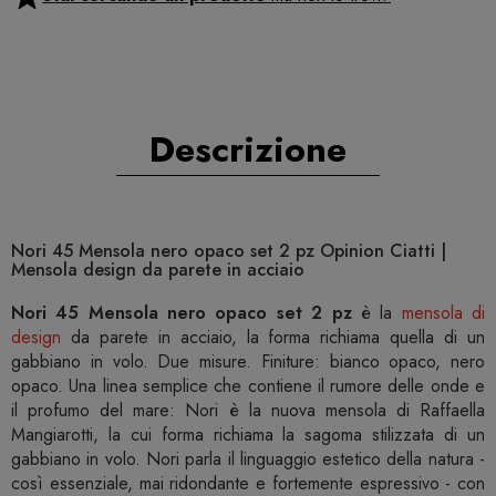
Descrizione
Nori 45 Mensola nero opaco set 2 pz Opinion Ciatti |
Mensola design da parete in acciaio
Nori 45 Mensola nero opaco set 2 pz
è la
mensola di
design
da parete in acciaio, la forma richiama quella di un
gabbiano in volo. Due misure. Finiture: bianco opaco, nero
opaco. Una linea semplice che contiene il rumore delle onde e
il profumo del mare: Nori è la nuova mensola di Raffaella
Mangiarotti, la cui forma richiama la sagoma stilizzata di un
gabbiano in volo. Nori parla il linguaggio estetico della natura -
così essenziale, mai ridondante e fortemente espressivo - con