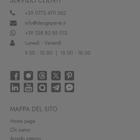
SERVIZIO CLIENTI
+39 0773.470.562
info@designperte.it
+39 338.82.85.012
Lunedì - Venerdì
9.30 - 13.00 | 15.00 - 18.00
MAPPA DEL SITO
Home page
Chi siamo
Arredo interno