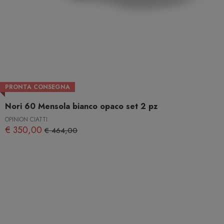
PRONTA CONSEGNA
Nori 60 Mensola bianco opaco set 2 pz
OPINION CIATTI
€ 350,00
€ 464,00