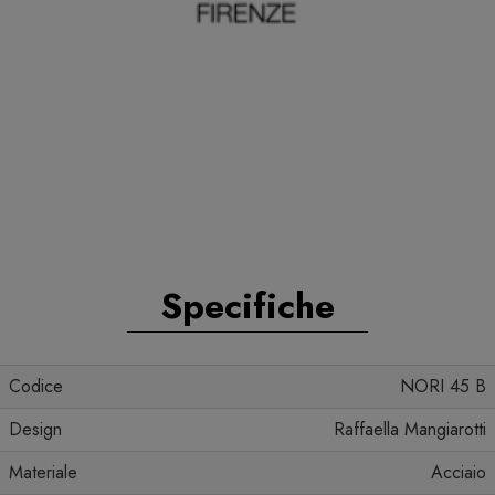
Specifiche
Codice
NORI 45 B
Design
Raffaella Mangiarotti
Materiale
Acciaio