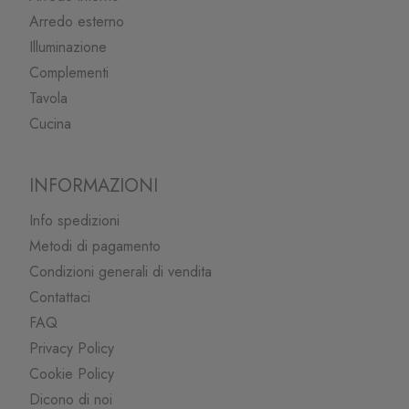
Arredo esterno
Illuminazione
Complementi
Tavola
Cucina
INFORMAZIONI
Info spedizioni
Metodi di pagamento
Condizioni generali di vendita
Contattaci
FAQ
Privacy Policy
Cookie Policy
Dicono di noi