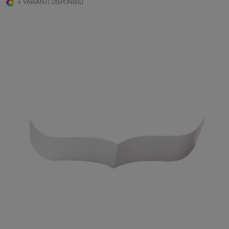
+ VARIANTI DISPONIBILI