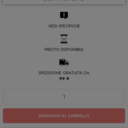
VEDI SPECIFICHE
PRESTO DISPONIBILE
SPEDIZIONE GRATUITA DA
99 €
Quantità
AGGIUNGI AL CARRELLO