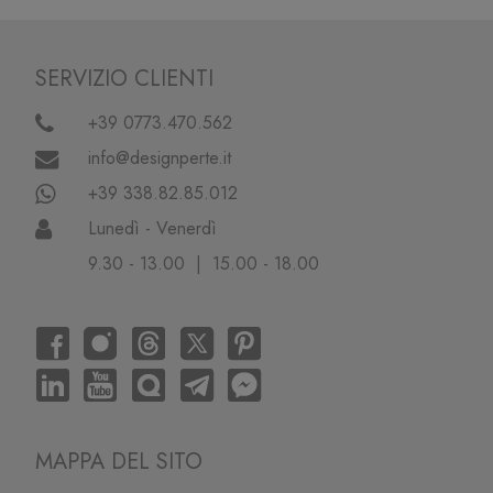
SERVIZIO CLIENTI
+39 0773.470.562
info@designperte.it
+39 338.82.85.012
Lunedì - Venerdì
9.30 - 13.00 | 15.00 - 18.00
MAPPA DEL SITO