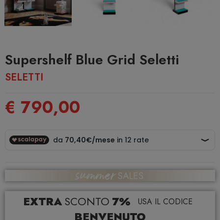
Supershelf Blue Grid Seletti
SELETTI
€ 790,00
EXTRA
SCONTO
7%
USA IL CODICE
BENVENUTO