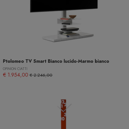
Ptolomeo TV Smart Bianco lucido-Marmo bianco
OPINION CIATTI
€ 1.954,00
€ 2.246,00