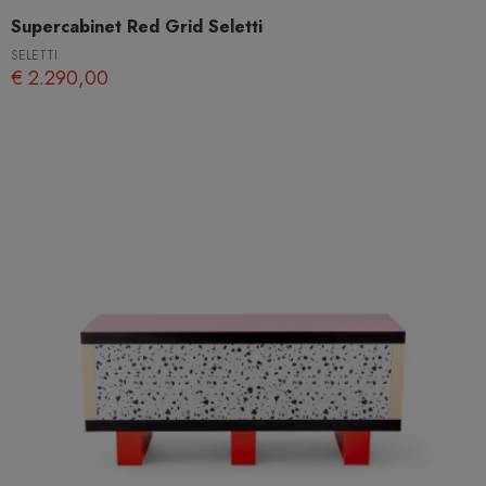
Supercabinet Red Grid Seletti
SELETTI
€ 2.290,00