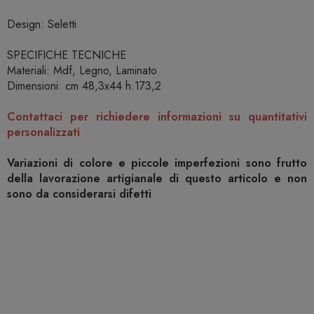
Design: Seletti
SPECIFICHE TECNICHE
Materiali: Mdf, Legno, Laminato
Dimensioni: cm 48,3x44 h.173,2
Contattaci per richiedere informazioni su quantitativi
personalizzati
Variazioni di colore e piccole imperfezioni sono frutto
della lavorazione artigianale di questo articolo e non
sono da considerarsi difetti