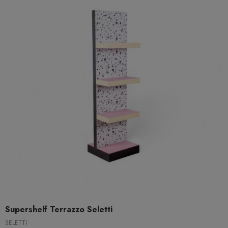
Supershelf Terrazzo Seletti
SELETTI