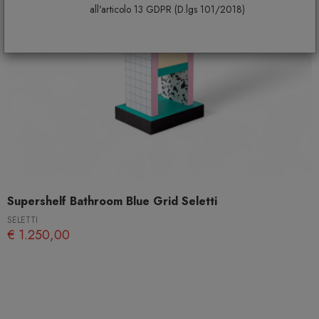
all'articolo 13 GDPR (D.lgs 101/2018)
Supershelf Bathroom Blue Grid Seletti
SELETTI
€ 1.250,00