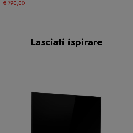
€ 790,00
Lasciati ispirare