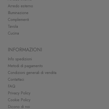
Arredo esterno
Illuminazione
Complementi
Tavola
Cucina
INFORMAZIONI
Info spedizioni
Metodi di pagamento
Condizioni generali di vendita
Contattaci
FAQ
Privacy Policy
Cookie Policy
Dicono di noi