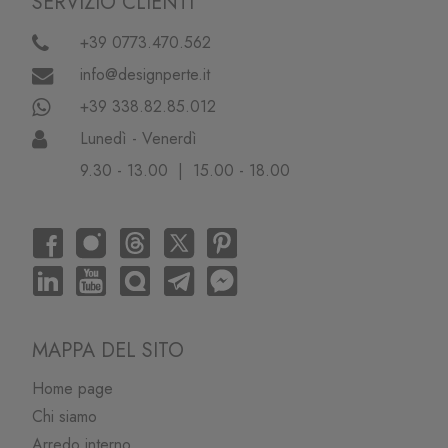
SERVIZIO CLIENTI
+39 0773.470.562
info@designperte.it
+39 338.82.85.012
Lunedì - Venerdì
9.30 - 13.00 | 15.00 - 18.00
MAPPA DEL SITO
Home page
Chi siamo
Arredo interno