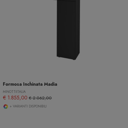
Formosa Inchinata Madia
MINOTTIITALIA
€ 1.855,00
€ 2.062,00
+ VARIANTI DISPONIBILI