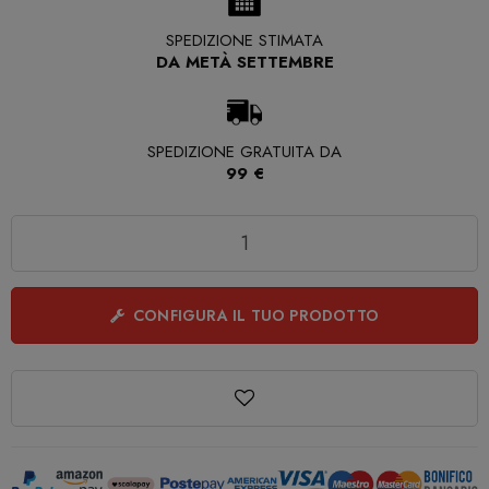
SPEDIZIONE STIMATA
DA METÀ SETTEMBRE
SPEDIZIONE GRATUITA DA
99 €
Quantità
CONFIGURA IL TUO PRODOTTO