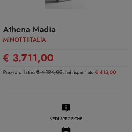
Athena Madia
MINOTTIITALIA
€ 3.711,00
€ 4.124,00
Prezzo di listino
, hai risparmiato
€ 413,00
VEDI SPECIFICHE