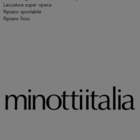
Laccatura super opaca
Ripiano spostabile
Ripiano fisso