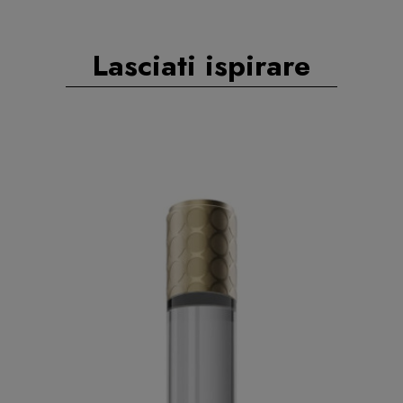
Lasciati ispirare