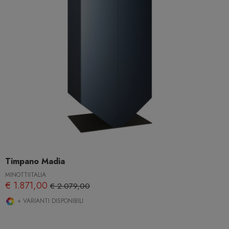
Timpano Madia
MINOTTIITALIA
€ 1.871,00
€ 2.079,00
+ VARIANTI DISPONIBILI