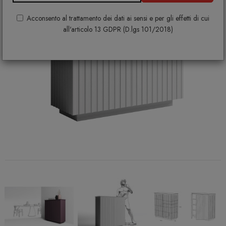
Acconsento al trattamento dei dati ai sensi e per gli effetti di cui
all'articolo 13 GDPR (D.lgs 101/2018)