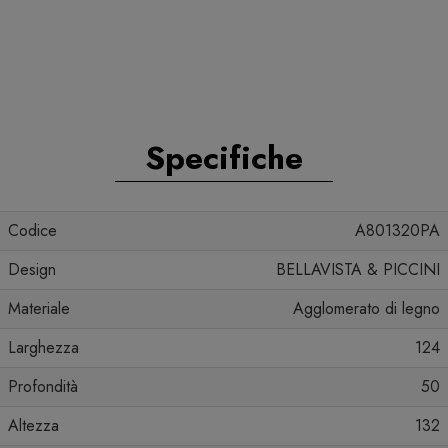
Specifiche
Codice
A801320PA
Design
BELLAVISTA & PICCINI
Materiale
Agglomerato di legno
Larghezza
124
Profondità
50
Altezza
132