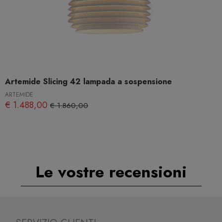
Artemide Slicing 42 lampada a sospensione
ARTEMIDE
€ 1.488,00
€ 1.860,00
Le vostre recensioni