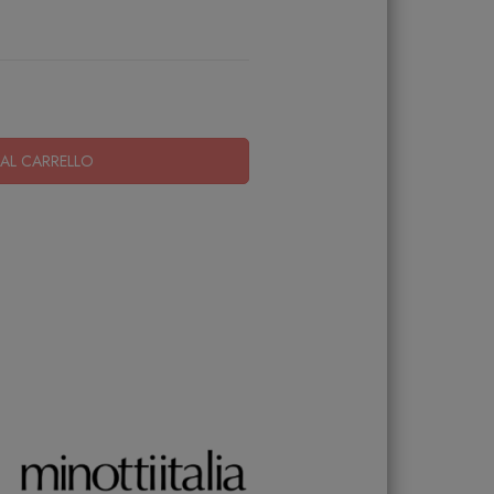
AL CARRELLO