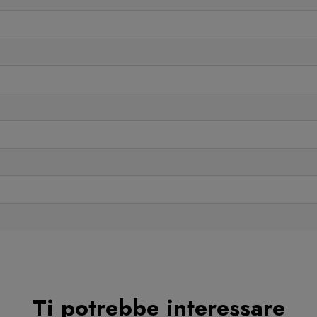
Ti potrebbe interessare