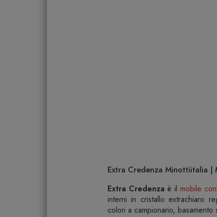
Extra Credenza Minottiitalia |
Extra Credenza
è il
mobile con
interni in cristallo extrachiaro re
colori a campionario, basamento s