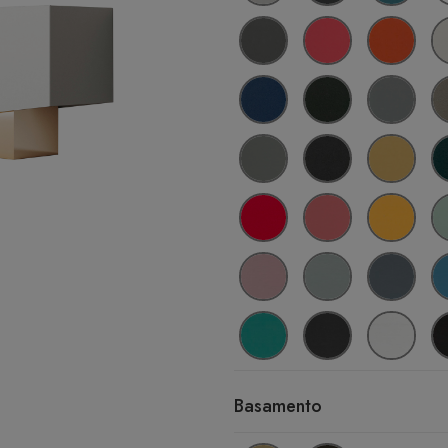
Basamento