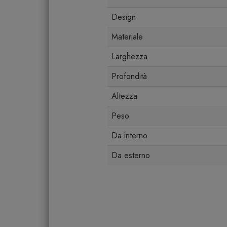
Design
Materiale
Larghezza
Profondità
Altezza
Peso
Da interno
Da esterno