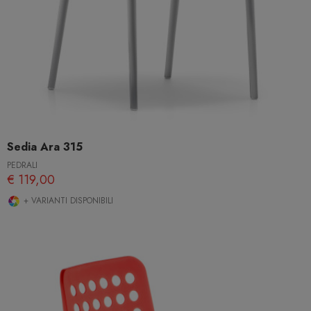
Sedia Ara 315
PEDRALI
€ 119,00
+ VARIANTI DISPONIBILI