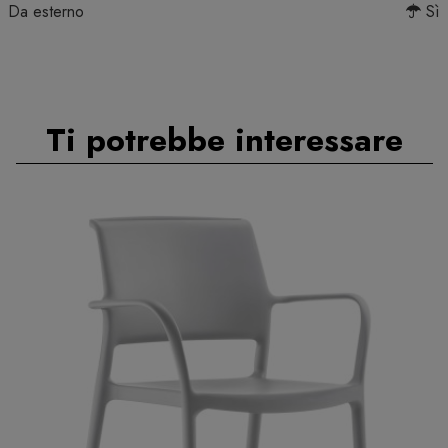
Da esterno
Sì
Ti potrebbe interessare