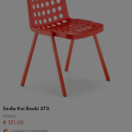
Sedia Koi Booki 370
PEDRALI
€ 151,00
+ VARIANTI DISPONIBILI