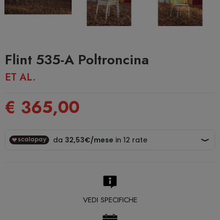
Flint 535-A Poltroncina
ET AL.
€ 365,00
VEDI SPECIFICHE