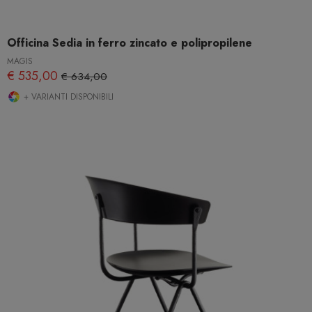
Officina Sedia in ferro zincato e polipropilene
MAGIS
€ 535,00
€ 634,00
+ VARIANTI DISPONIBILI