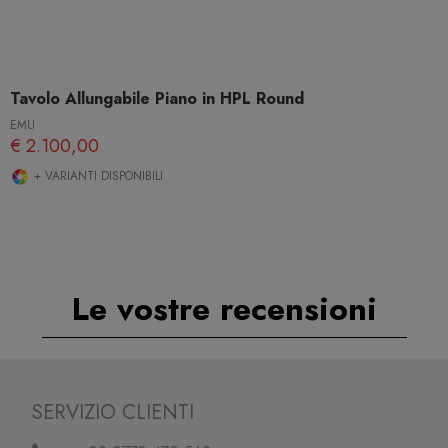
Tavolo Allungabile Piano in HPL Round
EMU
€ 2.100,00
+ VARIANTI DISPONIBILI
Le vostre recensioni
SERVIZIO CLIENTI