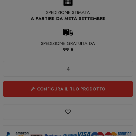
SPEDIZIONE STIMATA
A PARTIRE DA METÀ SETTEMBRE
SPEDIZIONE GRATUITA DA
99 €
Quantità
CONFIGURA IL TUO PRODOTTO