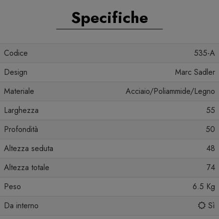
Specifiche
Codice
535-A
Design
Marc Sadler
Materiale
Acciaio/Poliammide/Legno
Larghezza
55
Profondità
50
Altezza seduta
48
Altezza totale
74
Peso
6.5 Kg
Da interno
Sì