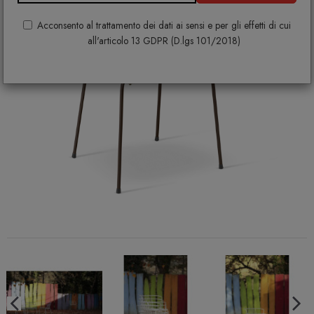
Acconsento al trattamento dei dati ai sensi e per gli effetti di cui
all'articolo 13 GDPR (D.lgs 101/2018)