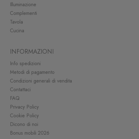
Illuminazione
Complementi
Tavola
Cucina
INFORMAZIONI
Info spedizioni
Metodi di pagamento
Condizioni generali di vendita
Contattaci
FAQ
Privacy Policy
Cookie Policy
Dicono di noi
Bonus mobili 2026