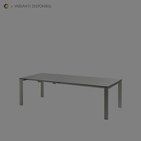
+ VARIANTI DISPONIBILI