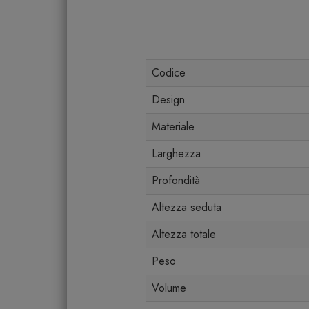
Codice
Design
Materiale
Larghezza
Profondità
Altezza seduta
Altezza totale
Peso
Volume