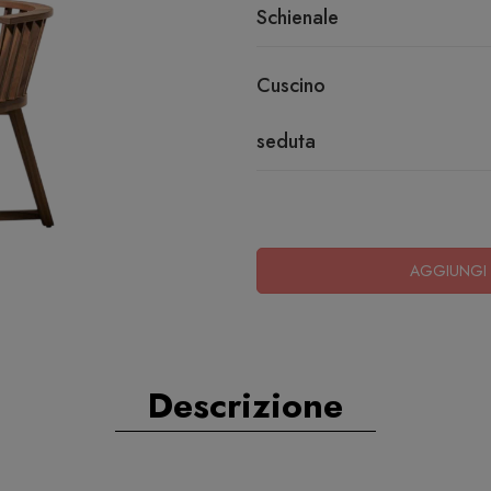
Schienale
Cuscino
seduta
AGGIUNGI 
Descrizione