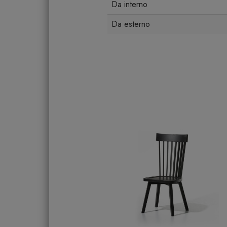
Da interno
Da esterno