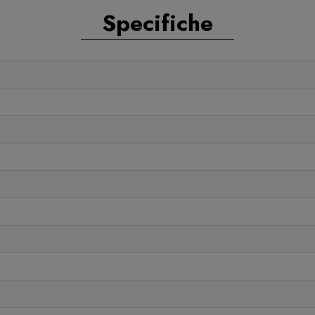
Specifiche