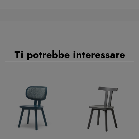
Ti potrebbe interessare