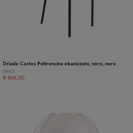
Driade Costes Poltroncina ebanizzato, nero, nero
DRIADE
€ 866,00