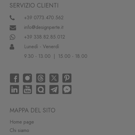
SERVIZIO CLIENTI
+39 0773.470.562
info@designperte.it
+39 338.82.85.012
Lunedì - Venerdì
9.30 - 13.00 | 15.00 - 18.00
MAPPA DEL SITO
Home page
Chi siamo