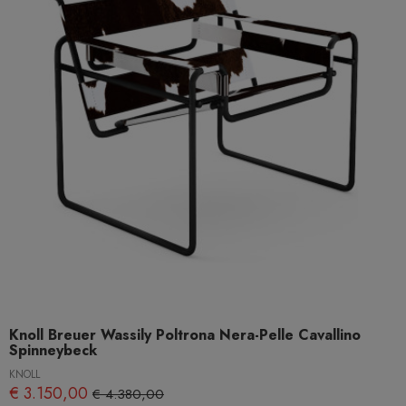
Knoll Breuer Wassily Poltrona Nera-Pelle Cavallino
Spinneybeck
KNOLL
€ 3.150,00
€ 4.380,00