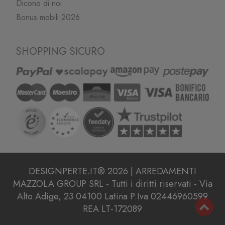
Dicono di noi
Bonus mobili 2026
SHOPPING SICURO
DESIGNPERTE.IT® 2026 | ARREDAMENTI
MAZZOLA GROUP SRL - Tutti i diritti riservati - Via
Alto Adige, 23 04100 Latina P.Iva 02446960599
REA LT-172089