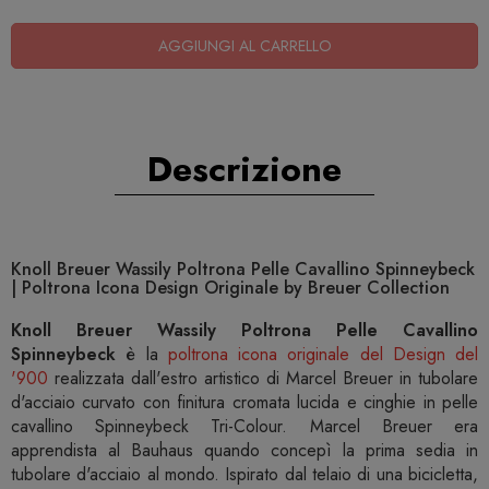
AGGIUNGI AL CARRELLO
Descrizione
Knoll Breuer Wassily Poltrona Pelle Cavallino Spinneybeck
| Poltrona Icona Design Originale by Breuer Collection
Knoll Breuer Wassily Poltrona Pelle Cavallino
Spinneybeck
è la
poltrona icona originale del Design del
'900
realizzata dall'estro artistico di Marcel Breuer in tubolare
d'acciaio curvato con finitura cromata lucida e cinghie in pelle
cavallino Spinneybeck Tri-Colour. Marcel Breuer era
apprendista al Bauhaus quando concepì la prima sedia in
tubolare d'acciaio al mondo. Ispirato dal telaio di una bicicletta,