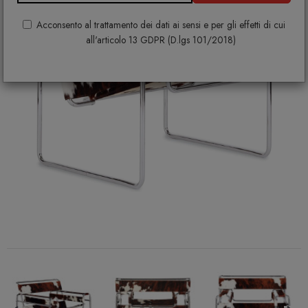
Acconsento al trattamento dei dati ai sensi e per gli effetti di cui
all'articolo 13 GDPR (D.lgs 101/2018)