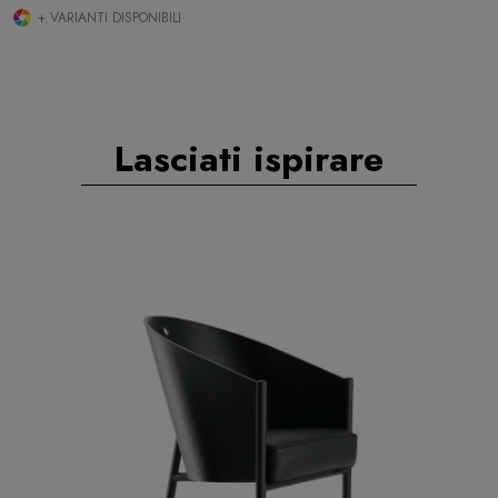
+ VARIANTI DISPONIBILI
Lasciati ispirare