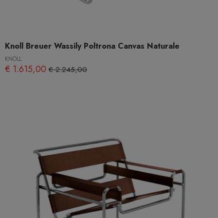
Knoll Breuer Wassily Poltrona Canvas Naturale
KNOLL
€ 1.615,00
€ 2.245,00