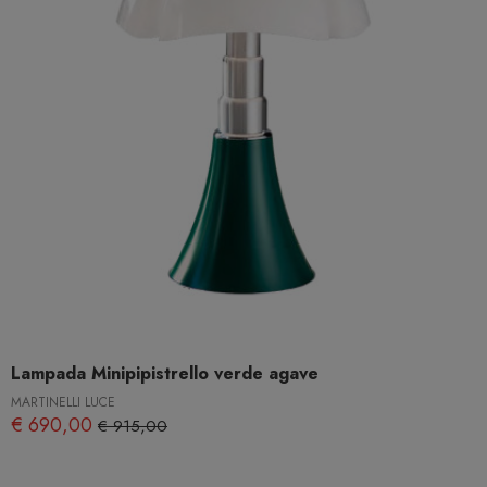
Lampada Minipipistrello verde agave
MARTINELLI LUCE
€ 690,00
€ 915,00