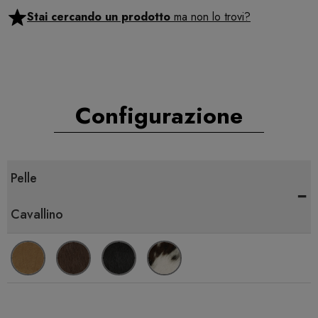
Stai cercando un prodotto
ma non lo trovi?
Configurazione
Pelle
-
Cavallino