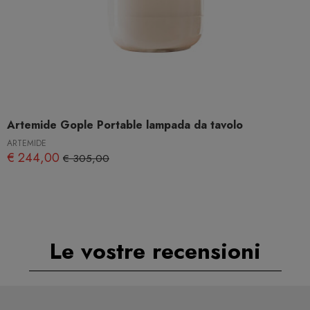
Artemide Gople Portable lampada da tavolo
ARTEMIDE
€ 244,00
€ 305,00
Le vostre recensioni