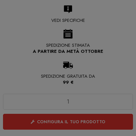
VEDI SPECIFICHE
SPEDIZIONE STIMATA
A PARTIRE DA METÀ OTTOBRE
SPEDIZIONE GRATUITA DA
99 €
Quantità
CONFIGURA IL TUO PRODOTTO