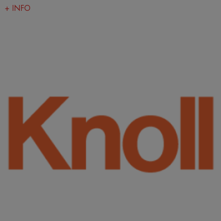
+ INFO