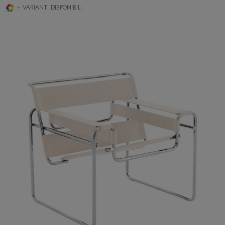
+ VARIANTI DISPONIBILI