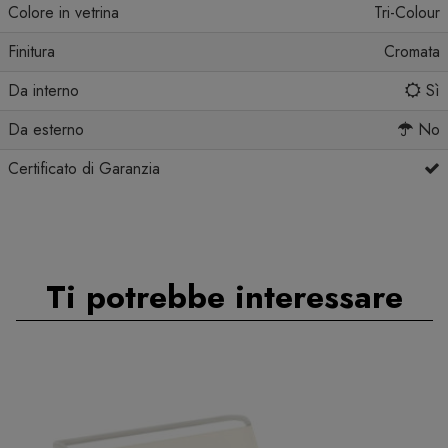
Colore in vetrina
Tri-Colour
Finitura
Cromata
Da interno
Sì
Da esterno
No
Certificato di Garanzia
Ti potrebbe interessare