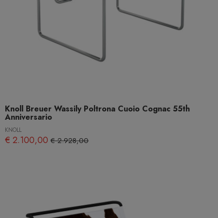
Knoll Breuer Wassily Poltrona Cuoio Cognac 55th
Anniversario
KNOLL
€ 2.100,00
€ 2.928,00