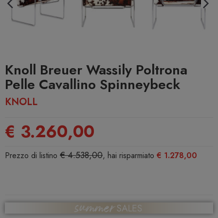
Knoll Breuer Wassily Poltrona
Pelle Cavallino Spinneybeck
KNOLL
€ 3.260,00
€ 4.538,00
Prezzo di listino
, hai risparmiato
€ 1.278,00