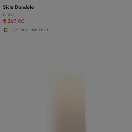
Sicla Dondolo
INFINITI
€ 362,00
+ VARIANTI DISPONIBILI