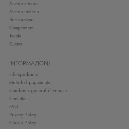
Arredo interno
Arredo esterno
Illuminazione
Complementi
Tavola
Cucina
INFORMAZIONI
Info spedizioni
Metodi di pagamento
Condizioni generali di vendita
Contattaci
FAQ
Privacy Policy
Cookie Policy