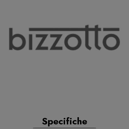
Specifiche