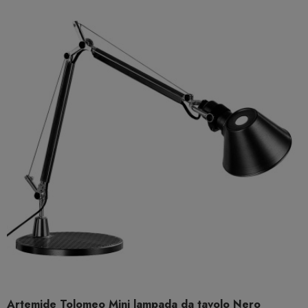
Artemide Tolomeo Mini lampada da tavolo Nero