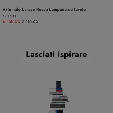
Artemide Eclisse Rosso Lampada da tavolo
ARTEMIDE
€ 168,00
€ 210,00
Lasciati ispirare