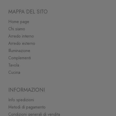
MAPPA DEL SITO
Home page
Chi siamo
Arredo interno
Arredo esterno
Illuminazione
Complementi
Tavola
Cucina
INFORMAZIONI
Info spedizioni
Metodi di pagamento
Condizioni generali di vendita