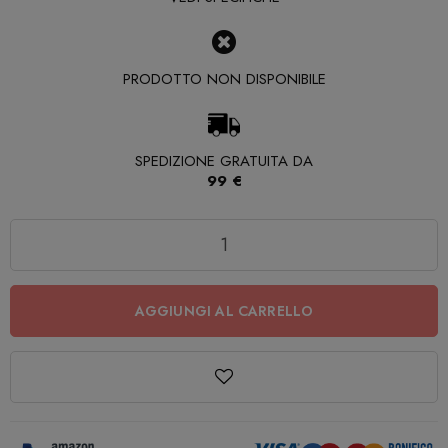
PRODOTTO NON DISPONIBILE
SPEDIZIONE GRATUITA DA
99 €
Quantità
AGGIUNGI AL CARRELLO