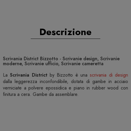
Descrizione
Scrivania District Bizzotto - Scrivanie design, Scrivanie
moderne, Scrivanie ufficio, Scrivanie cameretta
La
Scrivania District
by Bizzotto è una
scrivania di design
dalla leggerezza inconfondibile, dotata di gambe in acciaio
verniciate a polvere epossidica e piano in rubber wood con
finitura a cera. Gambe da assemblare.