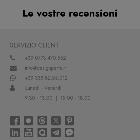
Le vostre recensioni
SERVIZIO CLIENTI
+39 0773.470.562
info@designperte.it
+39 338.82.85.012
Lunedì - Venerdì
9.30 - 13.00 | 15.00 - 18.00