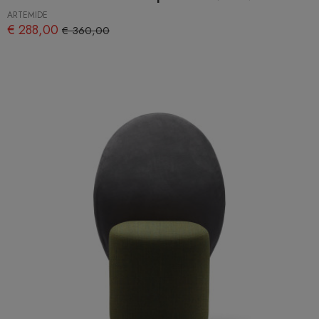
ARTEMIDE
€ 288,00
€ 360,00