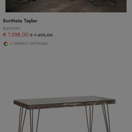
Scrittoio Taylor
BONTEMPI
€ 1.098,00
€ 1.495,00
+ VARIANTI DISPONIBILI