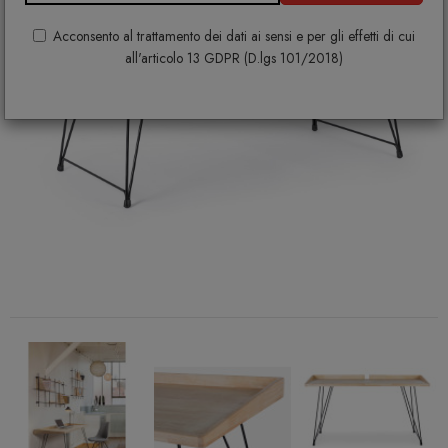
Acconsento al trattamento dei dati ai sensi e per gli effetti di cui
all'articolo 13 GDPR (D.lgs 101/2018)