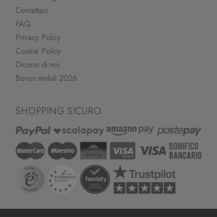
Contattaci
FAQ
Privacy Policy
Cookie Policy
Dicono di noi
Bonus mobili 2026
SHOPPING SICURO