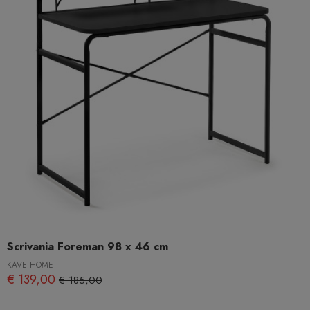
Scrivania Foreman 98 x 46 cm
KAVE HOME
€ 139,00
€ 185,00