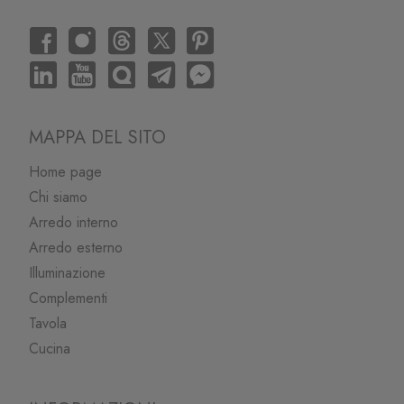
MAPPA DEL SITO
Home page
Chi siamo
Arredo interno
Arredo esterno
Illuminazione
Complementi
Tavola
Cucina