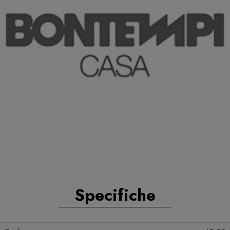
Specifiche