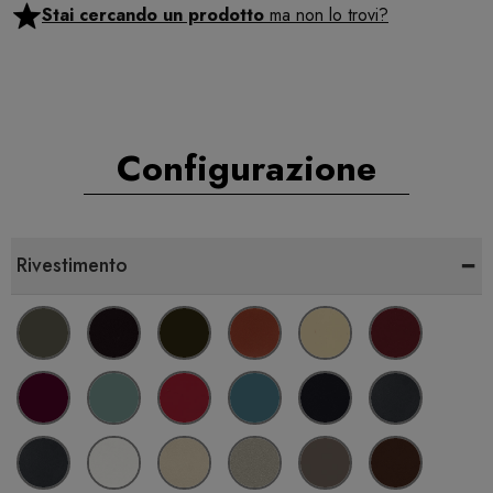
Stai cercando un prodotto
ma non lo trovi?
Configurazione
-
Rivestimento