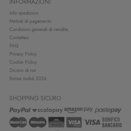
INFORMAZIONI
Info spedizioni
Metodi di pagamento
Condizioni generali di vendita
Contattaci
FAQ
Privacy Policy
Cookie Policy
Dicono di noi
Bonus mobili 2026
SHOPPING SICURO