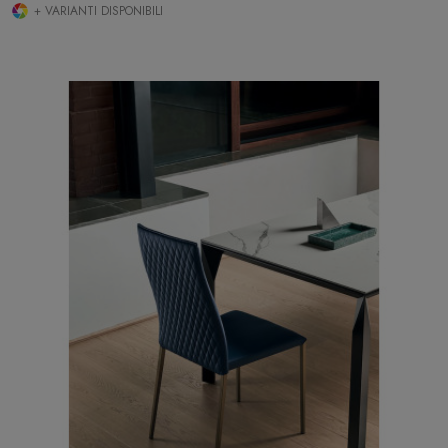
+ VARIANTI DISPONIBILI