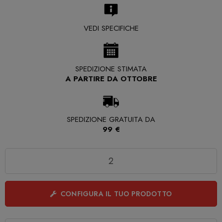
VEDI SPECIFICHE
SPEDIZIONE STIMATA
A PARTIRE DA OTTOBRE
SPEDIZIONE GRATUITA DA
99 €
Quantità
CONFIGURA IL TUO PRODOTTO