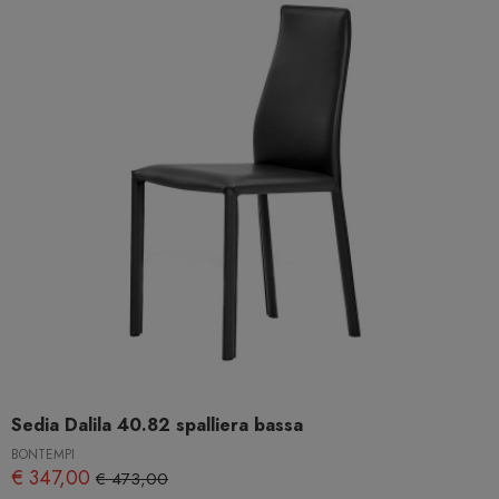
Sedia Dalila 40.82 spalliera bassa
BONTEMPI
€ 347,00
€ 473,00