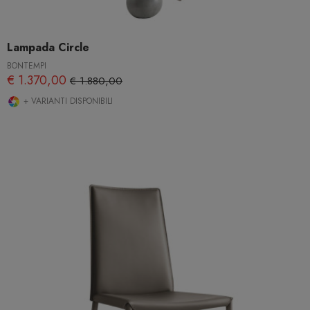
Lampada Circle
BONTEMPI
€ 1.370,00
€ 1.880,00
+ VARIANTI DISPONIBILI