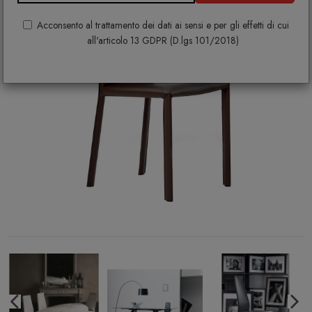
Acconsento al trattamento dei dati ai sensi e per gli effetti di cui
all'articolo 13 GDPR (D.lgs 101/2018)