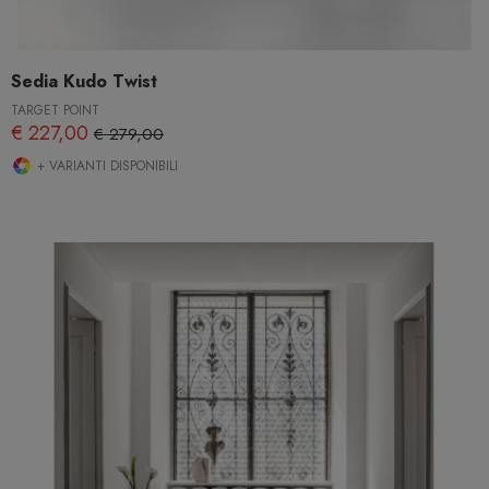
Sedia Kudo Twist
TARGET POINT
€ 227,00
€ 279,00
+ VARIANTI DISPONIBILI