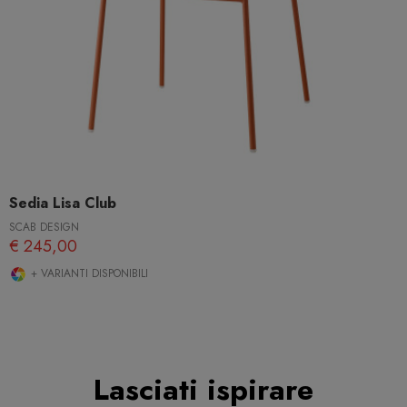
Sedia Lisa Club
SCAB DESIGN
€ 245,00
+ VARIANTI DISPONIBILI
Lasciati ispirare