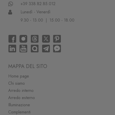
+39 338.82.85.012
Lunedì - Venerdì
9.30 - 13.00 | 15.00 - 18.00
MAPPA DEL SITO
Home page
Chi siamo
Arredo interno
Arredo esterno
Illuminazione
Complementi