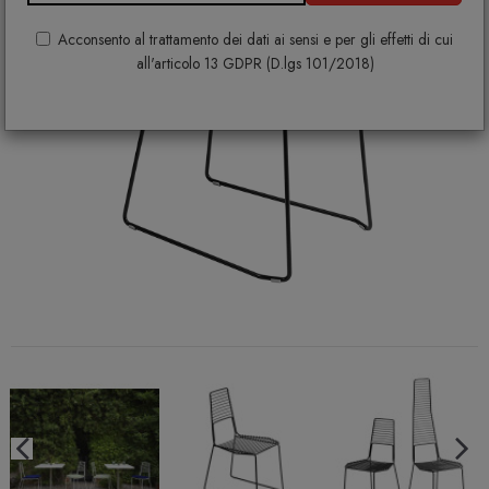
Acconsento al trattamento dei dati ai sensi e per gli effetti di cui
all'articolo 13 GDPR (D.lgs 101/2018)