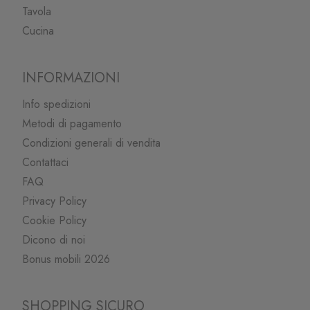
Tavola
Cucina
INFORMAZIONI
Info spedizioni
Metodi di pagamento
Condizioni generali di vendita
Contattaci
FAQ
Privacy Policy
Cookie Policy
Dicono di noi
Bonus mobili 2026
SHOPPING SICURO