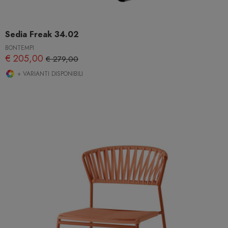
Sedia Freak 34.02
BONTEMPI
€ 205,00
€ 279,00
+ VARIANTI DISPONIBILI