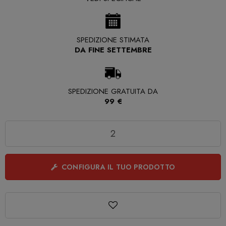
SPEDIZIONE STIMATA
DA FINE SETTEMBRE
SPEDIZIONE GRATUITA DA
99 €
Quantità
CONFIGURA IL TUO PRODOTTO