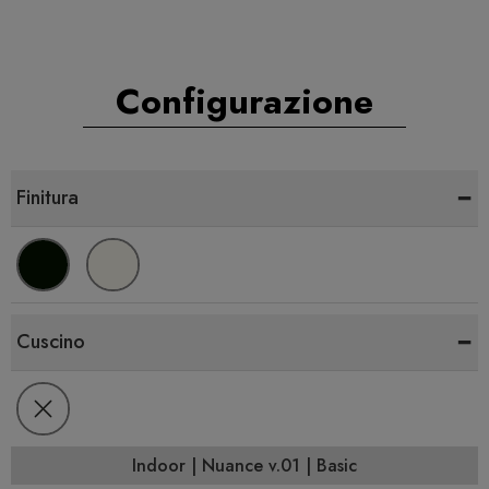
Configurazione
-
Finitura
-
Cuscino
Indoor | Nuance v.01 | Basic