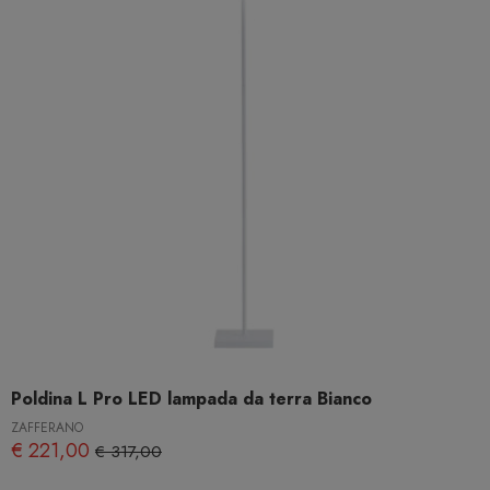
Poldina L Pro LED lampada da terra Bianco
ZAFFERANO
€ 221,00
€ 317,00