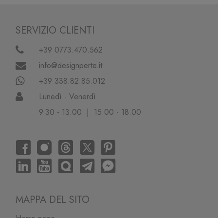
SERVIZIO CLIENTI
+39 0773.470.562
info@designperte.it
+39 338.82.85.012
Lunedì - Venerdì
9.30 - 13.00 | 15.00 - 18.00
MAPPA DEL SITO