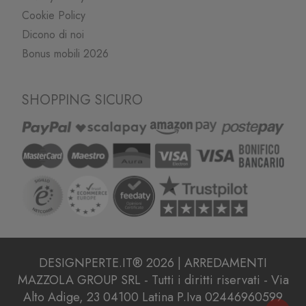
Cookie Policy
Dicono di noi
Bonus mobili 2026
SHOPPING SICURO
DESIGNPERTE.IT® 2026 | ARREDAMENTI
MAZZOLA GROUP SRL - Tutti i diritti riservati - Via
Alto Adige, 23 04100 Latina P.Iva 02446960599