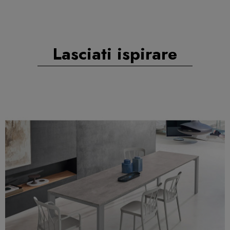
Lasciati ispirare