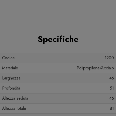
Specifiche
Codice
1200
Materiale
Polipropilene/Acciaio
Larghezza
46
Profondità
51
Altezza seduta
46
Altezza totale
81