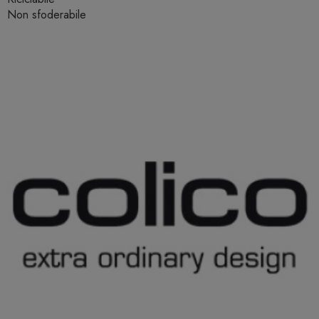
Non sfoderabile