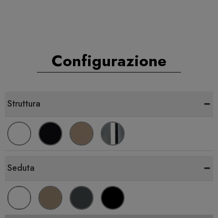
Configurazione
-
Struttura
-
Seduta