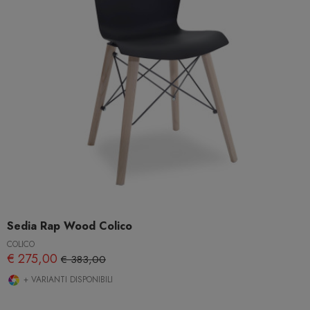
Sedia Rap Wood Colico
COLICO
€ 275,00
€ 383,00
+ VARIANTI DISPONIBILI