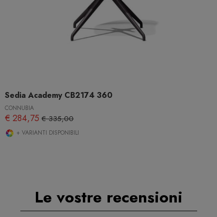
Sedia Academy CB2174 360
CONNUBIA
€ 284,75
€ 335,00
+ VARIANTI DISPONIBILI
Le vostre recensioni