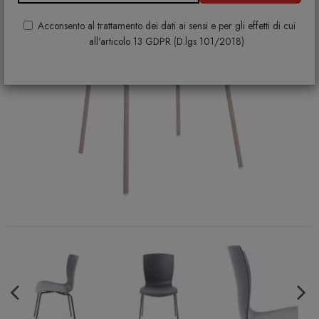
Acconsento al trattamento dei dati ai sensi e per gli effetti di cui
all'articolo 13 GDPR (D.lgs 101/2018)