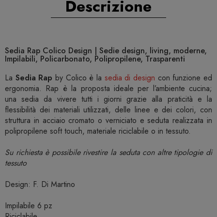
Descrizione
Sedia Rap Colico Design | Sedie design, living, moderne,
Impilabili, Policarbonato, Polipropilene, Trasparenti
La
Sedia Rap
by Colico è la
sedia di design
con funzione ed
ergonomia. Rap è la proposta ideale per l’ambiente cucina;
una sedia da vivere tutti i giorni grazie alla praticità e la
flessibilità dei materiali utilizzati, delle linee e dei colori, con
struttura in acciaio cromato o verniciato e seduta realizzata in
polipropilene soft touch, materiale riciclabile o in tessuto.
Su richiesta è possibile rivestire la seduta con altre tipologie di
tessuto
Design: F. Di Martino
Impilabile 6 pz
Riciclabile