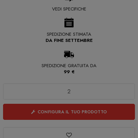
VEDI SPECIFICHE
SPEDIZIONE STIMATA
DA FINE SETTEMBRE
SPEDIZIONE GRATUITA DA
99 €
Quantità
CONFIGURA IL TUO PRODOTTO