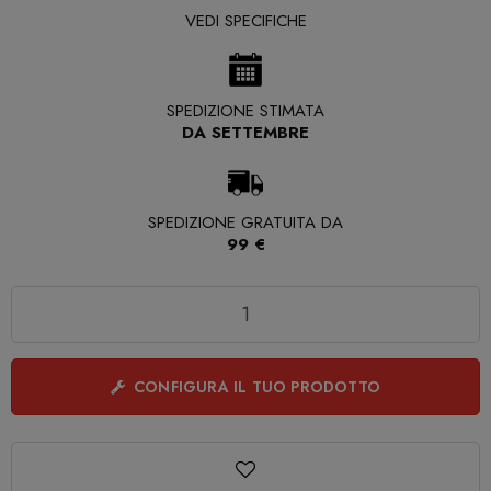
VEDI SPECIFICHE
SPEDIZIONE STIMATA
DA SETTEMBRE
SPEDIZIONE GRATUITA DA
99 €
Quantità
CONFIGURA IL TUO PRODOTTO