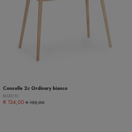
Consolle 2c Ordinary bianco
BIZZOTTO
€ 134,00
€ 152,00