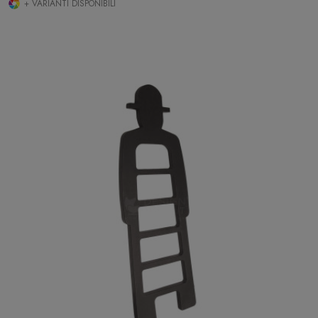
+ VARIANTI DISPONIBILI