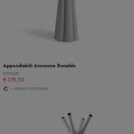
Appendiabiti Anemone Bonaldo
BONALDO
€ 378,00
+ VARIANTI DISPONIBILI