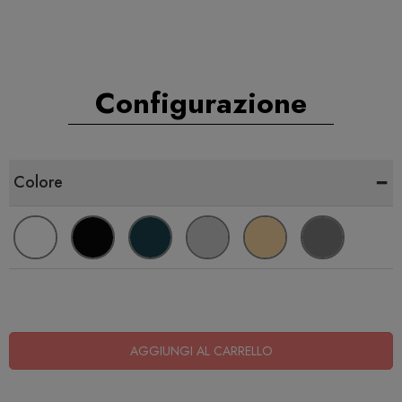
Configurazione
-
Colore
AGGIUNGI AL CARRELLO