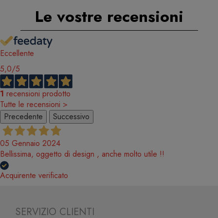
Le vostre recensioni
Eccellente
5,0
/5
1
recensioni prodotto
Tutte le recensioni >
Precedente
Successivo
05 Gennaio 2024
Bellissima, oggetto di design , anche molto utile !!
Acquirente verificato
SERVIZIO CLIENTI