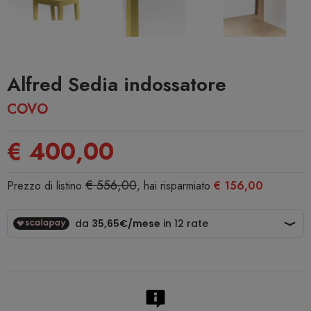
Alfred Sedia indossatore
COVO
€ 400,00
€ 556,00
Prezzo di listino
, hai risparmiato
€ 156,00