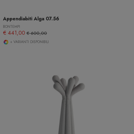
Appendiabiti Alga 07.56
BONTEMPI
€ 441,00
€ 600,00
+ VARIANTI DISPONIBILI