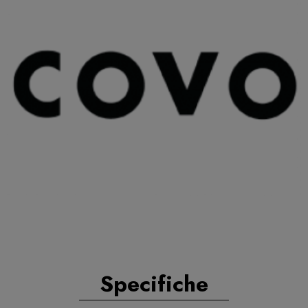
Specifiche