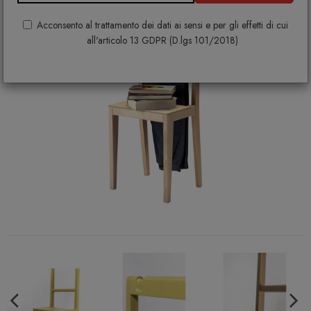
Acconsento al trattamento dei dati ai sensi e per gli effetti di cui
all'articolo 13 GDPR (D.lgs 101/2018)