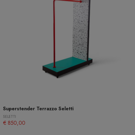
Superstender Terrazzo Seletti
SELETTI
€ 850,00