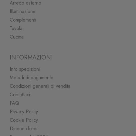
Arredo esterno
Illuminazione
Complementi
Tavola
Cucina
INFORMAZIONI
Info spedizioni
Metodi di pagamento
Condizioni generali di vendita
Contattaci
FAQ
Privacy Policy
Cookie Policy
Dicono di noi