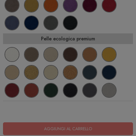
Pelle ecologica premium
AGGIUNGI AL CARRELLO