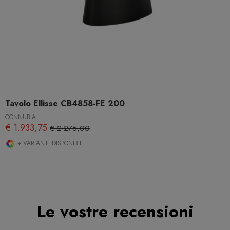
Tavolo Ellisse CB4858-FE 200
CONNUBIA
€ 1.933,75
€ 2.275,00
+ VARIANTI DISPONIBILI
Le vostre recensioni