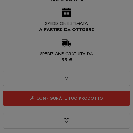
SPEDIZIONE STIMATA
A PARTIRE DA OTTOBRE
SPEDIZIONE GRATUITA DA
99 €
Quantità
CONFIGURA IL TUO PRODOTTO