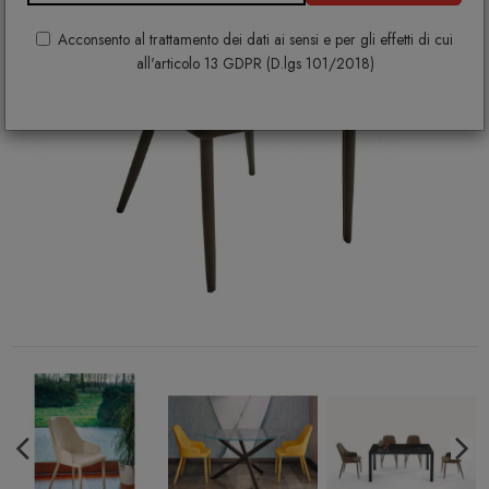
Acconsento al trattamento dei dati ai sensi e per gli effetti di cui
all'articolo 13 GDPR (D.lgs 101/2018)