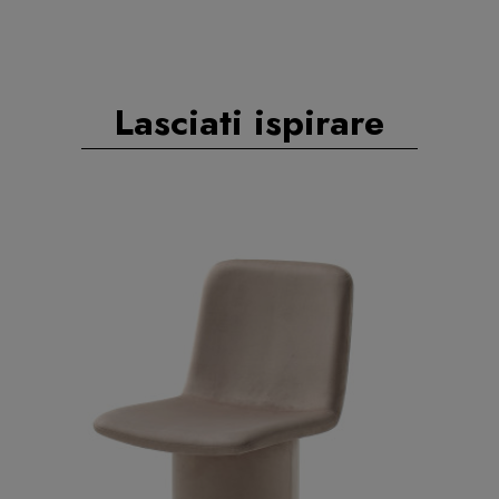
Lasciati ispirare