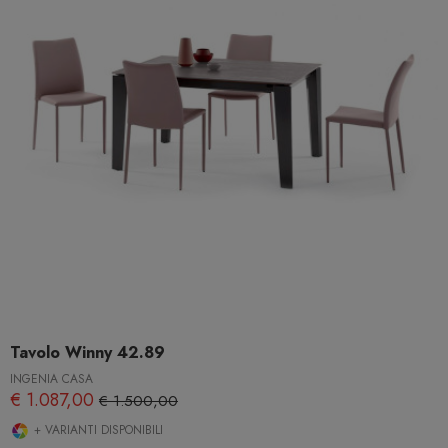
Tavolo Winny 42.89
INGENIA CASA
€ 1.087,00
€ 1.500,00
+ VARIANTI DISPONIBILI