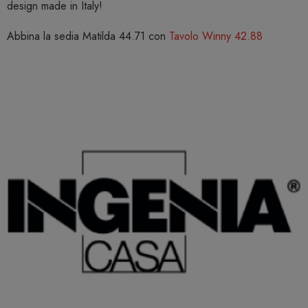
design made in Italy!
Abbina la sedia Matilda 44.71 con
Tavolo Winny 42.88