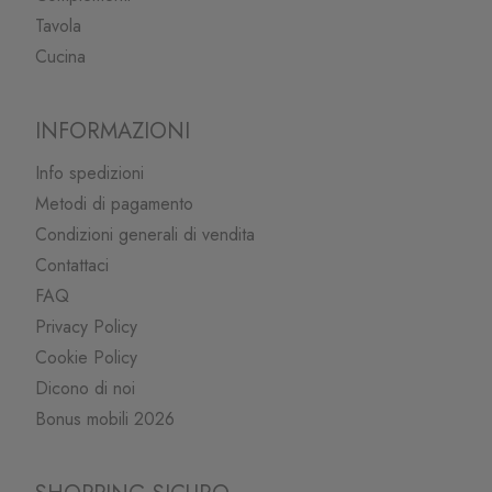
Tavola
Cucina
INFORMAZIONI
Info spedizioni
Metodi di pagamento
Condizioni generali di vendita
Contattaci
FAQ
Privacy Policy
Cookie Policy
Dicono di noi
Bonus mobili 2026