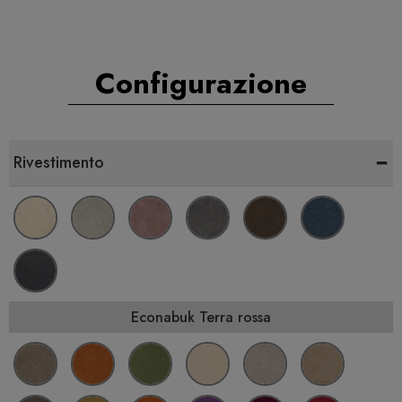
Configurazione
-
Rivestimento
Econabuk Terra rossa