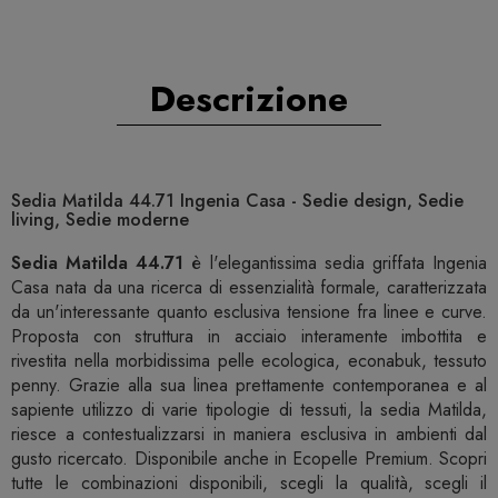
Descrizione
Sedia Matilda 44.71 Ingenia Casa - Sedie design, Sedie
living, Sedie moderne
Sedia Matilda 44.71
è l'elegantissima sedia griffata Ingenia
Casa nata da una ricerca di essenzialità formale, caratterizzata
da un'interessante quanto esclusiva tensione fra linee e curve.
Proposta con struttura in acciaio interamente imbottita e
rivestita nella morbidissima pelle ecologica, econabuk, tessuto
penny. Grazie alla sua linea prettamente contemporanea e al
sapiente utilizzo di varie tipologie di tessuti, la sedia Matilda,
riesce a contestualizzarsi in maniera esclusiva in ambienti dal
gusto ricercato. Disponibile anche in Ecopelle Premium. Scopri
tutte le combinazioni disponibili, scegli la qualità, scegli il