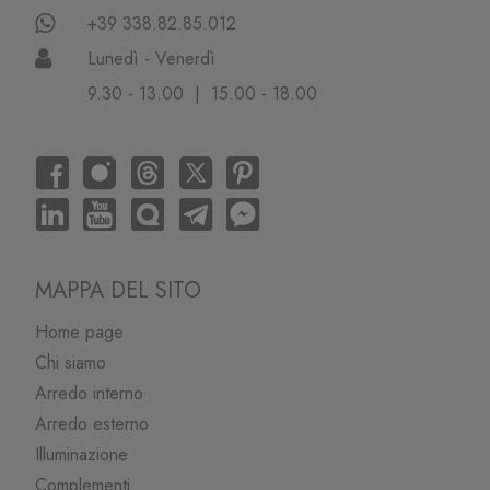
+39 338.82.85.012
Lunedì - Venerdì
9.30 - 13.00 | 15.00 - 18.00
MAPPA DEL SITO
Home page
Chi siamo
Arredo interno
Arredo esterno
Illuminazione
Complementi