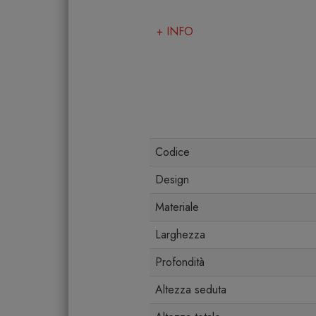
+ INFO
Codice
Design
Materiale
Larghezza
Profondità
Altezza seduta