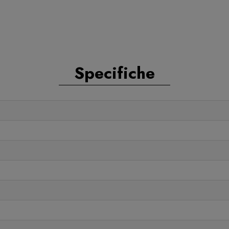
Specifiche