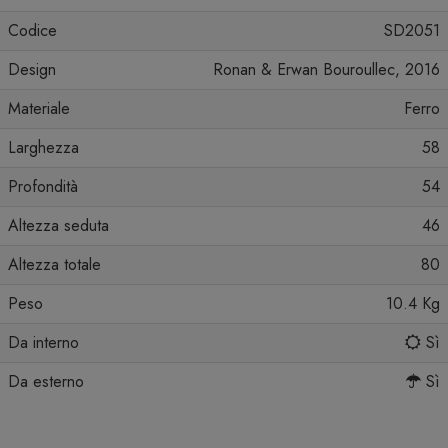
Codice
SD2051
Design
Ronan & Erwan Bouroullec, 2016
Materiale
Ferro
Larghezza
58
Profondità
54
Altezza seduta
46
Altezza totale
80
Peso
10.4 Kg
Da interno
Sì
Da esterno
Sì