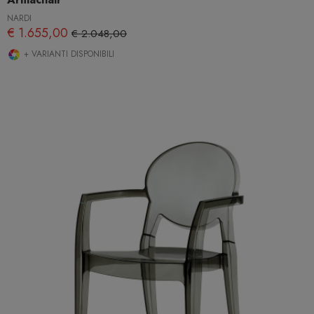
NARDI
€ 1.655,00
€ 2.048,00
+ VARIANTI DISPONIBILI