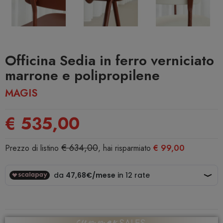
Officina Sedia in ferro verniciato
marrone e polipropilene
MAGIS
€ 535,00
€ 634,00
Prezzo di listino
, hai risparmiato
€ 99,00