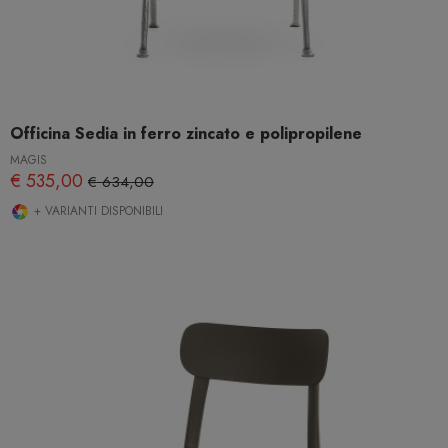
Officina Sedia in ferro zincato e polipropilene
MAGIS
€ 535,00
€ 634,00
+ VARIANTI DISPONIBILI