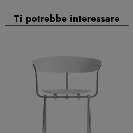
Ti potrebbe interessare