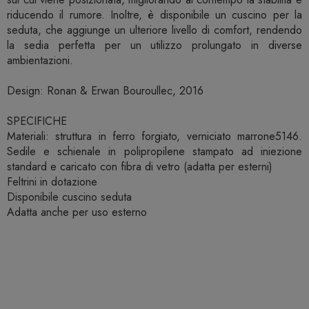
riducendo il rumore. Inoltre, è disponibile un cuscino per la
seduta, che aggiunge un ulteriore livello di comfort, rendendo
la sedia perfetta per un utilizzo prolungato in diverse
ambientazioni.
Design: Ronan & Erwan Bouroullec, 2016
SPECIFICHE
Materiali: struttura in ferro forgiato, verniciato marrone5146.
Sedile e schienale in polipropilene stampato ad iniezione
standard e caricato con fibra di vetro (adatta per esterni)
Feltrini in dotazione
Disponibile cuscino seduta
Adatta anche per uso esterno