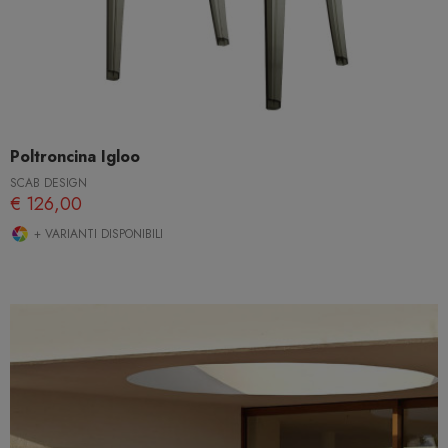
Poltroncina Igloo
SCAB DESIGN
€ 126,00
+ VARIANTI DISPONIBILI