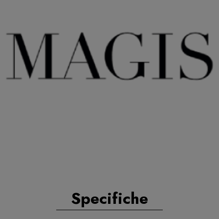
Specifiche