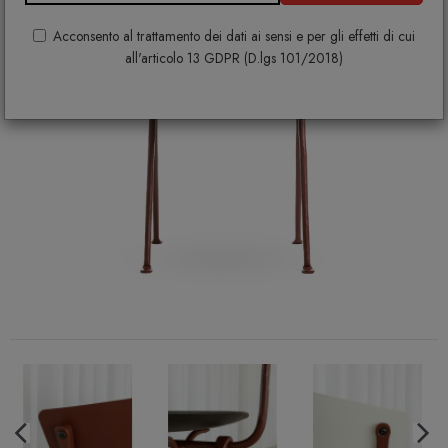
Acconsento al trattamento dei dati ai sensi e per gli effetti di cui
all'articolo 13 GDPR (D.lgs 101/2018)