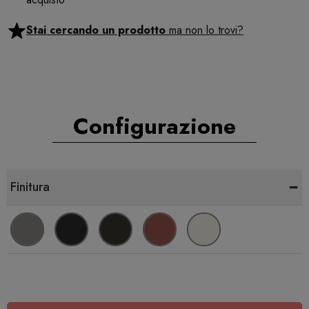
Stai cercando un prodotto
ma non lo trovi?
Configurazione
-
Finitura