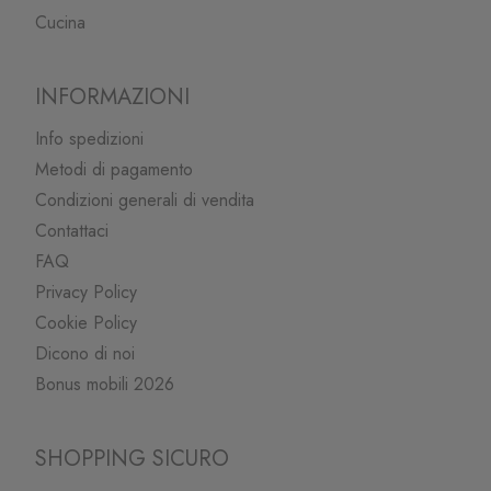
Cucina
INFORMAZIONI
Info spedizioni
Metodi di pagamento
Condizioni generali di vendita
Contattaci
FAQ
Privacy Policy
Cookie Policy
Dicono di noi
Bonus mobili 2026
SHOPPING SICURO