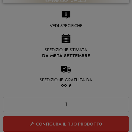
VEDI SPECIFICHE
SPEDIZIONE STIMATA
DA METÀ SETTEMBRE
SPEDIZIONE GRATUITA DA
99 €
Quantità
CONFIGURA IL TUO PRODOTTO