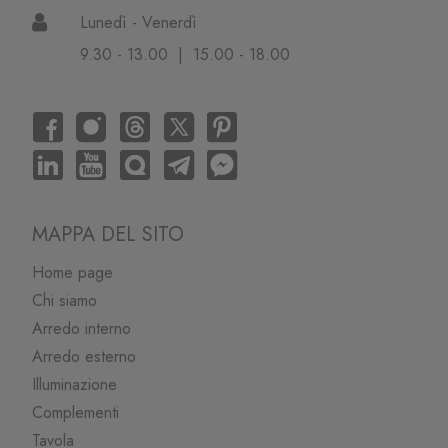
Lunedì - Venerdì
9.30 - 13.00 | 15.00 - 18.00
MAPPA DEL SITO
Home page
Chi siamo
Arredo interno
Arredo esterno
Illuminazione
Complementi
Tavola