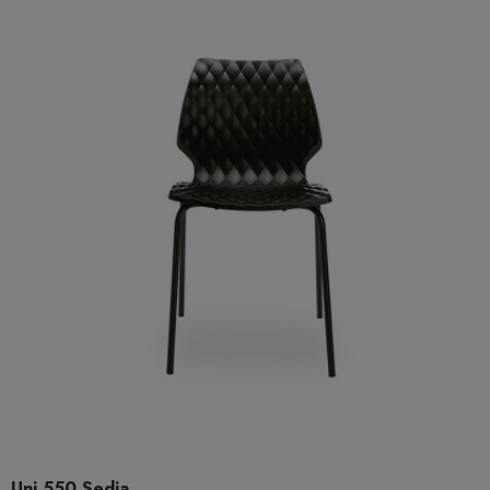
Uni 550 Sedia