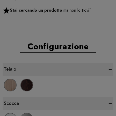
Stai cercando un prodotto
ma non lo trovi?
Configurazione
-
Telaio
-
Scocca