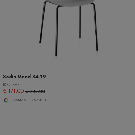
Sedia Mood 34.19
BONTEMPI
€ 171,00
€ 233,00
+ VARIANTI DISPONIBILI