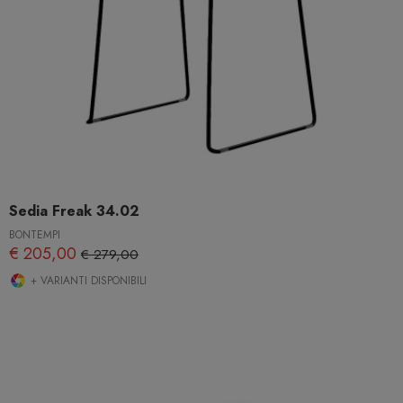
Sedia Freak 34.02
BONTEMPI
€ 205,00
€ 279,00
+ VARIANTI DISPONIBILI