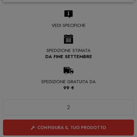
VEDI SPECIFICHE
SPEDIZIONE STIMATA
DA FINE SETTEMBRE
SPEDIZIONE GRATUITA DA
99 €
Quantità
CONFIGURA IL TUO PRODOTTO