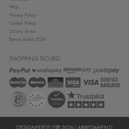
FAQ
Privacy Policy
Cookie Policy
Dicono di noi
Bonus mobili 2026
SHOPPING SICURO
DESIGNPERTE.IT® 2026 | ARREDAMENTI