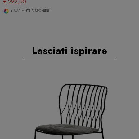
€ 292,00
+ VARIANTI DISPONIBILI
Lasciati ispirare