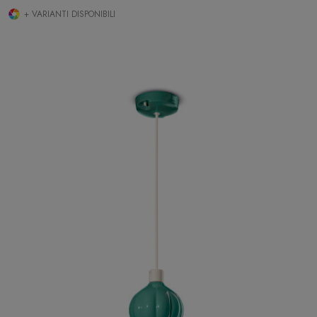
+ VARIANTI DISPONIBILI