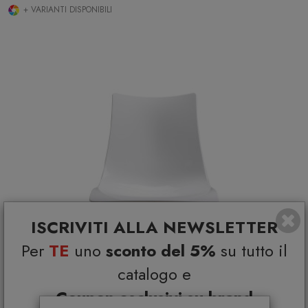
+ VARIANTI DISPONIBILI
ISCRIVITI ALLA NEWSLETTER
Per
TE
uno
sconto del 5%
su tutto il
catalogo e
Coupon esclusivi su brand