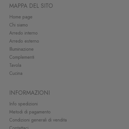
MAPPA DEL SITO
Home page
Chi siamo
Arredo interno
Arredo esterno
Illuminazione
Complementi
Tavola
Cucina
INFORMAZIONI
Info spedizioni
Metodi di pagamento
Condizioni generali di vendita
Contattaci