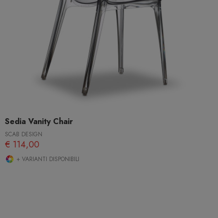
Sedia Vanity Chair
SCAB DESIGN
€ 114,00
+ VARIANTI DISPONIBILI