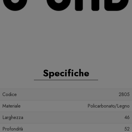
Specifiche
Codice
2805
Materiale
Policarbonato/Legno
Larghezza
46
Profondità
52