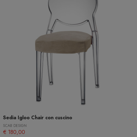
Sedia Igloo Chair con cuscino
SCAB DESIGN
€ 180,00