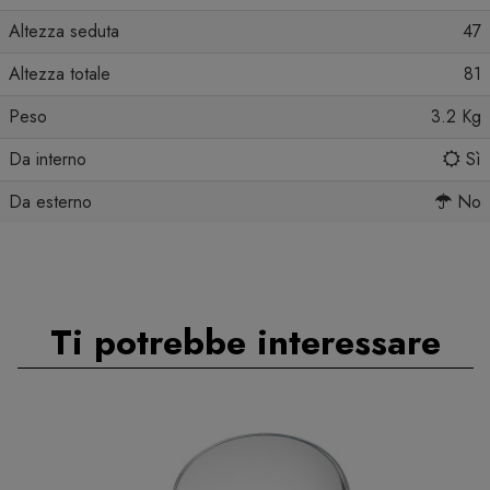
Altezza seduta
47
Altezza totale
81
Peso
3.2 Kg
Da interno
Sì
Da esterno
No
Ti potrebbe interessare