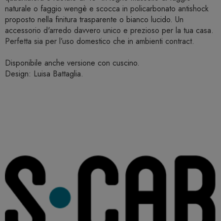
naturale o faggio wengè e scocca in policarbonato antishock
proposto nella finitura trasparente o bianco lucido. Un
accessorio d'arredo davvero unico e prezioso per la tua casa.
Perfetta sia per l’uso domestico che in ambienti contract.
Disponibile anche versione con cuscino.
Design: Luisa Battaglia.