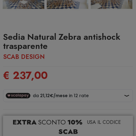
Sedia Natural Zebra antishock
trasparente
SCAB DESIGN
€ 237,00
EXTRA
SCONTO
10%
USA IL CODICE
SCAB