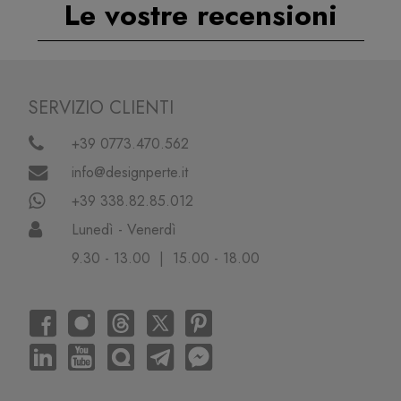
Le vostre recensioni
SERVIZIO CLIENTI
+39 0773.470.562
info@designperte.it
+39 338.82.85.012
Lunedì - Venerdì
9.30 - 13.00 | 15.00 - 18.00