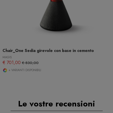
Chair_One Sedia girevole con base in cemento
MAGIS
€ 701,00
€ 830,00
+ VARIANTI DISPONIBILI
Le vostre recensioni