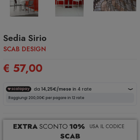
Sedia Sirio
SCAB DESIGN
€ 57,00
EXTRA
SCONTO
10%
USA IL CODICE
SCAB