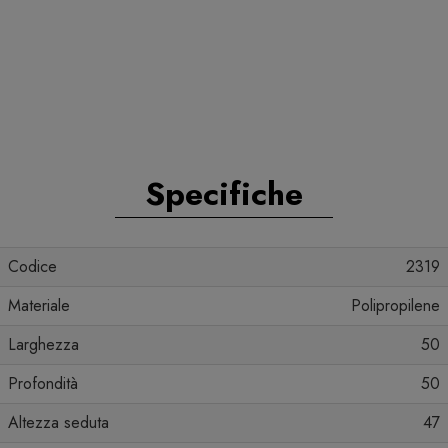
Specifiche
Codice
2319
Materiale
Polipropilene
Larghezza
50
Profondità
50
Altezza seduta
47