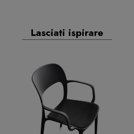
Lasciati ispirare