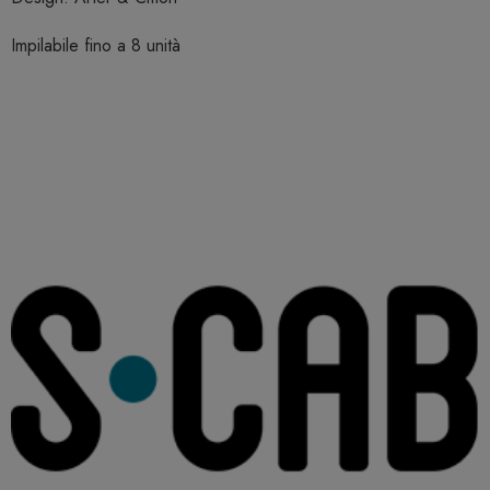
Impilabile fino a 8 unità