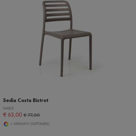
Sedia Costa Bistrot
NARDI
€ 63,00
€ 77,00
+ VARIANTI DISPONIBILI