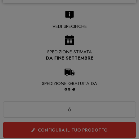
VEDI SPECIFICHE
SPEDIZIONE STIMATA
DA FINE SETTEMBRE
SPEDIZIONE GRATUITA DA
99 €
Quantità
CONFIGURA IL TUO PRODOTTO