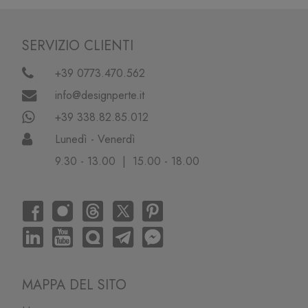
SERVIZIO CLIENTI
+39 0773.470.562
info@designperte.it
+39 338.82.85.012
Lunedì - Venerdì
9.30 - 13.00 | 15.00 - 18.00
MAPPA DEL SITO