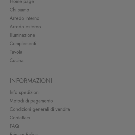
Home page
Chi siamo
Arredo interno
Arredo esterno
Illuminazione
Complementi
Tavola
Cucina
INFORMAZIONI
Info spedizioni
Metodi di pagamento
Condizioni generali di vendita
Contattaci
FAQ
Privacy Policy