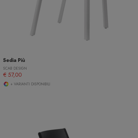
Sedia Più
SCAB DESIGN
€ 57,00
+ VARIANTI DISPONIBILI