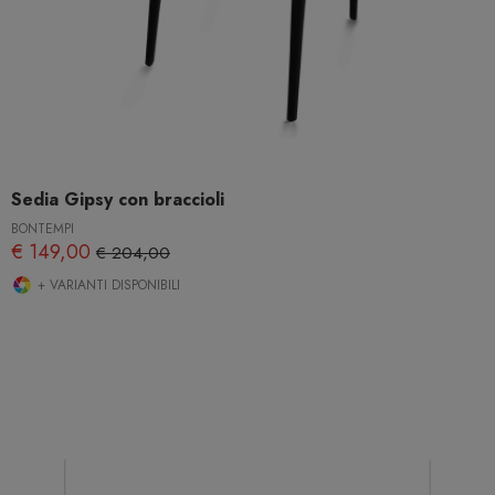
Sedia Gipsy con braccioli
BONTEMPI
€ 149,00
€ 204,00
+ VARIANTI DISPONIBILI