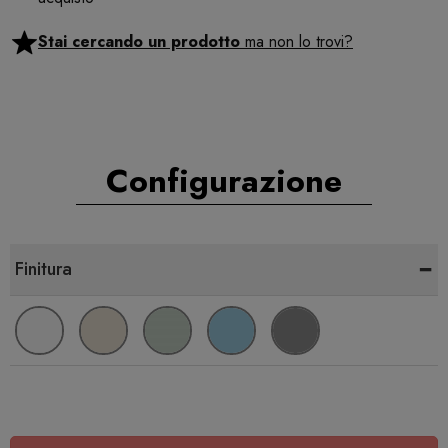
Stai cercando un prodotto
ma non lo trovi?
Configurazione
-
Finitura