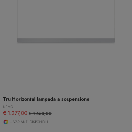
Tru Horizontal lampada a sospensione
NEMO
€ 1.277,00
€ 1.653,00
+ VARIANTI DISPONIBILI