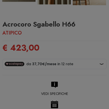
Acrocoro Sgabello H66
ATIPICO
€ 423,00
VEDI SPECIFICHE