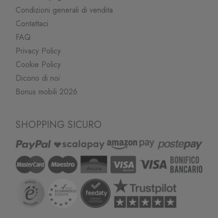
Condizioni generali di vendita
Contattaci
FAQ
Privacy Policy
Cookie Policy
Dicono di noi
Bonus mobili 2026
SHOPPING SICURO