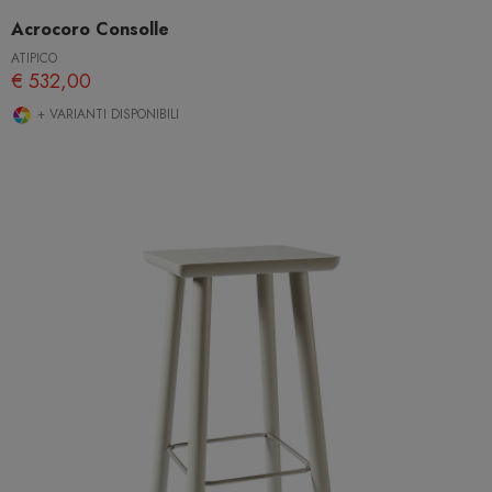
Acrocoro Consolle
ATIPICO
€ 532,00
+ VARIANTI DISPONIBILI