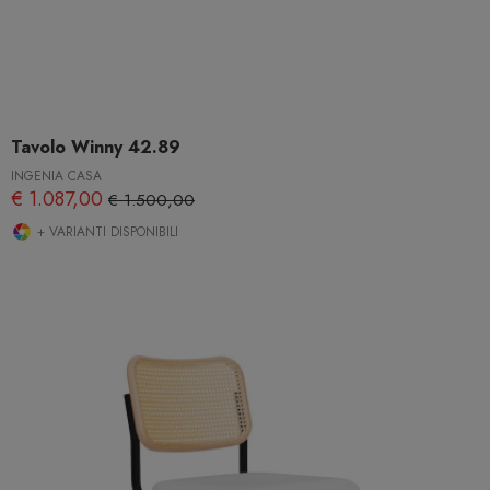
Tavolo Winny 42.89
INGENIA CASA
€ 1.087,00
€ 1.500,00
+ VARIANTI DISPONIBILI