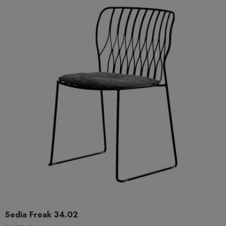
Sedia Freak 34.02