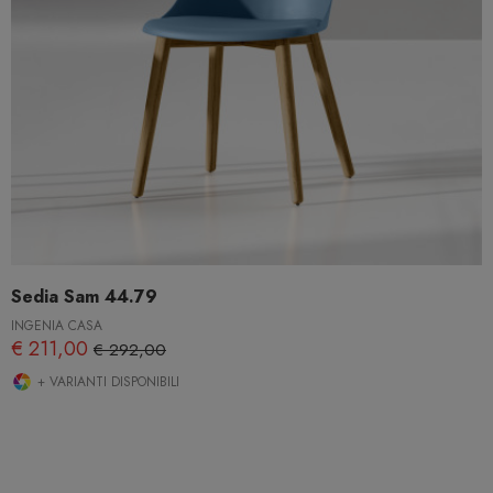
Sedia Sam 44.79
INGENIA CASA
€ 211,00
€ 292,00
+ VARIANTI DISPONIBILI