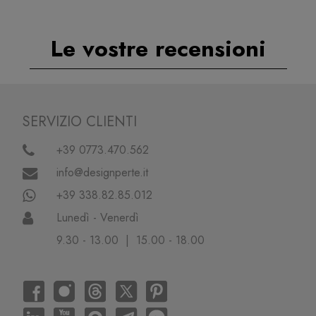
Le vostre recensioni
SERVIZIO CLIENTI
+39 0773.470.562
info@designperte.it
+39 338.82.85.012
Lunedì - Venerdì
9.30 - 13.00 | 15.00 - 18.00