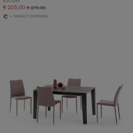
BONTEMPI
€ 205,00
€ 279,00
+ VARIANTI DISPONIBILI