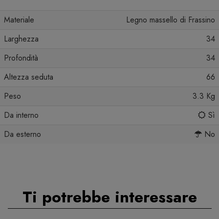
Materiale
Legno massello di Frassino
Larghezza
34
Profondità
34
Altezza seduta
66
Peso
3.3 Kg
Da interno
Sì
Da esterno
No
Ti potrebbe interessare