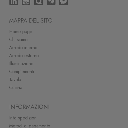
MAPPA DEL SITO
Home page
Chi siamo
Arredo interno
Arredo esterno
Illuminazione
Complementi
Tavola
Cucina
INFORMAZIONI
Info spedizioni
Metodi di pagamento