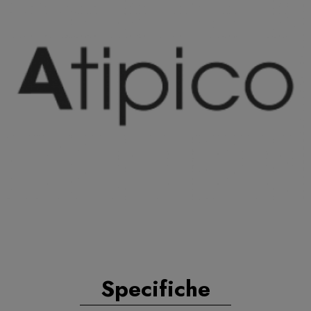
Specifiche