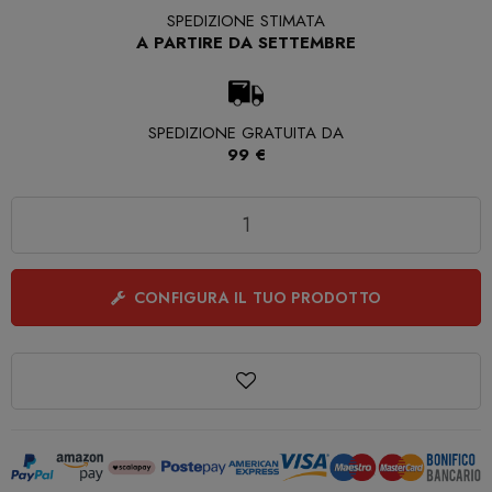
SPEDIZIONE STIMATA
A PARTIRE DA SETTEMBRE
SPEDIZIONE GRATUITA DA
99 €
Quantità
CONFIGURA IL TUO PRODOTTO