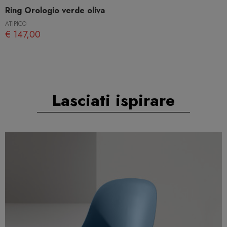
Ring Orologio verde oliva
ATIPICO
€ 147,00
Lasciati ispirare