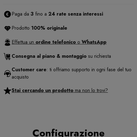
Paga da
3
fino a
24 rate senza interessi
Prodotto
100% originale
Effettua un
ordine telefonico
o
WhatsApp
Consegna al piano & montaggio
su richiesta
Customer care
: ti offriamo supporto in ogni fase del tuo
acquisto
Stai cercando un prodotto
ma non lo trovi?
Configurazione