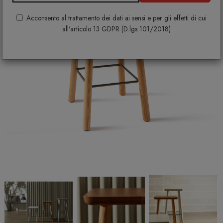
Acconsento al trattamento dei dati ai sensi e per gli effetti di cui
all'articolo 13 GDPR (D.lgs 101/2018)