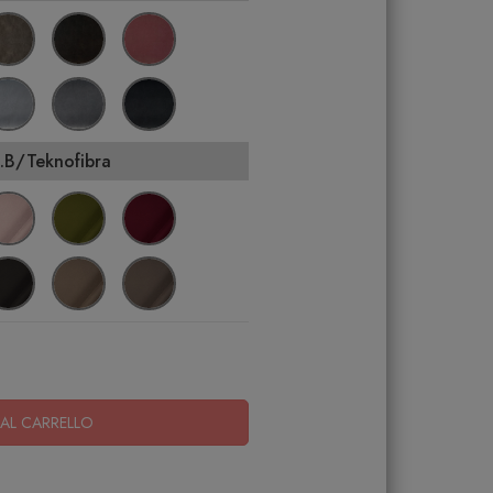
.B/Teknofibra
AL CARRELLO