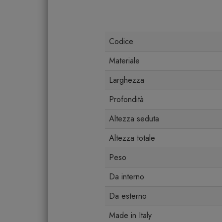
Codice
Materiale
Larghezza
Profondità
Altezza seduta
Altezza totale
Peso
Da interno
Da esterno
Made in Italy