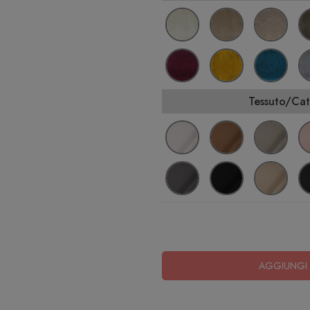
Tessuto/Cat
AGGIUNGI 