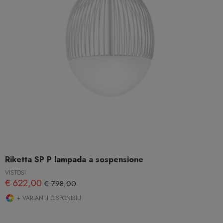
Riketta SP P lampada a sospensione
VISTOSI
€ 622,00
€ 798,00
+ VARIANTI DISPONIBILI