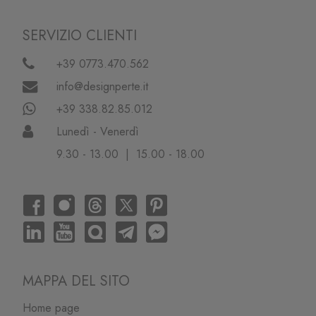
SERVIZIO CLIENTI
+39 0773.470.562
info@designperte.it
+39 338.82.85.012
Lunedì - Venerdì
9.30 - 13.00 | 15.00 - 18.00
MAPPA DEL SITO
Home page