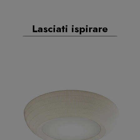
Lasciati ispirare