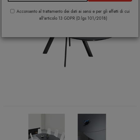
Acconsento al trattamento dei dati ai sensi e per gli effetti di cui
all'articolo 13 GDPR (D.lgs 101/2018)