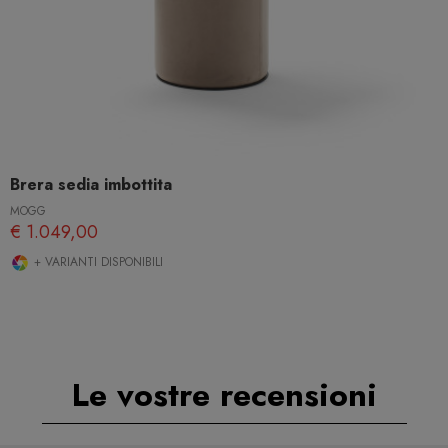
Brera sedia imbottita
MOGG
€ 1.049,00
+ VARIANTI DISPONIBILI
Le vostre recensioni