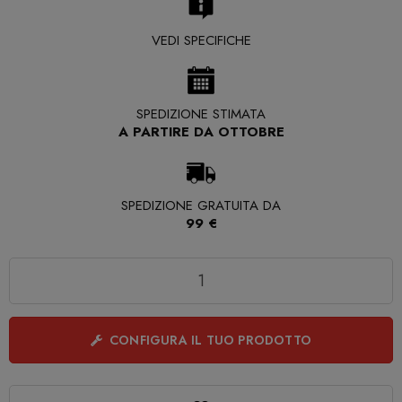
VEDI SPECIFICHE
SPEDIZIONE STIMATA
A PARTIRE DA OTTOBRE
SPEDIZIONE GRATUITA DA
99 €
Quantità
CONFIGURA IL TUO PRODOTTO