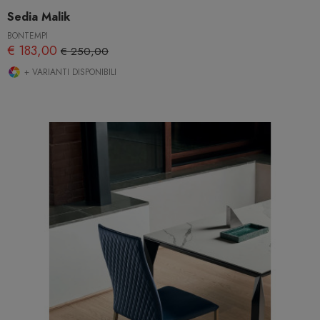
Sedia Malik
BONTEMPI
€ 183,00
€ 250,00
+ VARIANTI DISPONIBILI