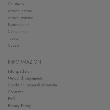
Chi siamo
Arredo interno
Arredo esterno
Illuminazione
Complementi
Tavola
Cucina
INFORMAZIONI
Info spedizioni
Metodi di pagamento
Condizioni generali di vendita
Contattaci
FAQ
Privacy Policy