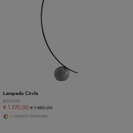
Lampada Circle
BONTEMPI
€ 1.370,00
€ 1.880,00
+ VARIANTI DISPONIBILI