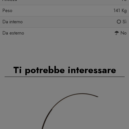
Peso
141 Kg
Da interno
Sì
Da esterno
No
Ti potrebbe interessare