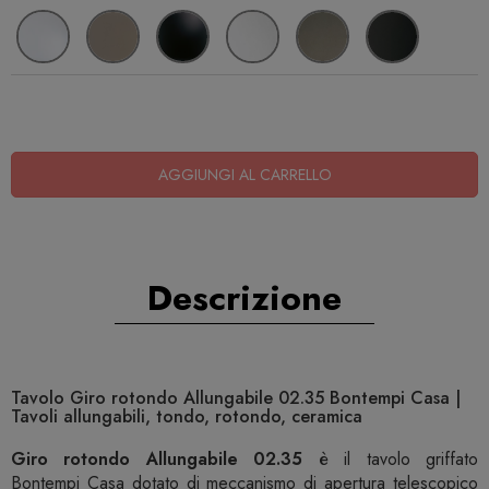
AGGIUNGI AL CARRELLO
Descrizione
Tavolo Giro rotondo Allungabile 02.35 Bontempi Casa |
Tavoli allungabili, tondo, rotondo, ceramica
Giro rotondo Allungabile 02.35
è il tavolo griffato
Bontempi Casa dotato di meccanismo di apertura telescopico