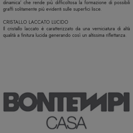
dinamica’ che rende più difficoltosa la formazione di possibili
graffi solitamente più evidenti sulle superfici lisce.
CRISTALLO LACCATO LUCIDO
Il cristallo laccato è caratterizzato da una verniciatura di altà
qualità a finitura lucida generando così un altissima riflettanza.