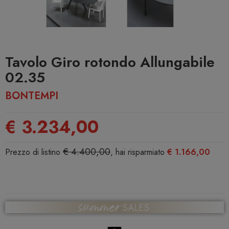
Tavolo Giro rotondo Allungabile
02.35
BONTEMPI
€ 3.234,00
€ 4.400,00
Prezzo di listino
, hai risparmiato
€ 1.166,00