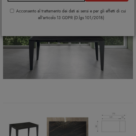
Acconsento al trattamento dei dati ai sensi e per gli effetti di cui
all'articolo 13 GDPR (D.lgs 101/2018)