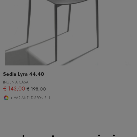
Sedia Lyra 44.40
INGENIA CASA
€ 143,00
€ 198,00
+ VARIANTI DISPONIBILI