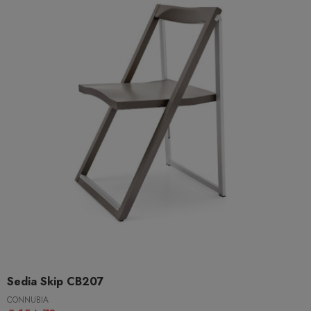
Sedia Skip CB207
CONNUBIA