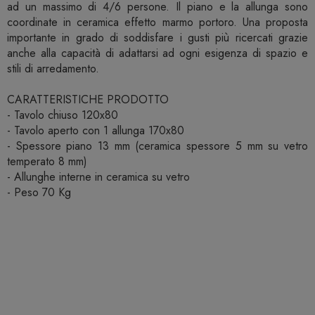
ad un massimo di 4/6 persone. Il piano e la allunga sono
coordinate in ceramica effetto marmo portoro. Una proposta
importante in grado di soddisfare i gusti più ricercati grazie
anche alla capacità di adattarsi ad ogni esigenza di spazio e
stili di arredamento.
CARATTERISTICHE PRODOTTO
- Tavolo chiuso 120x80
- Tavolo aperto con 1 allunga 170x80
- Spessore piano 13 mm (ceramica spessore 5 mm su vetro
temperato 8 mm)
- Allunghe interne in ceramica su vetro
- Peso 70 Kg