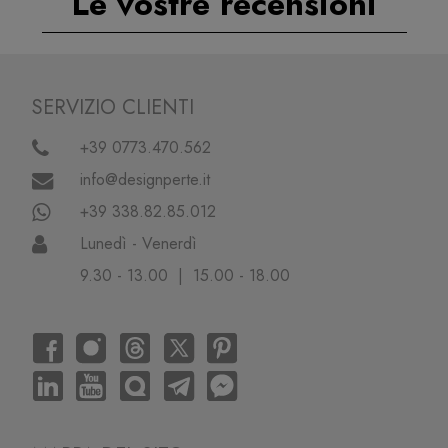
Le vostre recensioni
SERVIZIO CLIENTI
+39 0773.470.562
info@designperte.it
+39 338.82.85.012
Lunedì - Venerdì
9.30 - 13.00 | 15.00 - 18.00