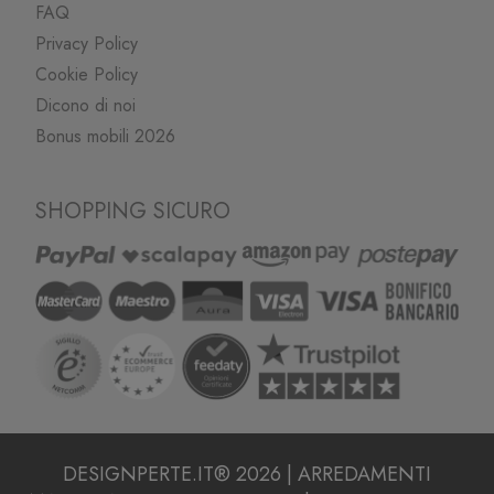
FAQ
Privacy Policy
Cookie Policy
Dicono di noi
Bonus mobili 2026
SHOPPING SICURO
DESIGNPERTE.IT® 2026 | ARREDAMENTI