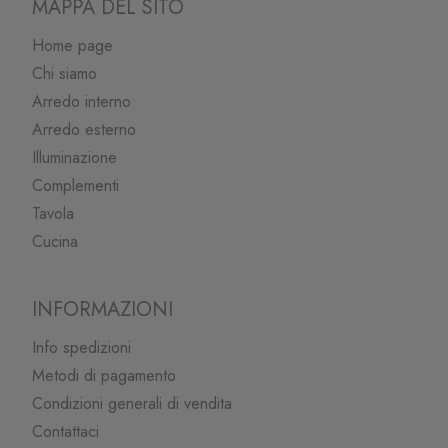
MAPPA DEL SITO
Home page
Chi siamo
Arredo interno
Arredo esterno
Illuminazione
Complementi
Tavola
Cucina
INFORMAZIONI
Info spedizioni
Metodi di pagamento
Condizioni generali di vendita
Contattaci