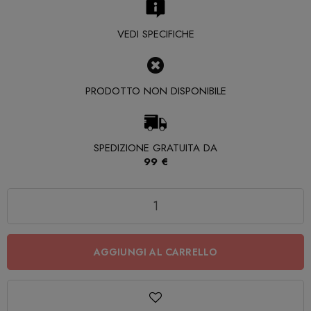
VEDI SPECIFICHE
PRODOTTO NON DISPONIBILE
SPEDIZIONE GRATUITA DA
99 €
Quantità
AGGIUNGI AL CARRELLO