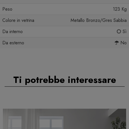
Peso
123 Kg
Colore in vetrina
Metallo Bronzo/Gres Sabbia
Da interno
Sì
Da esterno
No
Ti potrebbe interessare