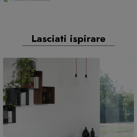
Lasciati ispirare