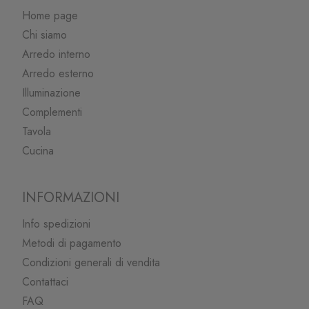
Home page
Chi siamo
Arredo interno
Arredo esterno
Illuminazione
Complementi
Tavola
Cucina
INFORMAZIONI
Info spedizioni
Metodi di pagamento
Condizioni generali di vendita
Contattaci
FAQ