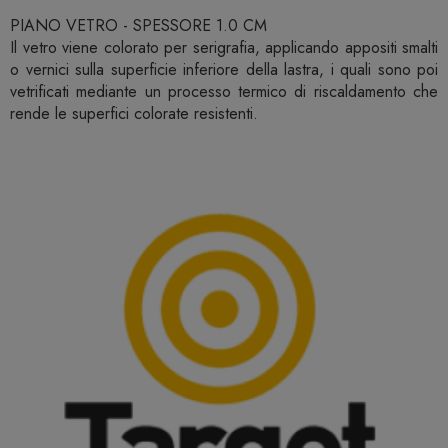
PIANO VETRO - SPESSORE 1.0 CM
Il vetro viene colorato per serigrafia, applicando appositi smalti
o vernici sulla superficie inferiore della lastra, i quali sono poi
vetrificati mediante un processo termico di riscaldamento che
rende le superfici colorate resistenti.