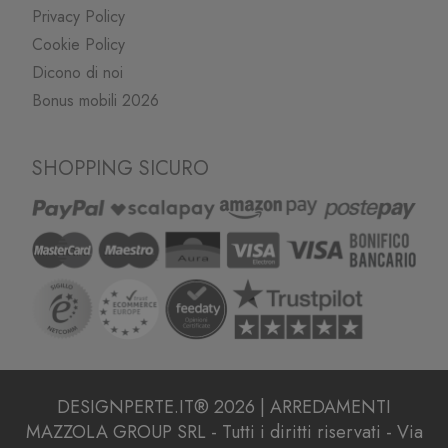
Privacy Policy
Cookie Policy
Dicono di noi
Bonus mobili 2026
SHOPPING SICURO
DESIGNPERTE.IT® 2026 | ARREDAMENTI
MAZZOLA GROUP SRL - Tutti i diritti riservati - Via