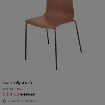
Sedia Olly 44.57
INGENIA CASA
€ 114,00
€ 158,00
+ VARIANTI DISPONIBILI