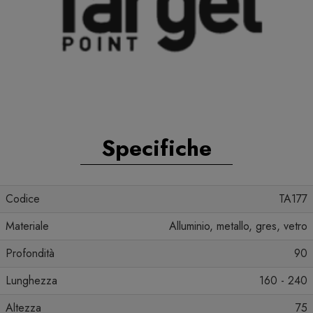
Specifiche
Codice
TA177
Materiale
Alluminio, metallo, gres, vetro
Profondità
90
Lunghezza
160 - 240
Altezza
75