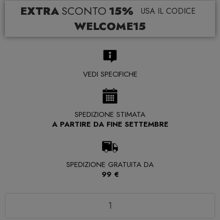
EXTRA
SCONTO
15%
USA IL CODICE
WELCOME15
VEDI SPECIFICHE
SPEDIZIONE STIMATA
A PARTIRE DA FINE SETTEMBRE
SPEDIZIONE GRATUITA DA
99 €
Quantità