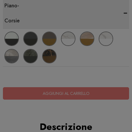
Piano-
-
Corsie
AGGIUNGI AL CARRELLO
Descrizione