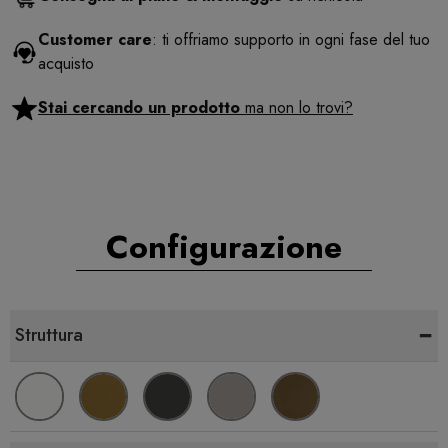
Customer care
: ti offriamo supporto in ogni fase del tuo
acquisto
Stai cercando un prodotto
ma non lo trovi?
Configurazione
-
Struttura