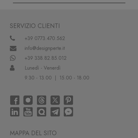
SERVIZIO CLIENTI
+39 0773.470.562
info@designperte.it
+39 338.82.85.012
Lunedì - Venerdì
9.30 - 13.00 | 15.00 - 18.00
MAPPA DEL SITO