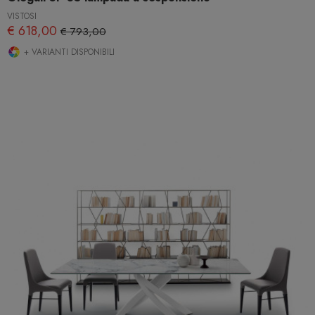
VISTOSI
€ 618,00
€ 793,00
+ VARIANTI DISPONIBILI