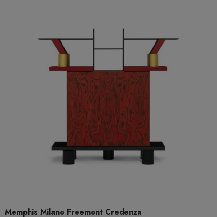
Memphis Milano Freemont Credenza