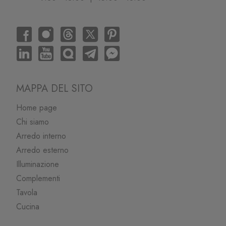
MAPPA DEL SITO
Home page
Chi siamo
Arredo interno
Arredo esterno
Illuminazione
Complementi
Tavola
Cucina