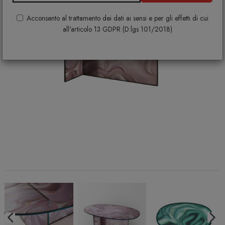
Acconsento al trattamento dei dati ai sensi e per gli effetti di cui
all'articolo 13 GDPR (D.lgs 101/2018)