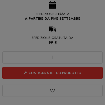
SPEDIZIONE STIMATA
A PARTIRE DA FINE SETTEMBRE
SPEDIZIONE GRATUITA DA
99 €
Quantità
CONFIGURA IL TUO PRODOTTO