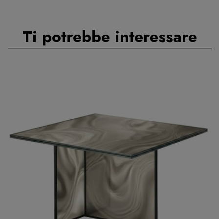
Ti potrebbe interessare