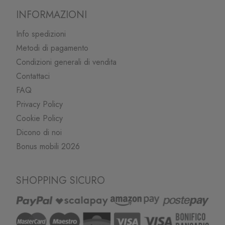
INFORMAZIONI
Info spedizioni
Metodi di pagamento
Condizioni generali di vendita
Contattaci
FAQ
Privacy Policy
Cookie Policy
Dicono di noi
Bonus mobili 2026
SHOPPING SICURO