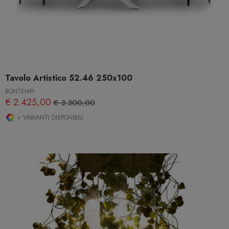
Tavolo Artistico 52.46 250x100
BONTEMPI
€ 2.425,00
€ 3.300,00
+ VARIANTI DISPONIBILI