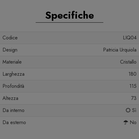
Specifiche
Codice
LIQ04
Design
Patricia Urquiola
Materiale
Cristallo
Larghezza
180
Profondità
115
Altezza
73
Da interno
Sì
Da esterno
No