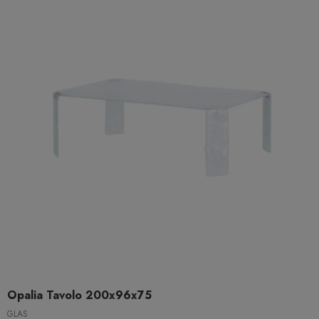
Opalia Tavolo 200x96x75
GLAS