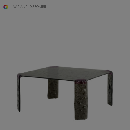
+ VARIANTI DISPONIBILI