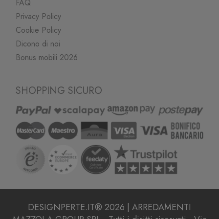
FAQ
Privacy Policy
Cookie Policy
Dicono di noi
Bonus mobili 2026
SHOPPING SICURO
DESIGNPERTE.IT® 2026 | ARREDAMENTI