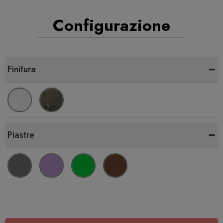
Configurazione
-
Finitura
-
Piastre