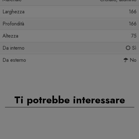
Larghezza
166
Profondità
166
Altezza
75
Da interno
Sì
Da esterno
No
Ti potrebbe interessare