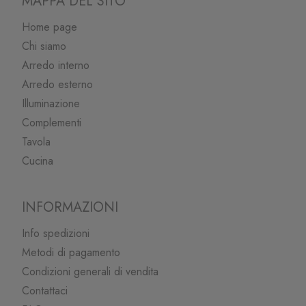
MAPPA DEL SITO
Home page
Chi siamo
Arredo interno
Arredo esterno
Illuminazione
Complementi
Tavola
Cucina
INFORMAZIONI
Info spedizioni
Metodi di pagamento
Condizioni generali di vendita
Contattaci