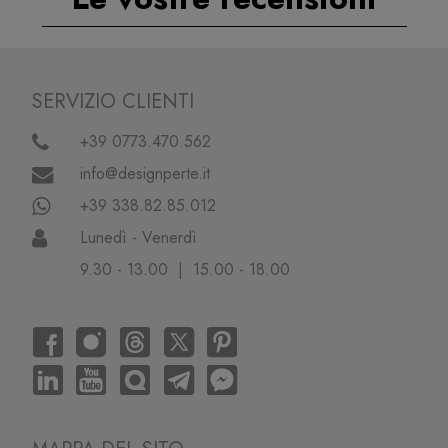
SERVIZIO CLIENTI
+39 0773.470.562
info@designperte.it
+39 338.82.85.012
Lunedì - Venerdì
9.30 - 13.00 | 15.00 - 18.00