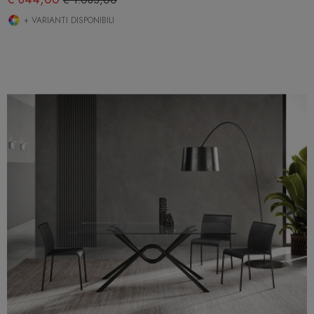
+ VARIANTI DISPONIBILI