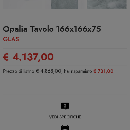
Opalia Tavolo 166x166x75
GLAS
€ 4.137,00
€ 4.868,00
Prezzo di listino
, hai risparmiato
€ 731,00
VEDI SPECIFICHE