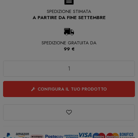
SPEDIZIONE STIMATA
A PARTIRE DA FINE SETTEMBRE
SPEDIZIONE GRATUITA DA
99 €
Quantità
CONFIGURA IL TUO PRODOTTO