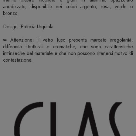
anodizzato, disponibile nei colori argento, rosa, verde o
bronzo.
Design: Patricia Urquiola
➥ Attenzione: il vetro fuso presenta marcate irregolarità,
difformità strutturali e cromatiche, che sono caratteristiche
intrinseche del materiale e che non possono ritenersi motivo di
contestazione.