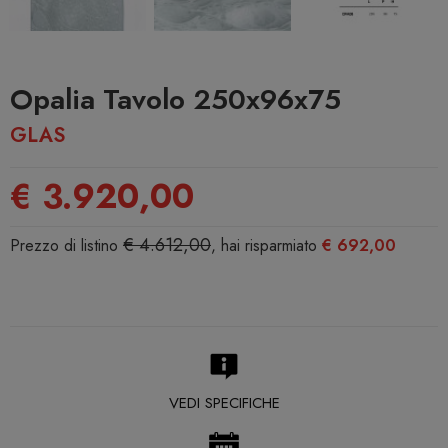
Opalia Tavolo 250x96x75
GLAS
€ 3.920,00
€ 4.612,00
Prezzo di listino
, hai risparmiato
€ 692,00
VEDI SPECIFICHE