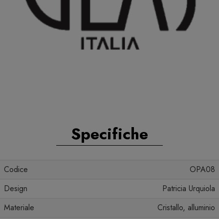
Specifiche
Codice
OPA08
Design
Patricia Urquiola
Materiale
Cristallo, alluminio