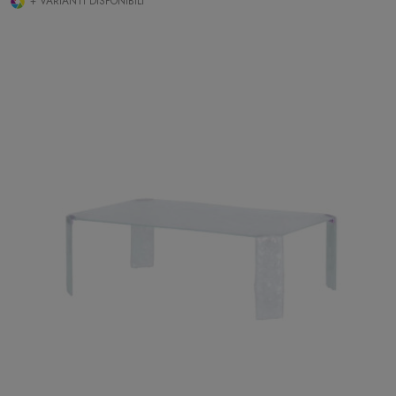
+ VARIANTI DISPONIBILI