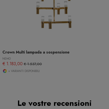
Crown Multi lampada a sospensione
NEMO
€ 1.183,00
€ 1.537,00
+ VARIANTI DISPONIBILI
Le vostre recensioni