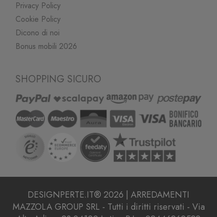
Privacy Policy
Cookie Policy
Dicono di noi
Bonus mobili 2026
SHOPPING SICURO
DESIGNPERTE.IT® 2026 | ARREDAMENTI
MAZZOLA GROUP SRL - Tutti i diritti riservati - Via