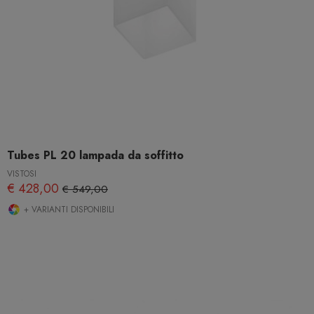
Tubes PL 20 lampada da soffitto
VISTOSI
€ 428,00
€ 549,00
+ VARIANTI DISPONIBILI