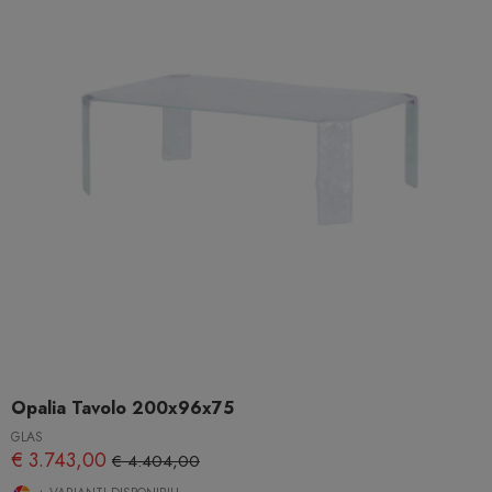
Opalia Tavolo 200x96x75
GLAS
€ 3.743,00
€ 4.404,00