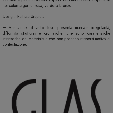
nei colori argento, rosa, verde o bronzo.
Design: Patricia Urquiola
➥ Attenzione: il vetro fuso presenta marcate irregolarità,
difformità strutturali e cromatiche, che sono caratteristiche
intrinseche del materiale e che non possono ritenersi motivo di
contestazione.