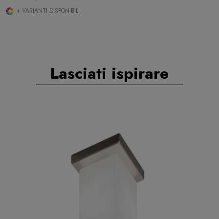
+ VARIANTI DISPONIBILI
Lasciati ispirare