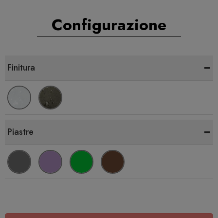
Configurazione
-
Finitura
-
Piastre