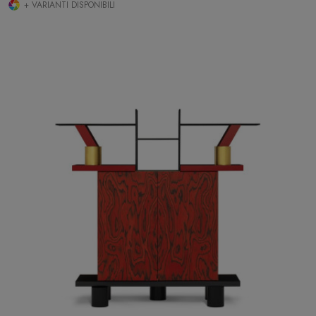
+ VARIANTI DISPONIBILI