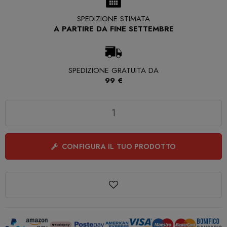
SPEDIZIONE STIMATA
A PARTIRE DA FINE SETTEMBRE
SPEDIZIONE GRATUITA DA
99 €
Quantità
CONFIGURA IL TUO PRODOTTO