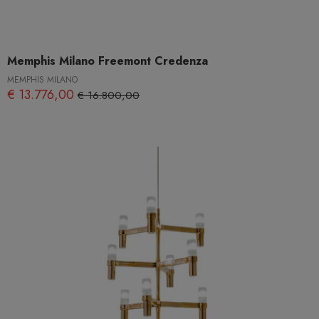
Memphis Milano Freemont Credenza
MEMPHIS MILANO
€ 13.776,00
€ 16.800,00