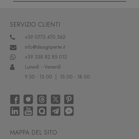
SERVIZIO CLIENTI
+39 0773.470.562
info@designperte.it
+39 338.82.85.012
Lunedì - Venerdì
9.30 - 13.00 | 15.00 - 18.00
MAPPA DEL SITO