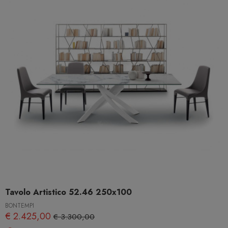
Tavolo Artistico 52.46 250x100
BONTEMPI
€ 2.425,00
€ 3.300,00