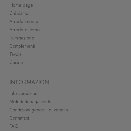
Home page
Chi siamo
Arredo interno
Arredo esterno
Illuminazione
Complementi
Tavola
Cucina
INFORMAZIONI
Info spedizioni
Metodi di pagamento
Condizioni generali di vendita
Contattaci
FAQ