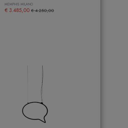
MEMPHIS MILANO
€ 3.485,00
€ 4.250,00