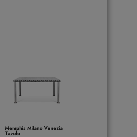
Memphis Milano Venezia
Tavolo