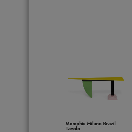
Memphis Milano Brazil
Tavolo