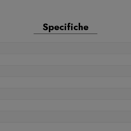
Specifiche