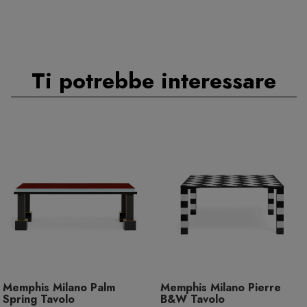
Ti potrebbe interessare
Memphis Milano Palm
Memphis Milano Pierre
Spring Tavolo
B&W Tavolo