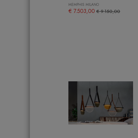
MEMPHIS MILANO
€ 7.503,00
€ 9.150,00