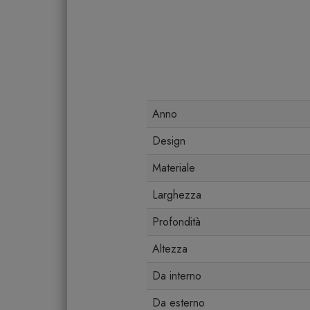
Anno
Design
Materiale
Larghezza
Profondità
Altezza
Da interno
Da esterno