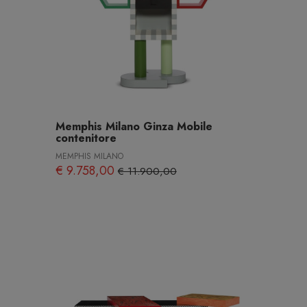
Memphis Milano Ginza Mobile
contenitore
MEMPHIS MILANO
€ 9.758,00
€ 11.900,00