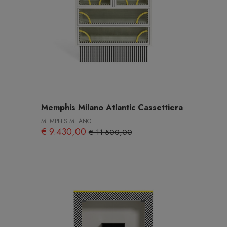
Memphis Milano Atlantic Cassettiera
MEMPHIS MILANO
€ 9.430,00
€ 11.500,00