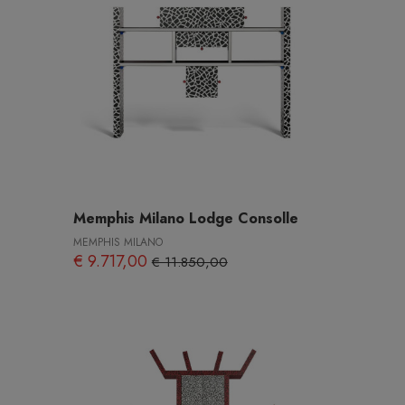
Memphis Milano Lodge Consolle
MEMPHIS MILANO
€ 9.717,00
€ 11.850,00