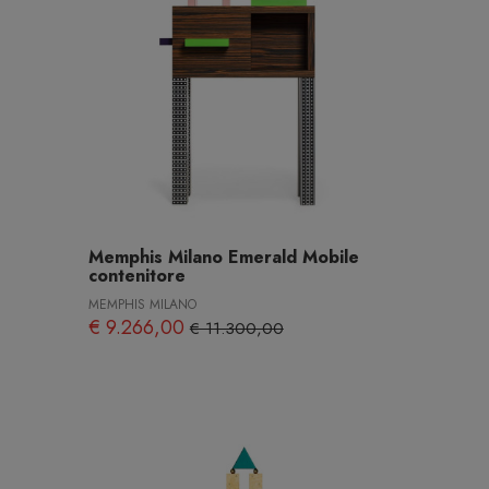
Memphis Milano Emerald Mobile
contenitore
MEMPHIS MILANO
€ 9.266,00
€ 11.300,00