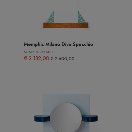
Memphis Milano Diva Specchio
MEMPHIS MILANO
€ 2.132,00
€ 2.600,00