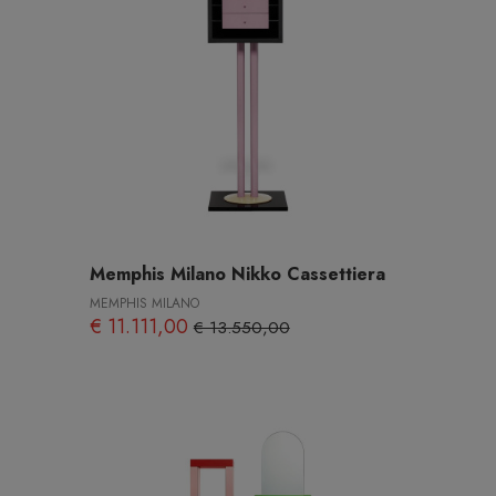
Memphis Milano Nikko Cassettiera
MEMPHIS MILANO
€ 11.111,00
€ 13.550,00