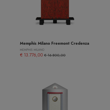
Memphis Milano Freemont Credenza
MEMPHIS MILANO
€ 13.776,00
€ 16.800,00