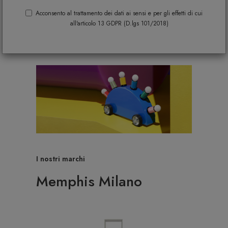
Acconsento al trattamento dei dati ai sensi e per gli effetti di cui
all'articolo 13 GDPR (D.lgs 101/2018)
I nostri marchi
Memphis Milano