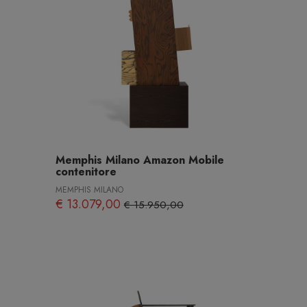
Memphis Milano Amazon Mobile
contenitore
MEMPHIS MILANO
€ 13.079,00
€ 15.950,00