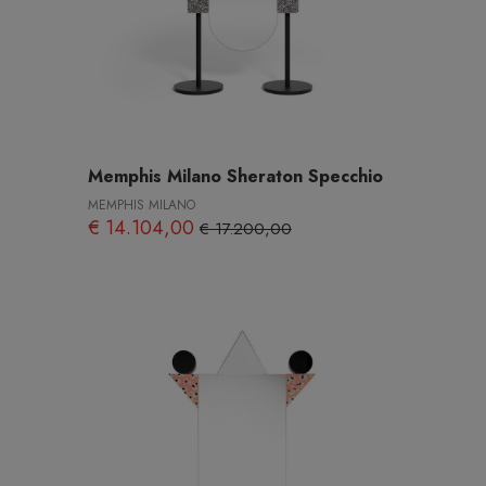
Memphis Milano Sheraton Specchio
MEMPHIS MILANO
€ 14.104,00
€ 17.200,00