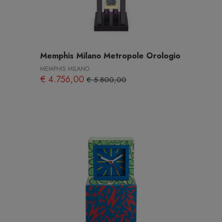
Memphis Milano Metropole Orologio
MEMPHIS MILANO
€ 4.756,00
€ 5.800,00