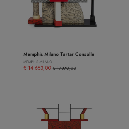
Memphis Milano Tartar Consolle
MEMPHIS MILANO
€ 14.653,00
€ 17.870,00