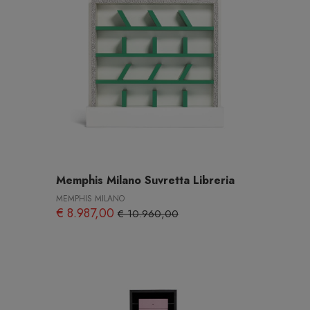
Memphis Milano Suvretta Libreria
MEMPHIS MILANO
€ 8.987,00
€ 10.960,00