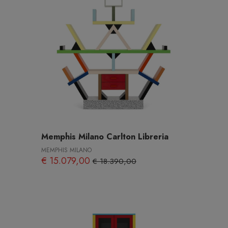
Memphis Milano Carlton Libreria
MEMPHIS MILANO
€ 15.079,00
€ 18.390,00