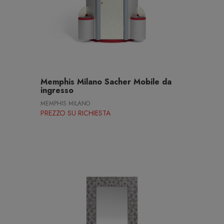
Memphis Milano Sacher Mobile da
ingresso
MEMPHIS MILANO
PREZZO SU RICHIESTA