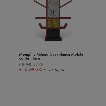
Memphis Milano Casablanca Mobile
contenitore
MEMPHIS MILANO
€ 15.990,00
€ 19.500,00