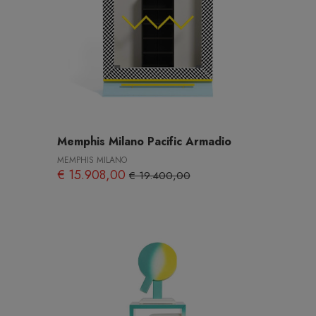
Memphis Milano Pacific Armadio
MEMPHIS MILANO
€ 15.908,00
€ 19.400,00