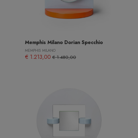
Memphis Milano Dorian Specchio
MEMPHIS MILANO
€ 1.213,00
€ 1.480,00