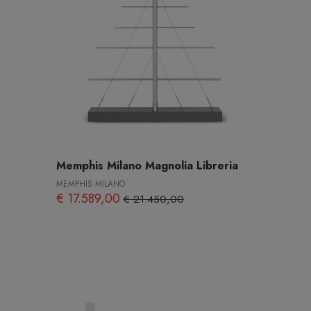
Memphis Milano Magnolia Libreria
MEMPHIS MILANO
€ 17.589,00
€ 21.450,00