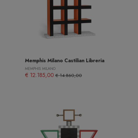
Memphis Milano Castilian Libreria
MEMPHIS MILANO
€ 12.185,00
€ 14.860,00