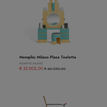
Memphis Milano Plaza Toeletta
MEMPHIS MILANO
€ 33.005,00
€ 40.250,00