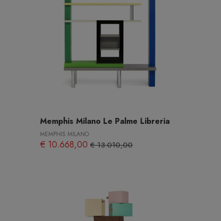
Memphis Milano Le Palme Libreria
MEMPHIS MILANO
€ 10.668,00
€ 13.010,00