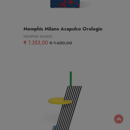
Memphis Milano Acapulco Orologio
MEMPHIS MILANO
€ 1.353,00
€ 1.650,00