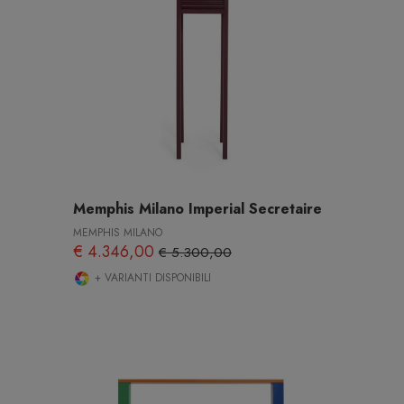
Memphis Milano Imperial Secretaire
MEMPHIS MILANO
€ 4.346,00
€ 5.300,00
+ VARIANTI DISPONIBILI