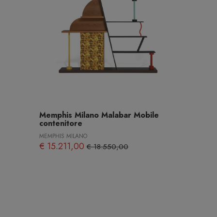
Memphis Milano Malabar Mobile
contenitore
MEMPHIS MILANO
€ 15.211,00
€ 18.550,00