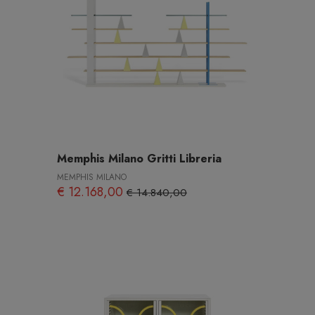
Memphis Milano Gritti Libreria
MEMPHIS MILANO
€ 12.168,00
€ 14.840,00