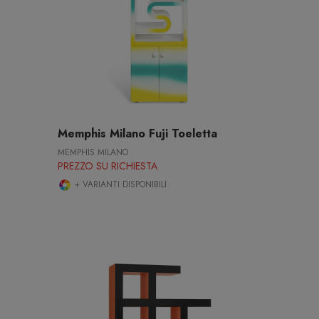
Memphis Milano Fuji Toeletta
MEMPHIS MILANO
PREZZO SU RICHIESTA
+ VARIANTI DISPONIBILI