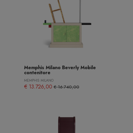
Memphis Milano Beverly Mobile
contenitore
MEMPHIS MILANO
€ 13.726,00
€ 16.740,00