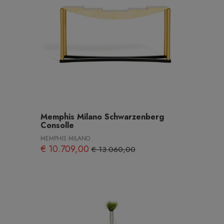
Memphis Milano Schwarzenberg
Consolle
MEMPHIS MILANO
€ 10.709,00
€ 13.060,00