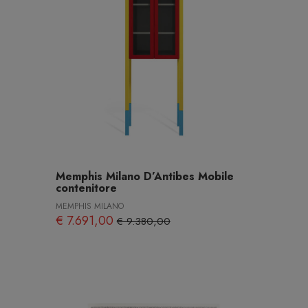
Memphis Milano D’Antibes Mobile
contenitore
MEMPHIS MILANO
€ 7.691,00
€ 9.380,00