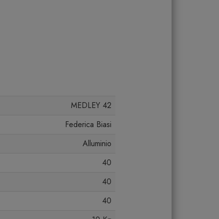
MEDLEY 42
Federica Biasi
Alluminio
40
40
40