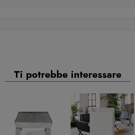
Ti potrebbe interessare