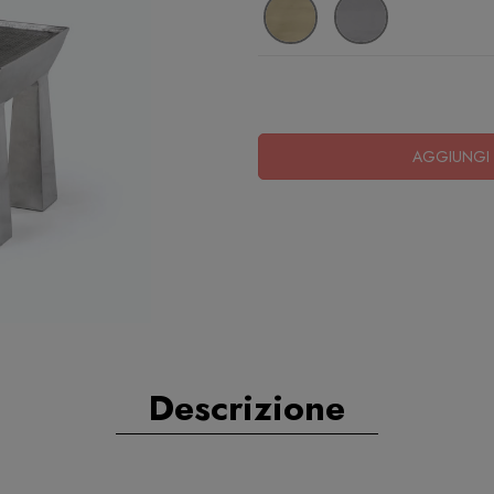
AGGIUNGI 
Descrizione