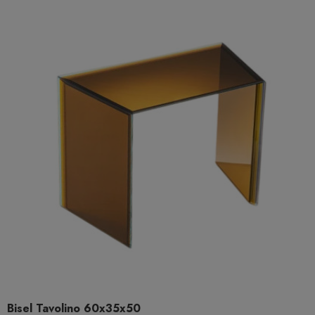
Bisel Tavolino 60x35x50