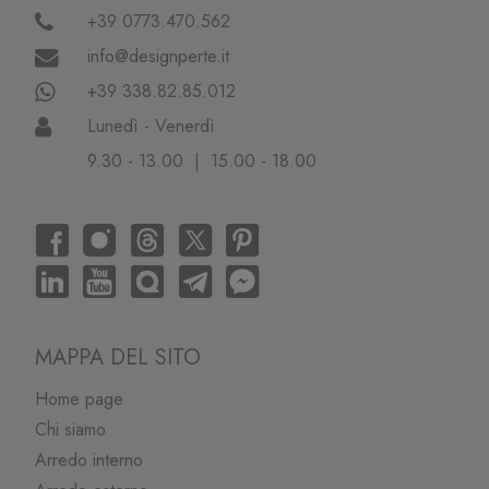
+39 0773.470.562
info@designperte.it
+39 338.82.85.012
Lunedì - Venerdì
9.30 - 13.00 | 15.00 - 18.00
MAPPA DEL SITO
Home page
Chi siamo
Arredo interno