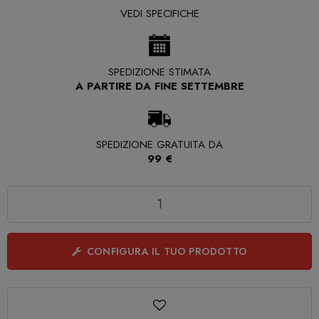
VEDI SPECIFICHE
SPEDIZIONE STIMATA
A PARTIRE DA FINE SETTEMBRE
SPEDIZIONE GRATUITA DA
99 €
Quantità
CONFIGURA IL TUO PRODOTTO