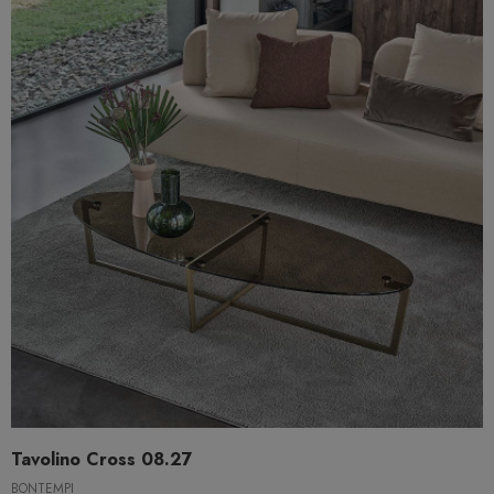
Tavolino Cross 08.27
BONTEMPI