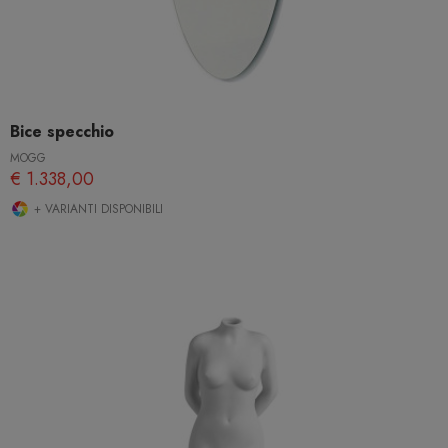
Bice specchio
MOGG
€ 1.338,00
+ VARIANTI DISPONIBILI