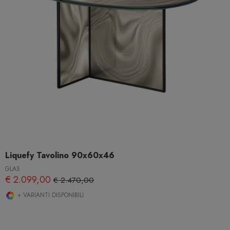
Liquefy Tavolino 90x60x46
GLAS
€ 2.099,00
€ 2.470,00
+ VARIANTI DISPONIBILI