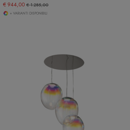
€ 944,00
€ 1.285,00
+ VARIANTI DISPONIBILI