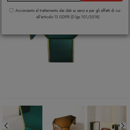
Acconsento al trattamento dei dati ai sensi e per gli effetti di cui
all'articolo 13 GDPR (D.lgs 101/2018)