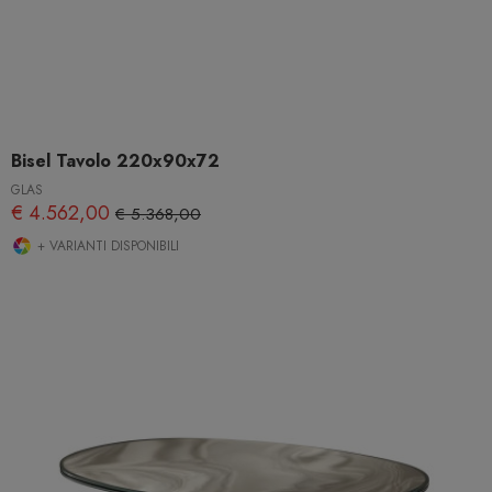
Bisel Tavolo 220x90x72
GLAS
€ 4.562,00
€ 5.368,00
+ VARIANTI DISPONIBILI