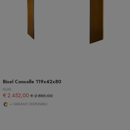
Bisel Consolle 119x42x80
GLAS
€ 2.452,00
€ 2.885,00
+ VARIANTI DISPONIBILI