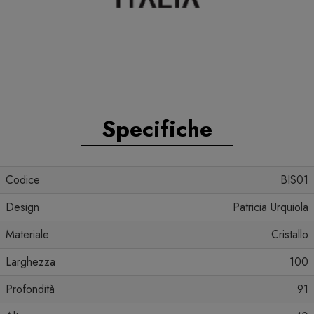
Specifiche
Codice
BIS01
Design
Patricia Urquiola
Materiale
Cristallo
Larghezza
100
Profondità
91