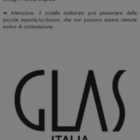
➥ Attenzione: il cristallo multistrato può presentare delle
piccole impurità/occlusioni, che non possono essere ritenute
motivo di contestazione.