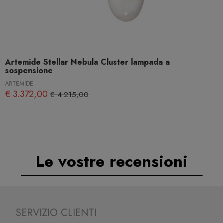
Artemide Stellar Nebula Cluster lampada a
sospensione
ARTEMIDE
€ 3.372,00
€ 4.215,00
Le vostre recensioni
SERVIZIO CLIENTI