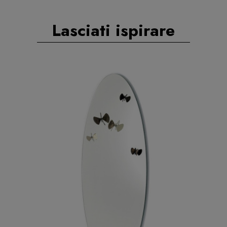
Lasciati ispirare