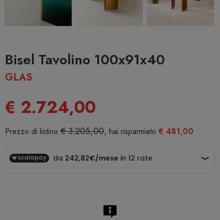
Bisel Tavolino 100x91x40
GLAS
€ 2.724,00
€ 3.205,00
Prezzo di listino
, hai risparmiato
€ 481,00