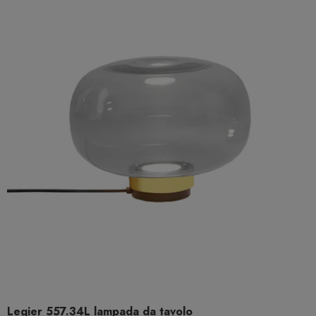
Legier 557.34L lampada da tavolo