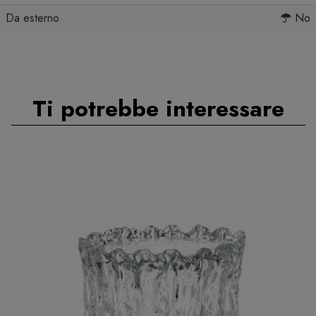
Da esterno
No
Ti potrebbe interessare