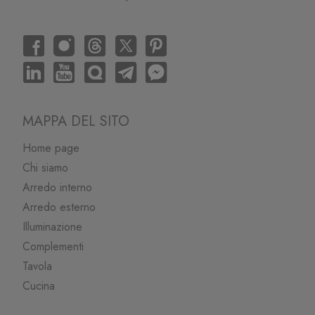
MAPPA DEL SITO
Home page
Chi siamo
Arredo interno
Arredo esterno
Illuminazione
Complementi
Tavola
Cucina