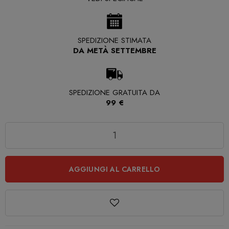
SPEDIZIONE STIMATA
DA METÀ SETTEMBRE
SPEDIZIONE GRATUITA DA
99 €
Quantità
AGGIUNGI AL CARRELLO