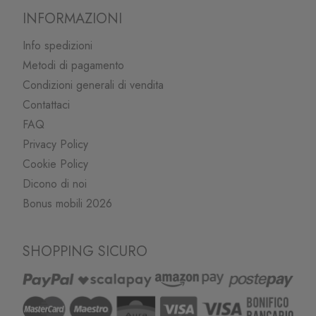
INFORMAZIONI
Info spedizioni
Metodi di pagamento
Condizioni generali di vendita
Contattaci
FAQ
Privacy Policy
Cookie Policy
Dicono di noi
Bonus mobili 2026
SHOPPING SICURO