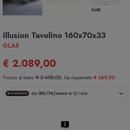
Illusion Tavolino 160x70x33
GLAS
€ 2.089,00
€ 2.458,00
Prezzo di listino
, hai risparmiato
€ 369,00