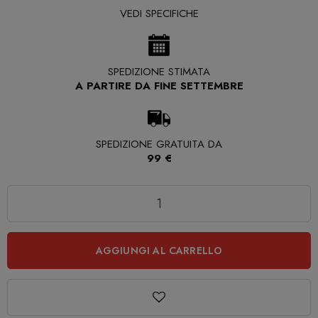
VEDI SPECIFICHE
SPEDIZIONE STIMATA
A PARTIRE DA FINE SETTEMBRE
SPEDIZIONE GRATUITA DA
99 €
Quantità
AGGIUNGI AL CARRELLO