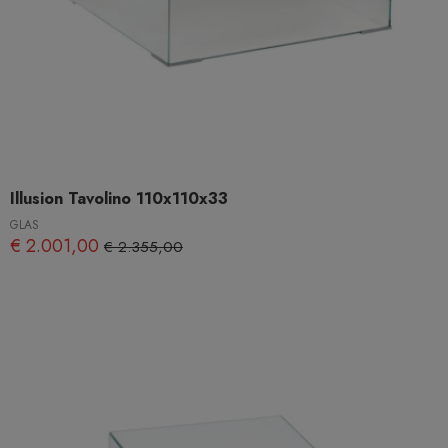
Illusion Tavolino 110x110x33
GLAS
€ 2.001,00
€ 2.355,00