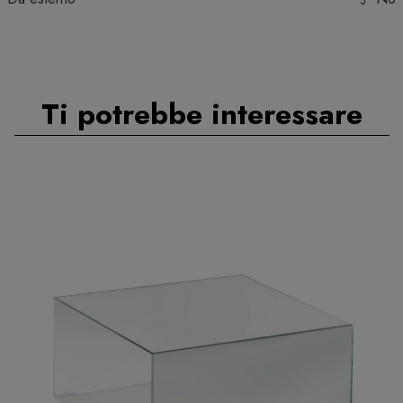
Ti potrebbe interessare