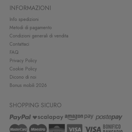
INFORMAZIONI
Info spedizioni
Metodi di pagamento
Condizioni generali di vendita
Contattaci
FAQ
Privacy Policy
Cookie Policy
Dicono di noi
Bonus mobili 2026
SHOPPING SICURO