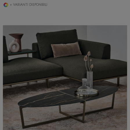
+ VARIANTI DISPONIBILI