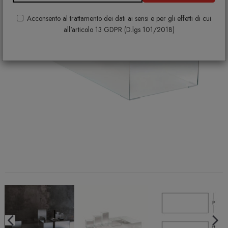
Acconsento al trattamento dei dati ai sensi e per gli effetti di cui
all'articolo 13 GDPR (D.lgs 101/2018)