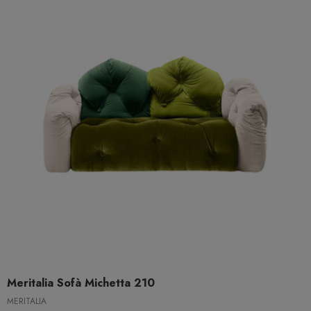
Meritalia Sofà Michetta 210
MERITALIA