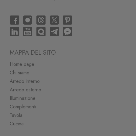
MAPPA DEL SITO
Home page
Chi siamo
Arredo interno
Arredo esterno
Illuminazione
Complementi
Tavola
Cucina