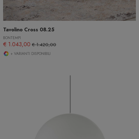
Tavolino Cross 08.25
BONTEMPI
€ 1.043,00
€ 1.420,00
+ VARIANTI DISPONIBILI