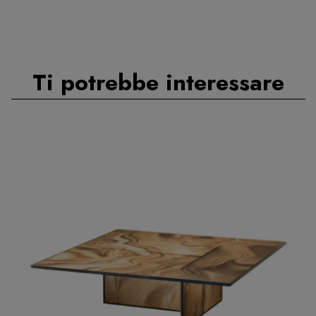
Ti potrebbe interessare