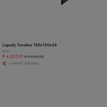
Liquefy Tavolino 120x120x36
GLAS
€ 4.267,00
€ 5.020,00
+ VARIANTI DISPONIBILI