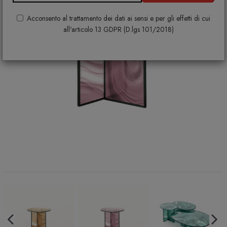
Acconsento al trattamento dei dati ai sensi e per gli effetti di cui
all'articolo 13 GDPR (D.lgs 101/2018)