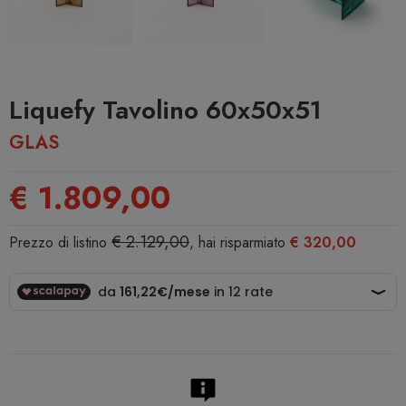
Liquefy Tavolino 60x50x51
GLAS
€ 1.809,00
€ 2.129,00
Prezzo di listino
, hai risparmiato
€ 320,00