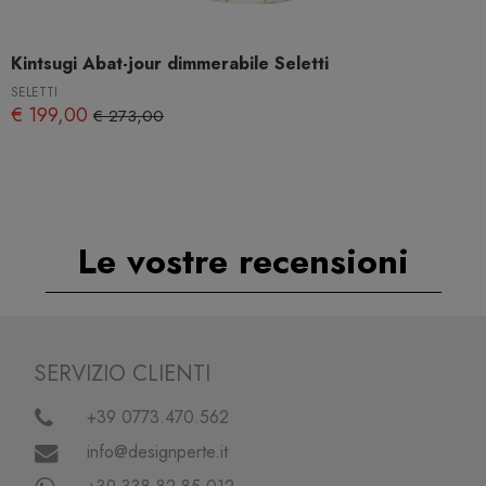
Kintsugi Abat-jour dimmerabile Seletti
SELETTI
€ 199,00
€ 273,00
Le vostre recensioni
SERVIZIO CLIENTI
+39 0773.470.562
info@designperte.it