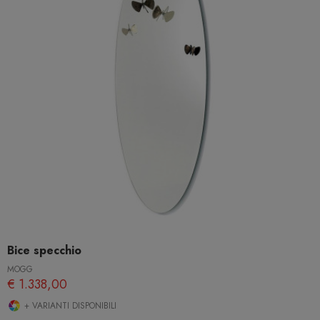
Bice specchio
MOGG
€ 1.338,00
+ VARIANTI DISPONIBILI