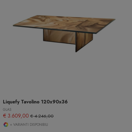
Liquefy Tavolino 120x90x36
GLAS
€ 3.609,00
€ 4.246,00
+ VARIANTI DISPONIBILI