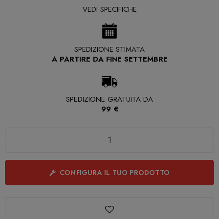
VEDI SPECIFICHE
SPEDIZIONE STIMATA
A PARTIRE DA FINE SETTEMBRE
SPEDIZIONE GRATUITA DA
99 €
Quantità
CONFIGURA IL TUO PRODOTTO