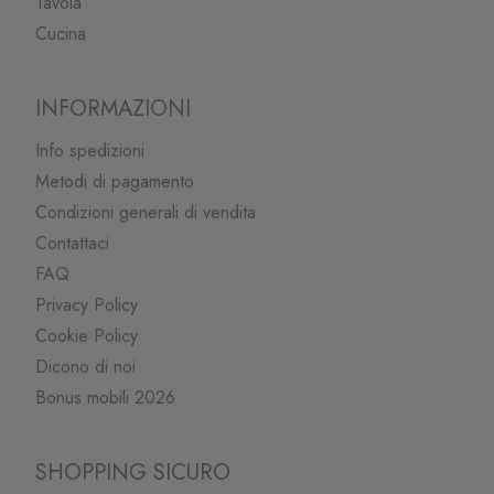
Tavola
Cucina
INFORMAZIONI
Info spedizioni
Metodi di pagamento
Condizioni generali di vendita
Contattaci
FAQ
Privacy Policy
Cookie Policy
Dicono di noi
Bonus mobili 2026
SHOPPING SICURO