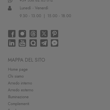
+39 338.82.85.012
Lunedì - Venerdì
9.30 - 13.00 | 15.00 - 18.00
MAPPA DEL SITO
Home page
Chi siamo
Arredo interno
Arredo esterno
Illuminazione
Complementi