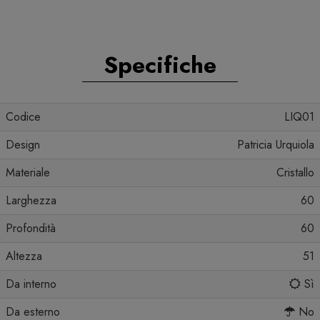
Specifiche
Codice
LIQ01
Design
Patricia Urquiola
Materiale
Cristallo
Larghezza
60
Profondità
60
Altezza
51
Da interno
Sì
Da esterno
No