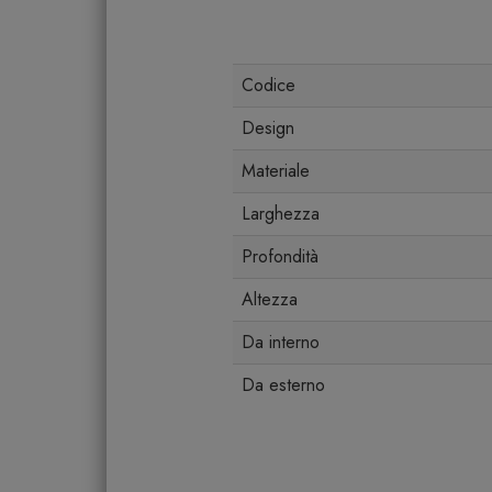
Codice
Design
Materiale
Larghezza
Profondità
Altezza
Da interno
Da esterno