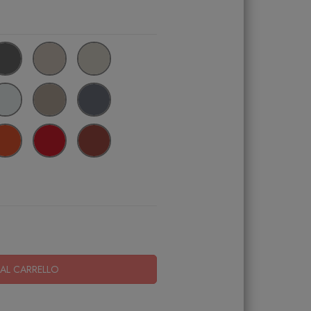
AL CARRELLO